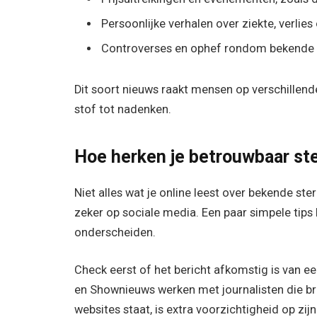
Persoonlijke verhalen over ziekte, verlie
Controverses en ophef rondom bekende
Dit soort nieuws raakt mensen op verschillen
stof tot nadenken.
Hoe herken je betrouwbaar st
Niet alles wat je online leest over bekende ste
zeker op sociale media. Een paar simpele tips
onderscheiden.
Check eerst of het bericht afkomstig is van e
en Shownieuws werken met journalisten die br
websites staat, is extra voorzichtigheid op zijn