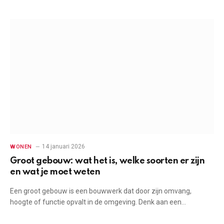
14 januari 2026
WONEN
Groot gebouw: wat het is, welke soorten er zijn
en wat je moet weten
Een groot gebouw is een bouwwerk dat door zijn omvang,
hoogte of functie opvalt in de omgeving. Denk aan een…