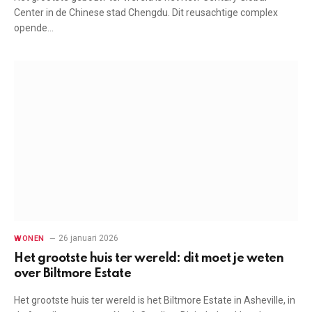
Center in de Chinese stad Chengdu. Dit reusachtige complex
opende…
26 januari 2026
WONEN
Het grootste huis ter wereld: dit moet je weten
over Biltmore Estate
Het grootste huis ter wereld is het Biltmore Estate in Asheville, in