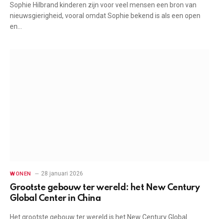
Sophie Hilbrand kinderen zijn voor veel mensen een bron van
nieuwsgierigheid, vooral omdat Sophie bekend is als een open
en…
28 januari 2026
WONEN
Grootste gebouw ter wereld: het New Century
Global Center in China
Het grootste gebouw ter wereld is het New Century Global