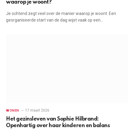
waarop je woont?
Je ochtend zegt veel over de manier waarop je woont. Een
georganiseerde start van de dag wijst vaak op een…
17 maart 2026
WONEN
Het gezinsleven van Sophie Hilbrand:
Openhartig over haar kinderen en balans