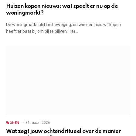
Huizen kopen nieuws: wat speelt er nu op de
woningmarkt?
De woningmarkt blijft in beweging, en wie een huis wil kopen
heeft er baat bij om bij te blijven. Het…
31 maart 2026
WONEN
Wat zegt jouw ochtendritueel over de manier