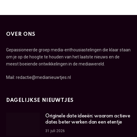
OVER ONS
Gepassioneerde groep media-enthousiastelingen die klaar staan
om je op de hoogte te houden van het laatste nieuws en de
meest boeiende ontwikkelingen in de mediawereld.
Mail: redactie@medianieuwtjes.nl
DAGELIJKSE NIEUWTJES
Originele date ideeën: waarom actieve
dates beter werken dan een etentje
31 juli 2026