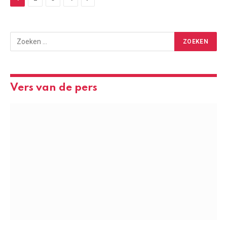
Vers van de pers