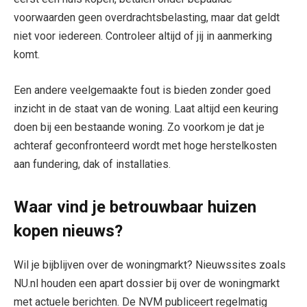
voorwaarden geen overdrachtsbelasting, maar dat geldt
niet voor iedereen. Controleer altijd of jij in aanmerking
komt.
Een andere veelgemaakte fout is bieden zonder goed
inzicht in de staat van de woning. Laat altijd een keuring
doen bij een bestaande woning. Zo voorkom je dat je
achteraf geconfronteerd wordt met hoge herstelkosten
aan fundering, dak of installaties.
Waar vind je betrouwbaar huizen
kopen nieuws?
Wil je bijblijven over de woningmarkt? Nieuwssites zoals
NU.nl houden een apart dossier bij over de woningmarkt
met actuele berichten. De NVM publiceert regelmatig