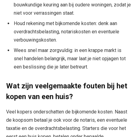
bouwkundige keuring aan bij oudere woningen, zodat je
niet voor verrassingen staat.
Houd rekening met bijkomende kosten: denk aan
overdrachtsbelasting, notariskosten en eventuele
verbouwingskosten.
Wees snel maar zorgvuldig: in een krappe markt is
snel handelen belangrijk, maar laat je niet opjagen tot
een beslissing die je later betreurt.
Wat zijn veelgemaakte fouten bij het
kopen van een huis?
Veel kopers onderschatten de bijkomende kosten. Naast
de koopsom betaal je ook voor de notaris, een eventuele
taxatie en de overdrachtsbelasting. Starters die voor het
eerst een huis kopen, betalen onder bepaalde