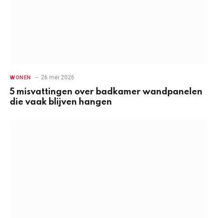
26 mei 2026
WONEN
5 misvattingen over badkamer wandpanelen
die vaak blijven hangen