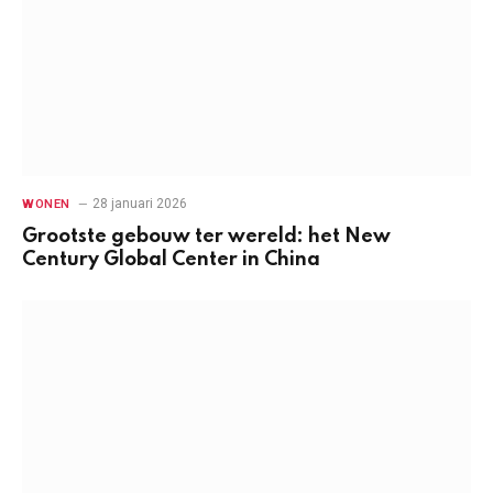
28 januari 2026
WONEN
Grootste gebouw ter wereld: het New
Century Global Center in China