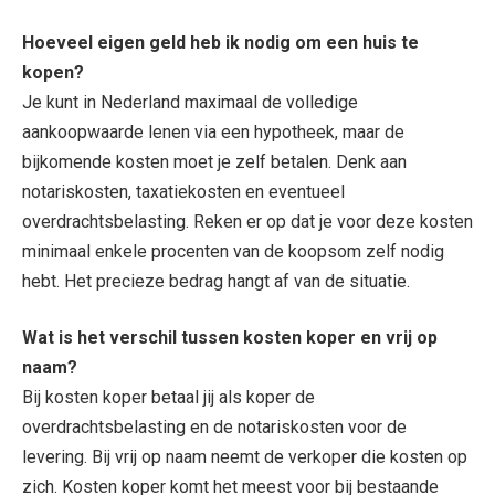
Hoeveel eigen geld heb ik nodig om een huis te
kopen?
Je kunt in Nederland maximaal de volledige
aankoopwaarde lenen via een hypotheek, maar de
bijkomende kosten moet je zelf betalen. Denk aan
notariskosten, taxatiekosten en eventueel
overdrachtsbelasting. Reken er op dat je voor deze kosten
minimaal enkele procenten van de koopsom zelf nodig
hebt. Het precieze bedrag hangt af van de situatie.
Wat is het verschil tussen kosten koper en vrij op
naam?
Bij kosten koper betaal jij als koper de
overdrachtsbelasting en de notariskosten voor de
levering. Bij vrij op naam neemt de verkoper die kosten op
zich. Kosten koper komt het meest voor bij bestaande