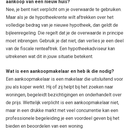
aankoop van een nieuw huis?
Nee, je bent niet verplicht om je overwaarde te gebruiken.
Maar als je de hypotheekrente wilt aftrekken over het
volledige bedrag van je nieuwe hypotheek, dan geldt de
bijleenregeling. Die regelt dat je de overwaarde in principe
moet inbrengen. Gebruik je dat niet, dan verlies je een deel
van de fiscale renteaftrek. Een hypotheekadviseur kan
uitrekenen wat dit in jouw situatie betekent.
Wat is een aankoopmakelaar en heb ik die nodig?
Een aankoopmakelaar is een makelaar die uitsluitend voor
jou als koper werkt. Hij of zij helpt bij het zoeken naar
woningen, begeleidt bezichtigingen en onderhandelt over
de prijs. Wettelijk verplicht is een aankoopmakelaar niet,
maar in een drukke markt met veel concurrentie kan een
professionele begeleiding je een voordeel geven bij het
bieden en beoordelen van een woning.