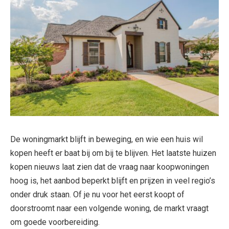
De woningmarkt blijft in beweging, en wie een huis wil
kopen heeft er baat bij om bij te blijven. Het laatste huizen
kopen nieuws laat zien dat de vraag naar koopwoningen
hoog is, het aanbod beperkt blijft en prijzen in veel regio’s
onder druk staan. Of je nu voor het eerst koopt of
doorstroomt naar een volgende woning, de markt vraagt
om goede voorbereiding.