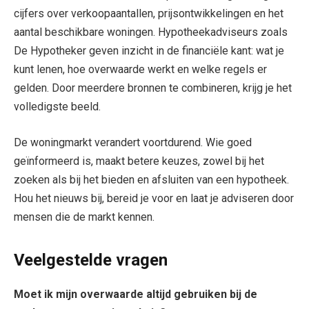
cijfers over verkoopaantallen, prijsontwikkelingen en het
aantal beschikbare woningen. Hypotheekadviseurs zoals
De Hypotheker geven inzicht in de financiële kant: wat je
kunt lenen, hoe overwaarde werkt en welke regels er
gelden. Door meerdere bronnen te combineren, krijg je het
volledigste beeld.
De woningmarkt verandert voortdurend. Wie goed
geïnformeerd is, maakt betere keuzes, zowel bij het
zoeken als bij het bieden en afsluiten van een hypotheek.
Hou het nieuws bij, bereid je voor en laat je adviseren door
mensen die de markt kennen.
Veelgestelde vragen
Moet ik mijn overwaarde altijd gebruiken bij de