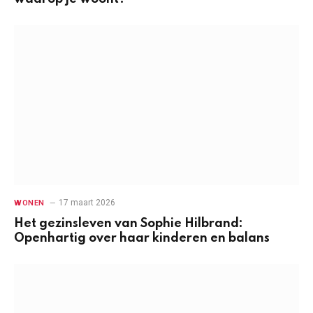
17 maart 2026
WONEN
Het gezinsleven van Sophie Hilbrand:
Openhartig over haar kinderen en balans