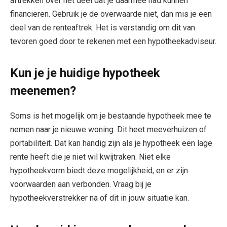
aftrekken over het deel dat je daarmee had kunnen
financieren. Gebruik je de overwaarde niet, dan mis je een
deel van de renteaftrek. Het is verstandig om dit van
tevoren goed door te rekenen met een hypotheekadviseur.
Kun je je huidige hypotheek
meenemen?
Soms is het mogelijk om je bestaande hypotheek mee te
nemen naar je nieuwe woning. Dit heet meeverhuizen of
portabiliteit. Dat kan handig zijn als je hypotheek een lage
rente heeft die je niet wil kwijtraken. Niet elke
hypotheekvorm biedt deze mogelijkheid, en er zijn
voorwaarden aan verbonden. Vraag bij je
hypotheekverstrekker na of dit in jouw situatie kan.