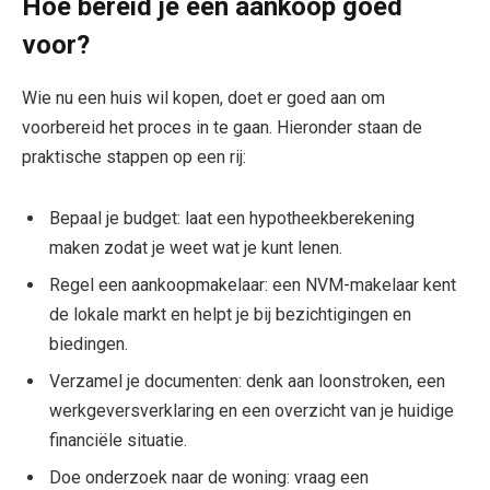
Hoe bereid je een aankoop goed
voor?
Wie nu een huis wil kopen, doet er goed aan om
voorbereid het proces in te gaan. Hieronder staan de
praktische stappen op een rij:
Bepaal je budget: laat een hypotheekberekening
maken zodat je weet wat je kunt lenen.
Regel een aankoopmakelaar: een NVM-makelaar kent
de lokale markt en helpt je bij bezichtigingen en
biedingen.
Verzamel je documenten: denk aan loonstroken, een
werkgeversverklaring en een overzicht van je huidige
financiële situatie.
Doe onderzoek naar de woning: vraag een