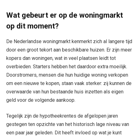
Wat gebeurt er op de woningmarkt
op dit moment?
De Nederlandse woningmarkt kenmerkt zich al langere tijd
door een groot tekort aan beschikbare huizen. Er zijn meer
kopers dan woningen, wat in veel plaatsen leidt tot
overbieden. Starters hebben het daardoor extra moeilijk.
Doorstromers, mensen die hun huidige woning verkopen
om een nieuwe te kopen, staan vaak sterker: zij kunnen de
overwaarde van hun bestaande huis inzetten als eigen
geld voor de volgende aankoop.
Tegelijk zijn de hypotheekrentes de afgelopen jaren
gestegen ten opzichte van het historisch lage niveau van
een paar jaar geleden. Dit heeft invloed op wat je kunt