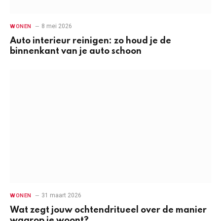
8 mei 2026
WONEN
Auto interieur reinigen: zo houd je de
binnenkant van je auto schoon
31 maart 2026
WONEN
Wat zegt jouw ochtendritueel over de manier
waarop je woont?