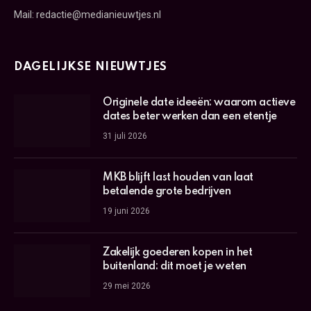
Mail: redactie@medianieuwtjes.nl
DAGELIJKSE NIEUWTJES
Originele date ideeën: waarom actieve
dates beter werken dan een etentje
31 juli 2026
MKB blijft last houden van laat
betalende grote bedrijven
19 juni 2026
Zakelijk goederen kopen in het
buitenland: dit moet je weten
29 mei 2026