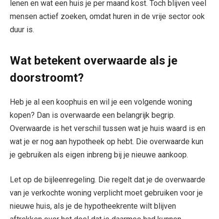
lenen en wat een huis je per maand kost. Toch blijven veel
mensen actief zoeken, omdat huren in de vrije sector ook
duur is.
Wat betekent overwaarde als je
doorstroomt?
Heb je al een koophuis en wil je een volgende woning
kopen? Dan is overwaarde een belangrijk begrip.
Overwaarde is het verschil tussen wat je huis waard is en
wat je er nog aan hypotheek op hebt. Die overwaarde kun
je gebruiken als eigen inbreng bij je nieuwe aankoop.
Let op de bijleenregeling. Die regelt dat je de overwaarde
van je verkochte woning verplicht moet gebruiken voor je
nieuwe huis, als je de hypotheekrente wilt blijven