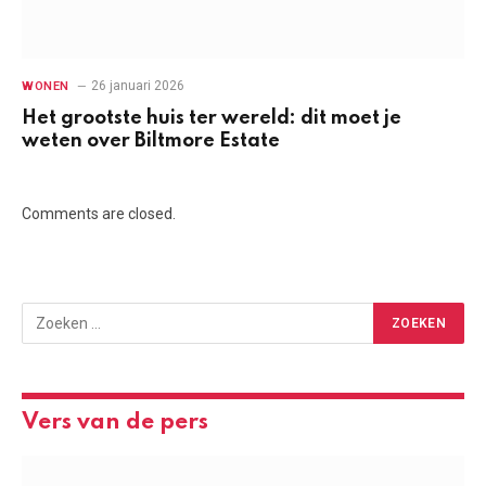
26 januari 2026
WONEN
Het grootste huis ter wereld: dit moet je
weten over Biltmore Estate
Comments are closed.
Vers van de pers