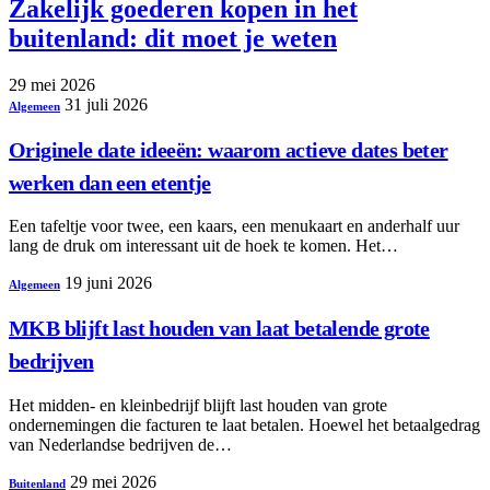
Zakelijk goederen kopen in het
buitenland: dit moet je weten
29 mei 2026
31 juli 2026
Algemeen
Originele date ideeën: waarom actieve dates beter
werken dan een etentje
Een tafeltje voor twee, een kaars, een menukaart en anderhalf uur
lang de druk om interessant uit de hoek te komen. Het…
19 juni 2026
Algemeen
MKB blijft last houden van laat betalende grote
bedrijven
Het midden- en kleinbedrijf blijft last houden van grote
ondernemingen die facturen te laat betalen. Hoewel het betaalgedrag
van Nederlandse bedrijven de…
29 mei 2026
Buitenland