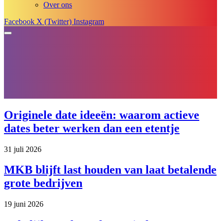
Over ons
Facebook
X (Twitter)
Instagram
Originele date ideeën: waarom actieve
dates beter werken dan een etentje
31 juli 2026
MKB blijft last houden van laat betalende
grote bedrijven
19 juni 2026