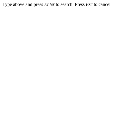
Type above and press
Enter
to search. Press
Esc
to cancel.