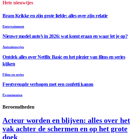
Hete nieuwtjes
Bram Krikke en zijn grote liefde: alles over zijn relatie
Entertainment
Nieuwe model auto’s in 2026: wat komt eraan en waar let je op?
Autonieuwtjes
Ontdek alles over Netflix Basic en het plezier van films en series
kijken
Films en series
Feestvreugde verhogen met een confetti kanon
Evenementen
Beroemdheden
Acteur worden en blijven: alles over het
vak achter de schermen en op het grote
doek