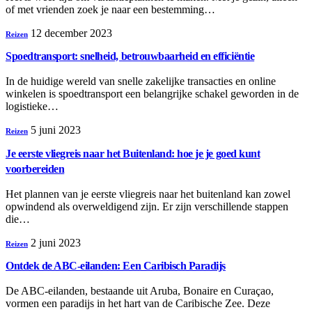
of met vrienden zoek je naar een bestemming…
12 december 2023
Reizen
Spoedtransport: snelheid, betrouwbaarheid en efficiëntie
In de huidige wereld van snelle zakelijke transacties en online
winkelen is spoedtransport een belangrijke schakel geworden in de
logistieke…
5 juni 2023
Reizen
Je eerste vliegreis naar het Buitenland: hoe je je goed kunt
voorbereiden
Het plannen van je eerste vliegreis naar het buitenland kan zowel
opwindend als overweldigend zijn. Er zijn verschillende stappen
die…
2 juni 2023
Reizen
Ontdek de ABC-eilanden: Een Caribisch Paradijs
De ABC-eilanden, bestaande uit Aruba, Bonaire en Curaçao,
vormen een paradijs in het hart van de Caribische Zee. Deze