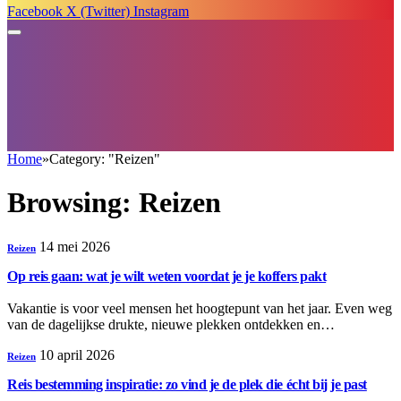
Facebook
X (Twitter)
Instagram
Home
»
Category: "Reizen"
Browsing:
Reizen
14 mei 2026
Reizen
Op reis gaan: wat je wilt weten voordat je je koffers pakt
Vakantie is voor veel mensen het hoogtepunt van het jaar. Even weg
van de dagelijkse drukte, nieuwe plekken ontdekken en…
10 april 2026
Reizen
Reis bestemming inspiratie: zo vind je de plek die écht bij je past