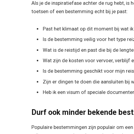
Als je de inspiratiefase achter de rug hebt, is
toetsen of een bestemming echt bij je past:
Past het klimaat op dit moment bij wat i
Is de bestemming veilig voor het type rei
Wat is de reistijd en past die bij de lengt
Wat zijn de kosten voor vervoer, verblijf 
Is de bestemming geschikt voor mijn rei
Zijn er dingen te doen die aansluiten bij
Heb ik een visum of speciale documente
Durf ook minder bekende bes
Populaire bestemmingen zijn populair om een r