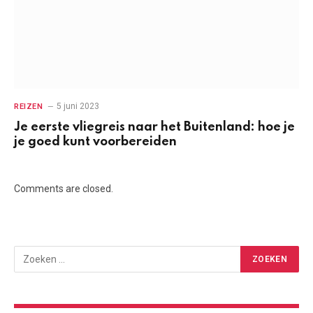
5 juni 2023
REIZEN
Je eerste vliegreis naar het Buitenland: hoe je
je goed kunt voorbereiden
Comments are closed.