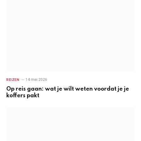
14 mei 2026
REIZEN
Op reis gaan: wat je wilt weten voordat je je
koffers pakt