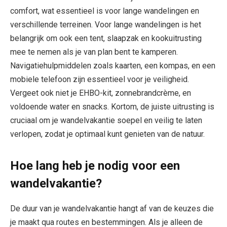
comfort, wat essentieel is voor lange wandelingen en
verschillende terreinen. Voor lange wandelingen is het
belangrijk om ook een tent, slaapzak en kookuitrusting
mee te nemen als je van plan bent te kamperen.
Navigatiehulpmiddelen zoals kaarten, een kompas, en een
mobiele telefoon zijn essentieel voor je veiligheid.
Vergeet ook niet je EHBO-kit, zonnebrandcrème, en
voldoende water en snacks. Kortom, de juiste uitrusting is
cruciaal om je wandelvakantie soepel en veilig te laten
verlopen, zodat je optimaal kunt genieten van de natuur.
Hoe lang heb je nodig voor een
wandelvakantie?
De duur van je wandelvakantie hangt af van de keuzes die
je maakt qua routes en bestemmingen. Als je alleen de