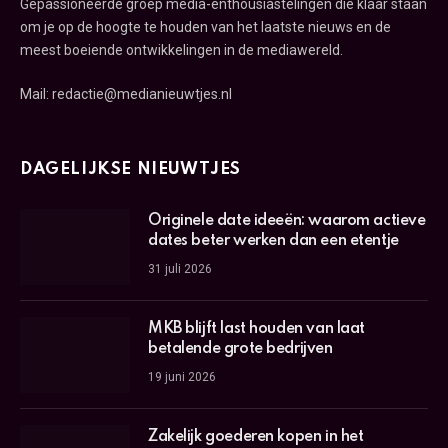
Gepassioneerde groep media-enthousiastelingen die klaar staan
om je op de hoogte te houden van het laatste nieuws en de
meest boeiende ontwikkelingen in de mediawereld.
Mail: redactie@medianieuwtjes.nl
DAGELIJKSE NIEUWTJES
Originele date ideeën: waarom actieve
dates beter werken dan een etentje
31 juli 2026
MKB blijft last houden van laat
betalende grote bedrijven
19 juni 2026
Zakelijk goederen kopen in het