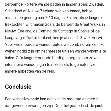
beroemde, kortere wandelpaden in landen zoals Zweden,
Schotland of Nieuw-Zeeland wilt verkennen, heb je
misschien genoeg aan 7-10 dagen. Echter, als je langere
trektochten wilt maken zoals de beroemde Great Walks in
Nieuw-Zeeland, de Camino de Santiago in Spanje of de
Laugavegur Trail in IJsland, ben je al snel 2-3 weken kwijt.
Voor wie meerdere wandelroutes wil combineren, kan 4-6
weken nodig zijn om het meeste uit een wandelvakantie te
halen. Zo’n langere periode biedt genoeg tijd om zowel
intensieve wandelingen te maken als te genieten van
andere aspecten van de reis.
Conclusie
Een wandelvakantie kan een van de mooiste en meest
rustgevende ervaringen zijn. Door het juiste land, de juiste