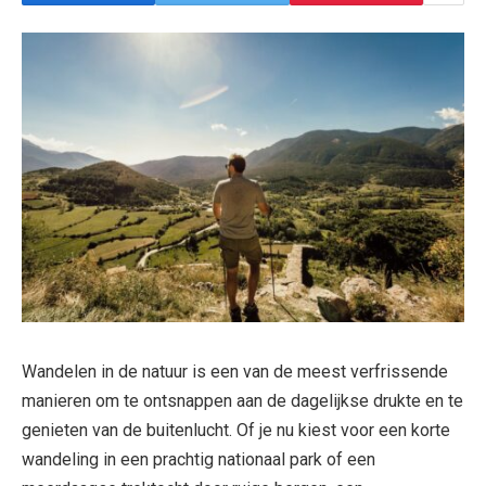
Wandelen in de natuur is een van de meest verfrissende
manieren om te ontsnappen aan de dagelijkse drukte en te
genieten van de buitenlucht. Of je nu kiest voor een korte
wandeling in een prachtig nationaal park of een