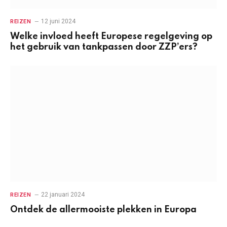
12 juni 2024
REIZEN
Welke invloed heeft Europese regelgeving op
het gebruik van tankpassen door ZZP’ers?
22 januari 2024
REIZEN
Ontdek de allermooiste plekken in Europa