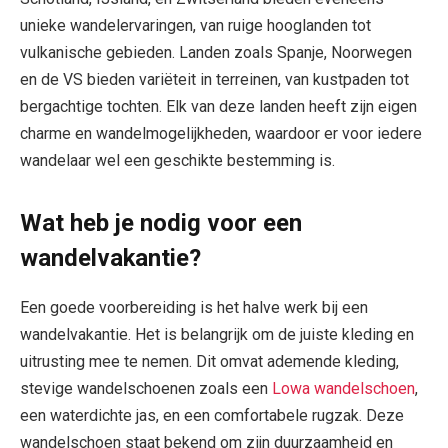
unieke wandelervaringen, van ruige hooglanden tot
vulkanische gebieden. Landen zoals Spanje, Noorwegen
en de VS bieden variëteit in terreinen, van kustpaden tot
bergachtige tochten. Elk van deze landen heeft zijn eigen
charme en wandelmogelijkheden, waardoor er voor iedere
wandelaar wel een geschikte bestemming is.
Wat heb je nodig voor een
wandelvakantie?
Een goede voorbereiding is het halve werk bij een
wandelvakantie. Het is belangrijk om de juiste kleding en
uitrusting mee te nemen. Dit omvat ademende kleding,
stevige wandelschoenen zoals een
Lowa wandelschoen
,
een waterdichte jas, en een comfortabele rugzak. Deze
wandelschoen staat bekend om zijn duurzaamheid en