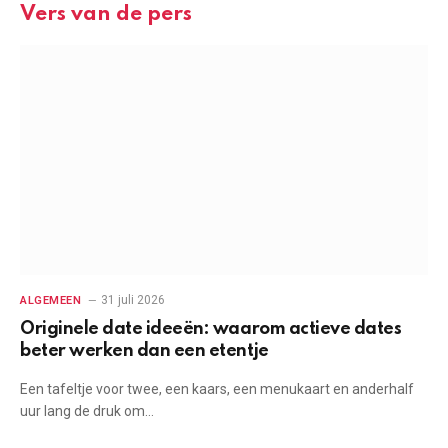
Vers van de pers
31 juli 2026
ALGEMEEN
Originele date ideeën: waarom actieve dates
beter werken dan een etentje
Een tafeltje voor twee, een kaars, een menukaart en anderhalf
uur lang de druk om…