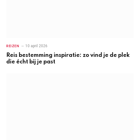
10 april 2026
REIZEN
Reis bestemming inspiratie: zo vind je de plek
die écht bij je past