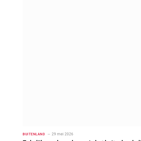
29 mei 2026
BUITENLAND