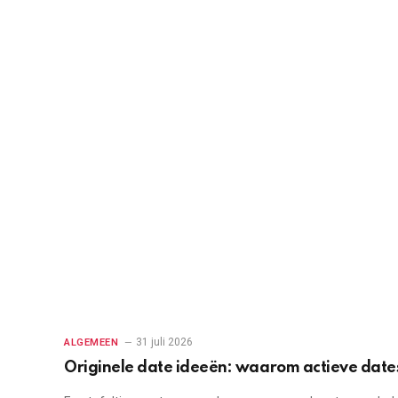
31 juli 2026
ALGEMEEN
Originele date ideeën: waarom actieve date