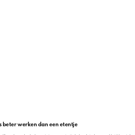
s beter werken dan een etentje