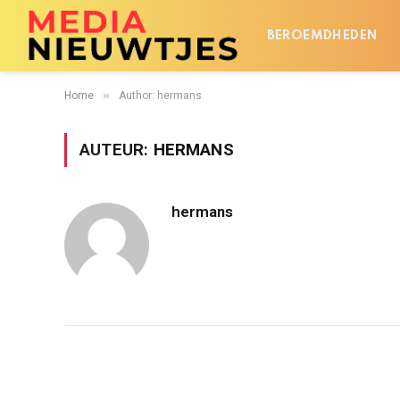
BEROEMDHEDEN
»
Home
Author: hermans
AUTEUR:
HERMANS
hermans