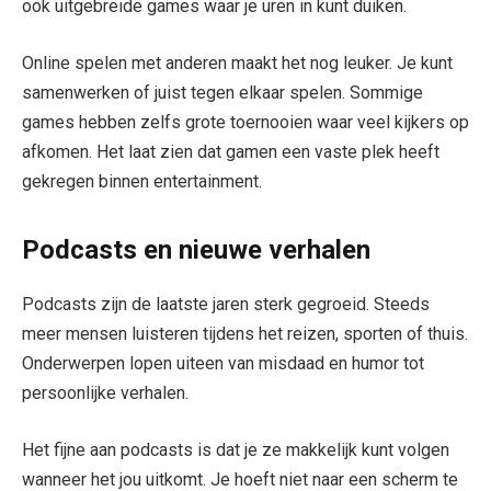
ook uitgebreide games waar je uren in kunt duiken.
Online spelen met anderen maakt het nog leuker. Je kunt
samenwerken of juist tegen elkaar spelen. Sommige
games hebben zelfs grote toernooien waar veel kijkers op
afkomen. Het laat zien dat gamen een vaste plek heeft
gekregen binnen entertainment.
Podcasts en nieuwe verhalen
Podcasts zijn de laatste jaren sterk gegroeid. Steeds
meer mensen luisteren tijdens het reizen, sporten of thuis.
Onderwerpen lopen uiteen van misdaad en humor tot
persoonlijke verhalen.
Het fijne aan podcasts is dat je ze makkelijk kunt volgen
wanneer het jou uitkomt. Je hoeft niet naar een scherm te