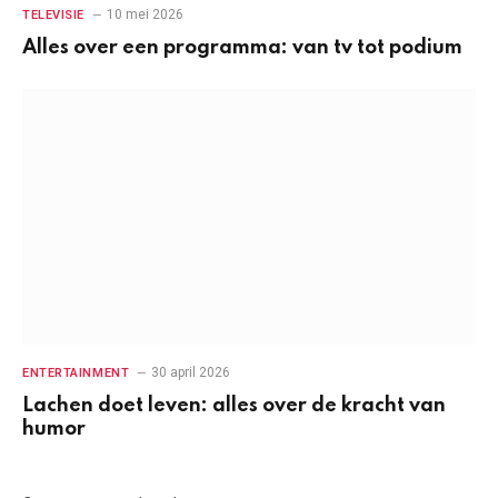
10 mei 2026
TELEVISIE
Alles over een programma: van tv tot podium
30 april 2026
ENTERTAINMENT
Lachen doet leven: alles over de kracht van
humor