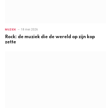
18 mei 2026
MUZIEK
Rock: de muziek die de wereld op zijn kop
zette