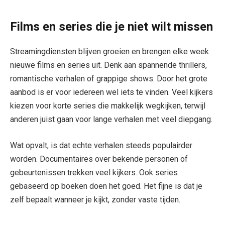
Films en series die je niet wilt missen
Streamingdiensten blijven groeien en brengen elke week
nieuwe films en series uit. Denk aan spannende thrillers,
romantische verhalen of grappige shows. Door het grote
aanbod is er voor iedereen wel iets te vinden. Veel kijkers
kiezen voor korte series die makkelijk wegkijken, terwijl
anderen juist gaan voor lange verhalen met veel diepgang.
Wat opvalt, is dat echte verhalen steeds populairder
worden. Documentaires over bekende personen of
gebeurtenissen trekken veel kijkers. Ook series
gebaseerd op boeken doen het goed. Het fijne is dat je
zelf bepaalt wanneer je kijkt, zonder vaste tijden.