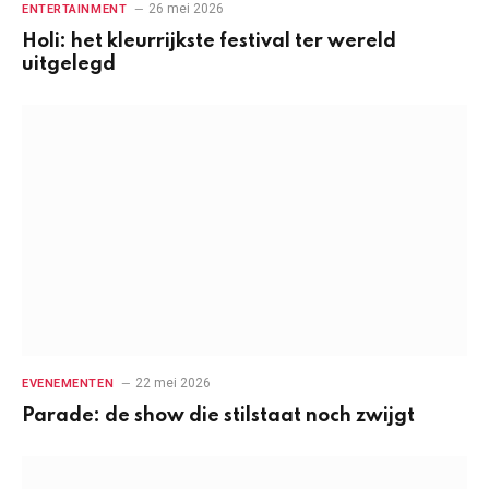
26 mei 2026
ENTERTAINMENT
Holi: het kleurrijkste festival ter wereld
uitgelegd
22 mei 2026
EVENEMENTEN
Parade: de show die stilstaat noch zwijgt