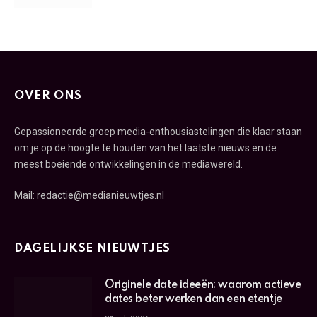
OVER ONS
Gepassioneerde groep media-enthousiastelingen die klaar staan
om je op de hoogte te houden van het laatste nieuws en de
meest boeiende ontwikkelingen in de mediawereld.
Mail: redactie@medianieuwtjes.nl
DAGELIJKSE NIEUWTJES
Originele date ideeën: waarom actieve
dates beter werken dan een etentje