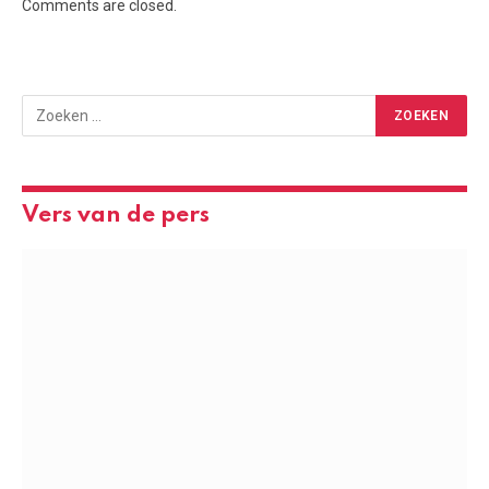
Comments are closed.
Vers van de pers