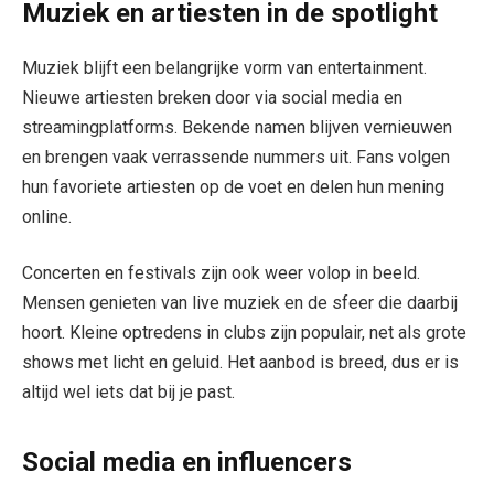
Muziek en artiesten in de spotlight
Muziek blijft een belangrijke vorm van entertainment.
Nieuwe artiesten breken door via social media en
streamingplatforms. Bekende namen blijven vernieuwen
en brengen vaak verrassende nummers uit. Fans volgen
hun favoriete artiesten op de voet en delen hun mening
online.
Concerten en festivals zijn ook weer volop in beeld.
Mensen genieten van live muziek en de sfeer die daarbij
hoort. Kleine optredens in clubs zijn populair, net als grote
shows met licht en geluid. Het aanbod is breed, dus er is
altijd wel iets dat bij je past.
Social media en influencers