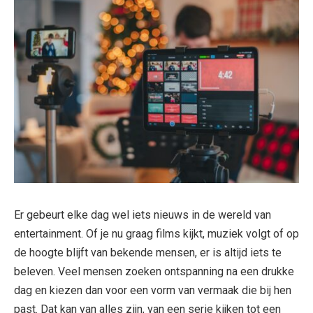
Er gebeurt elke dag wel iets nieuws in de wereld van
entertainment. Of je nu graag films kijkt, muziek volgt of op
de hoogte blijft van bekende mensen, er is altijd iets te
beleven. Veel mensen zoeken ontspanning na een drukke
dag en kiezen dan voor een vorm van vermaak die bij hen
past. Dat kan van alles zijn, van een serie kijken tot een