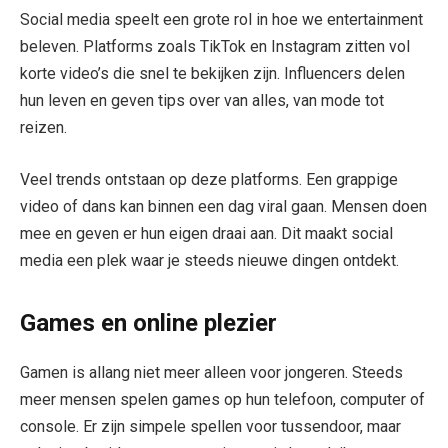
Social media speelt een grote rol in hoe we entertainment
beleven. Platforms zoals TikTok en Instagram zitten vol
korte video’s die snel te bekijken zijn. Influencers delen
hun leven en geven tips over van alles, van mode tot
reizen.
Veel trends ontstaan op deze platforms. Een grappige
video of dans kan binnen een dag viral gaan. Mensen doen
mee en geven er hun eigen draai aan. Dit maakt social
media een plek waar je steeds nieuwe dingen ontdekt.
Games en online plezier
Gamen is allang niet meer alleen voor jongeren. Steeds
meer mensen spelen games op hun telefoon, computer of
console. Er zijn simpele spellen voor tussendoor, maar