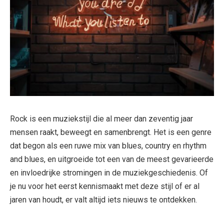
Rock is een muziekstijl die al meer dan zeventig jaar
mensen raakt, beweegt en samenbrengt. Het is een genre
dat begon als een ruwe mix van blues, country en rhythm
and blues, en uitgroeide tot een van de meest gevarieerde
en invloedrijke stromingen in de muziekgeschiedenis. Of
je nu voor het eerst kennismaakt met deze stijl of er al
jaren van houdt, er valt altijd iets nieuws te ontdekken.