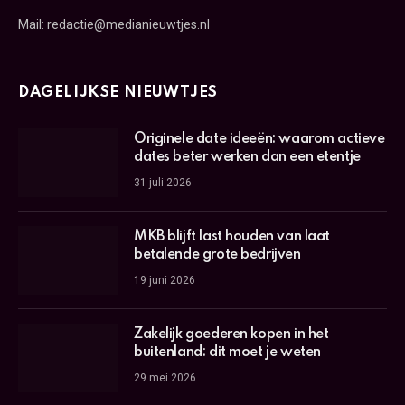
Mail: redactie@medianieuwtjes.nl
DAGELIJKSE NIEUWTJES
Originele date ideeën: waarom actieve
dates beter werken dan een etentje
31 juli 2026
MKB blijft last houden van laat
betalende grote bedrijven
19 juni 2026
Zakelijk goederen kopen in het
buitenland: dit moet je weten
29 mei 2026