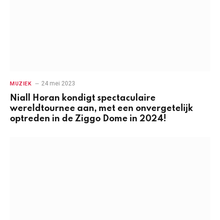
24 mei 2023
MUZIEK
Niall Horan kondigt spectaculaire
wereldtournee aan, met een onvergetelijk
optreden in de Ziggo Dome in 2024!