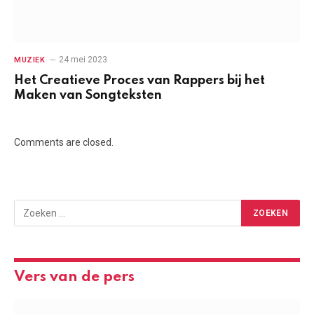
24 mei 2023
MUZIEK
Het Creatieve Proces van Rappers bij het
Maken van Songteksten
Comments are closed.
Vers van de pers