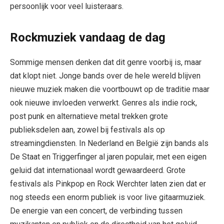
persoonlijk voor veel luisteraars.
Rockmuziek vandaag de dag
Sommige mensen denken dat dit genre voorbij is, maar
dat klopt niet. Jonge bands over de hele wereld blijven
nieuwe muziek maken die voortbouwt op de traditie maar
ook nieuwe invloeden verwerkt. Genres als indie rock,
post punk en alternatieve metal trekken grote
publieksdelen aan, zowel bij festivals als op
streamingdiensten. In Nederland en België zijn bands als
De Staat en Triggerfinger al jaren populair, met een eigen
geluid dat internationaal wordt gewaardeerd. Grote
festivals als Pinkpop en Rock Werchter laten zien dat er
nog steeds een enorm publiek is voor live gitaarmuziek.
De energie van een concert, de verbinding tussen