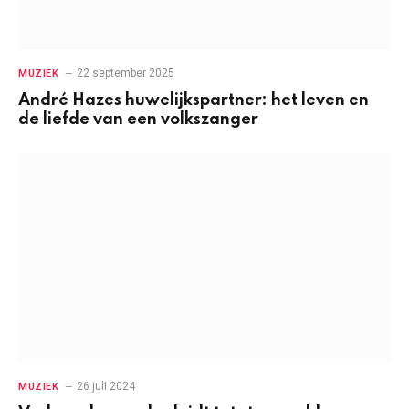
22 september 2025
MUZIEK
André Hazes huwelijkspartner: het leven en
de liefde van een volkszanger
26 juli 2024
MUZIEK