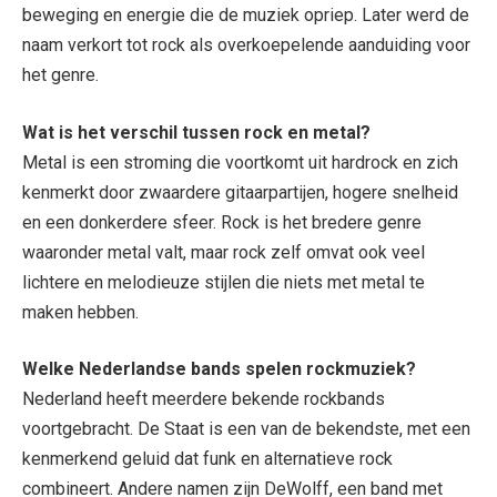
beweging en energie die de muziek opriep. Later werd de
naam verkort tot rock als overkoepelende aanduiding voor
het genre.
Wat is het verschil tussen rock en metal?
Metal is een stroming die voortkomt uit hardrock en zich
kenmerkt door zwaardere gitaarpartijen, hogere snelheid
en een donkerdere sfeer. Rock is het bredere genre
waaronder metal valt, maar rock zelf omvat ook veel
lichtere en melodieuze stijlen die niets met metal te
maken hebben.
Welke Nederlandse bands spelen rockmuziek?
Nederland heeft meerdere bekende rockbands
voortgebracht. De Staat is een van de bekendste, met een
kenmerkend geluid dat funk en alternatieve rock
combineert. Andere namen zijn DeWolff, een band met