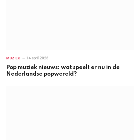
14 april 2026
MUZIEK
Pop muziek nieuws: wat speelt er nu in de
Nederlandse popwereld?