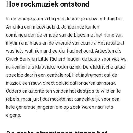
Hoe rockmuziek ontstond
In de vroege jaren vijftig van de vorige eeuw ontstond in
Amerika een nieuw geluid. Jonge muzikanten
combineerden de emotie van de blues met het ritme van
rhythm and blues en de energie van country. Het resultaat
was iets wat niemand eerder had gehoord. Artiesten als
Chuck Berry en Little Richard legden de basis voor wat we
nu kennen als klassieke rockmuziek. De elektrische gitaar
speelde daarin een centrale rol. Het instrument gaf de
muziek een rauw, direct geluid dat jongeren aansprak.
Ouders en autoriteiten vonden het destijds te wild en te
rebels, maar juist dat maakte het aantrekkelijk voor een
hele generatie jongeren die op zoek waren naar iets
eigens.