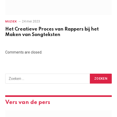
24 mei 2023
MUZIEK
Het Creatieve Proces van Rappers bij het
Maken van Songteksten
Comments are closed.
Vers van de pers