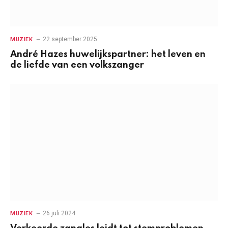
22 september 2025
MUZIEK
André Hazes huwelijkspartner: het leven en
de liefde van een volkszanger
26 juli 2024
MUZIEK