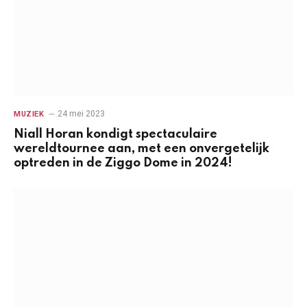
24 mei 2023
MUZIEK
Niall Horan kondigt spectaculaire
wereldtournee aan, met een onvergetelijk
optreden in de Ziggo Dome in 2024!