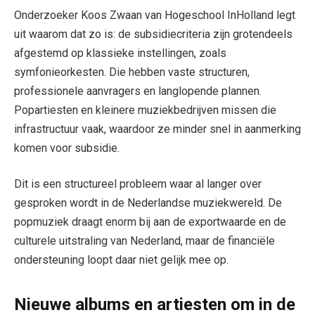
Onderzoeker Koos Zwaan van Hogeschool InHolland legt
uit waarom dat zo is: de subsidiecriteria zijn grotendeels
afgestemd op klassieke instellingen, zoals
symfonieorkesten. Die hebben vaste structuren,
professionele aanvragers en langlopende plannen.
Popartiesten en kleinere muziekbedrijven missen die
infrastructuur vaak, waardoor ze minder snel in aanmerking
komen voor subsidie.
Dit is een structureel probleem waar al langer over
gesproken wordt in de Nederlandse muziekwereld. De
popmuziek draagt enorm bij aan de exportwaarde en de
culturele uitstraling van Nederland, maar de financiële
ondersteuning loopt daar niet gelijk mee op.
Nieuwe albums en artiesten om in de