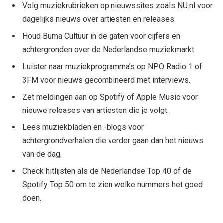
Volg muziekrubrieken op nieuwssites zoals NU.nl voor
dagelijks nieuws over artiesten en releases.
Houd Buma Cultuur in de gaten voor cijfers en
achtergronden over de Nederlandse muziekmarkt.
Luister naar muziekprogramma’s op NPO Radio 1 of
3FM voor nieuws gecombineerd met interviews.
Zet meldingen aan op Spotify of Apple Music voor
nieuwe releases van artiesten die je volgt.
Lees muziekbladen en -blogs voor
achtergrondverhalen die verder gaan dan het nieuws
van de dag.
Check hitlijsten als de Nederlandse Top 40 of de
Spotify Top 50 om te zien welke nummers het goed
doen.