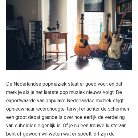
De Nederlandse popmuziek staat er goed voor, en dat
merk je als je het laatste pop muziek nieuws volgt. De
exportwaarde van populaire Nederlandse muziek stijgt
opnieuw naar recordhoogte, terwijl er achter de schermen
een groot debat gaande is over hoe eerlijk de verdeling
van subsidies eigenlijk is. Of je nu een trouwe luisteraar
bent of gewoon wil weten wat er speelt: dit zijn de