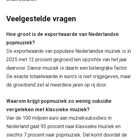
Veelgestelde vragen
Hoe groot is de exportwaarde van Nederlandse
popmuziek?
De exportwaarde van populaire Nederlandse muziek is in
2025 met 12 procent gegroeid ten opzichte van het jaar
daarvoor. Dance-muziek is daarin een belangrijke factor.
De exacte totaalwaarde in euro’s is niet vrijgegeven, maar
de groeitrend zet al meerdere jaren op rij door.
Waarom krijgt popmuziek zo weinig subsidie
vergeleken met klassieke muziek?
Van de 100 miljoen euro aan muzieksubsidies in
Nederland gaat 93 procent naar klassieke muziek en
slechts 7 procent naar popmuziek. Dat komt doordat de