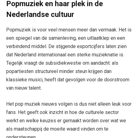
Popmuziek en haar plek in de
Nederlandse cultuur
Popmuziek is voor veel mensen meer dan vermaak. Het is
een spiegel van de samenleving, een uitlaatklep en een
verbindend middel. De stijgende exportcijfers laten zien
dat Nederland internationaal een sterke muzieknatie is.
Tegelijk vraagt de subsidiekwestie om aandacht: als
popartiesten structureel minder steun krijgen dan
klassieke musici, heeft dat gevolgen voor de doorstroom
van nieuw talent.
Het pop muziek nieuws volgen is dus niet alleen leuk voor
fans. Het geeft ook inzicht in hoe de culturele sector
werkt en welke keuzes er gemaakt worden over wat we
als maatschappij de moeite waard vinden om te
ondersteunen.