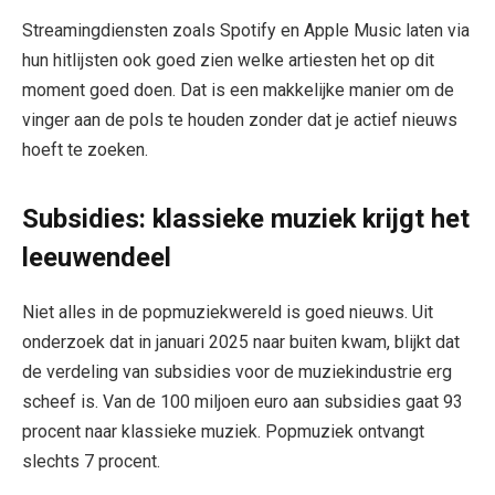
Streamingdiensten zoals Spotify en Apple Music laten via
hun hitlijsten ook goed zien welke artiesten het op dit
moment goed doen. Dat is een makkelijke manier om de
vinger aan de pols te houden zonder dat je actief nieuws
hoeft te zoeken.
Subsidies: klassieke muziek krijgt het
leeuwendeel
Niet alles in de popmuziekwereld is goed nieuws. Uit
onderzoek dat in januari 2025 naar buiten kwam, blijkt dat
de verdeling van subsidies voor de muziekindustrie erg
scheef is. Van de 100 miljoen euro aan subsidies gaat 93
procent naar klassieke muziek. Popmuziek ontvangt
slechts 7 procent.