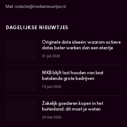
Mail: redactie@medianieuwtjes.nl
DAGELIJKSE NIEUWTJES
Originele date ideeën: waarom actieve
dates beter werken dan een etentje
31 juli 2026
MKB blijft last houden van laat
betalende grote bedrijven
19 juni 2026
Zakelijk goederen kopen in het
buitenland: dit moet je weten
29 mei 2026