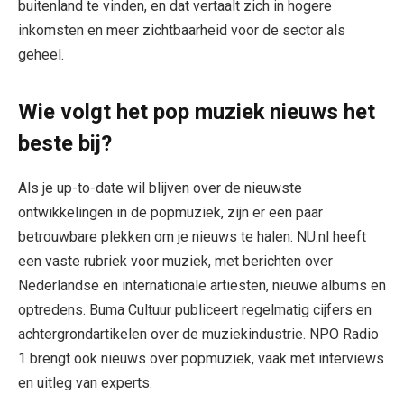
buitenland te vinden, en dat vertaalt zich in hogere
inkomsten en meer zichtbaarheid voor de sector als
geheel.
Wie volgt het pop muziek nieuws het
beste bij?
Als je up-to-date wil blijven over de nieuwste
ontwikkelingen in de popmuziek, zijn er een paar
betrouwbare plekken om je nieuws te halen. NU.nl heeft
een vaste rubriek voor muziek, met berichten over
Nederlandse en internationale artiesten, nieuwe albums en
optredens. Buma Cultuur publiceert regelmatig cijfers en
achtergrondartikelen over de muziekindustrie. NPO Radio
1 brengt ook nieuws over popmuziek, vaak met interviews
en uitleg van experts.