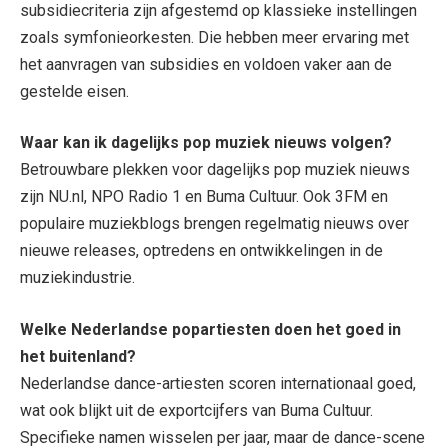
subsidiecriteria zijn afgestemd op klassieke instellingen
zoals symfonieorkesten. Die hebben meer ervaring met
het aanvragen van subsidies en voldoen vaker aan de
gestelde eisen.
Waar kan ik dagelijks pop muziek nieuws volgen?
Betrouwbare plekken voor dagelijks pop muziek nieuws
zijn NU.nl, NPO Radio 1 en Buma Cultuur. Ook 3FM en
populaire muziekblogs brengen regelmatig nieuws over
nieuwe releases, optredens en ontwikkelingen in de
muziekindustrie.
Welke Nederlandse popartiesten doen het goed in
het buitenland?
Nederlandse dance-artiesten scoren internationaal goed,
wat ook blijkt uit de exportcijfers van Buma Cultuur.
Specifieke namen wisselen per jaar, maar de dance-scene