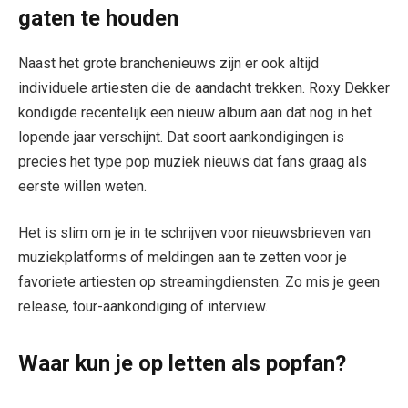
gaten te houden
Naast het grote branchenieuws zijn er ook altijd
individuele artiesten die de aandacht trekken. Roxy Dekker
kondigde recentelijk een nieuw album aan dat nog in het
lopende jaar verschijnt. Dat soort aankondigingen is
precies het type pop muziek nieuws dat fans graag als
eerste willen weten.
Het is slim om je in te schrijven voor nieuwsbrieven van
muziekplatforms of meldingen aan te zetten voor je
favoriete artiesten op streamingdiensten. Zo mis je geen
release, tour-aankondiging of interview.
Waar kun je op letten als popfan?