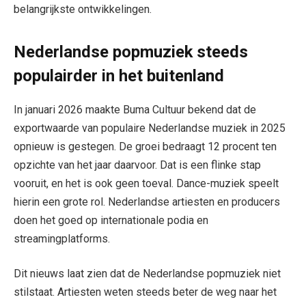
belangrijkste ontwikkelingen.
Nederlandse popmuziek steeds
populairder in het buitenland
In januari 2026 maakte Buma Cultuur bekend dat de
exportwaarde van populaire Nederlandse muziek in 2025
opnieuw is gestegen. De groei bedraagt 12 procent ten
opzichte van het jaar daarvoor. Dat is een flinke stap
vooruit, en het is ook geen toeval. Dance-muziek speelt
hierin een grote rol. Nederlandse artiesten en producers
doen het goed op internationale podia en
streamingplatforms.
Dit nieuws laat zien dat de Nederlandse popmuziek niet
stilstaat. Artiesten weten steeds beter de weg naar het