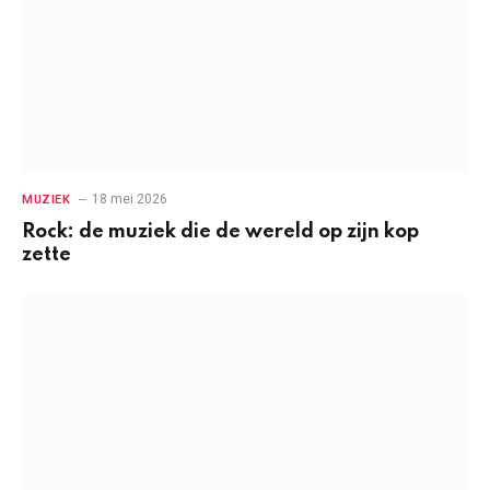
18 mei 2026
MUZIEK
Rock: de muziek die de wereld op zijn kop
zette