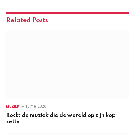
Related
Posts
18 mei 2026
MUZIEK
Rock: de muziek die de wereld op zijn kop
zette