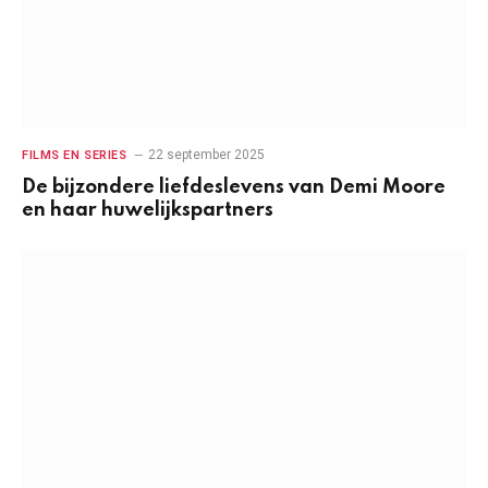
22 september 2025
FILMS EN SERIES
De bijzondere liefdeslevens van Demi Moore
en haar huwelijkspartners