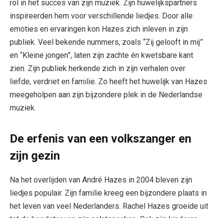
rol in het succes van zijn muziek. Zijn huwelijkspartners
inspireerden hem voor verschillende liedjes. Door alle
emoties en ervaringen kon Hazes zich inleven in zijn
publiek. Veel bekende nummers, zoals “Zij gelooft in mij”
en “Kleine jongen”, laten zijn zachte én kwetsbare kant
zien. Zijn publiek herkende zich in zijn verhalen over
liefde, verdriet en familie. Zo heeft het huwelijk van Hazes
meegeholpen aan zijn bijzondere plek in de Nederlandse
muziek.
De erfenis van een volkszanger en
zijn gezin
Na het overlijden van André Hazes in 2004 bleven zijn
liedjes populair. Zijn familie kreeg een bijzondere plaats in
het leven van veel Nederlanders. Rachel Hazes groeide uit