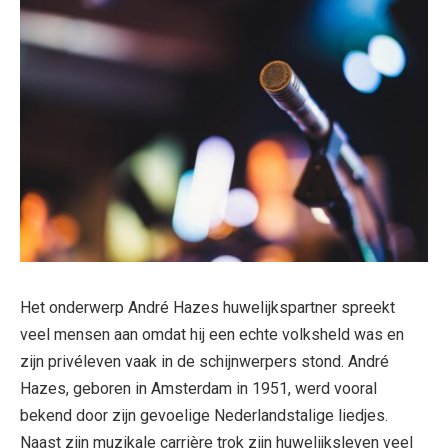
Het onderwerp André Hazes huwelijkspartner spreekt
veel mensen aan omdat hij een echte volksheld was en
zijn privéleven vaak in de schijnwerpers stond. André
Hazes, geboren in Amsterdam in 1951, werd vooral
bekend door zijn gevoelige Nederlandstalige liedjes.
Naast zijn muzikale carrière trok zijn huwelijksleven veel