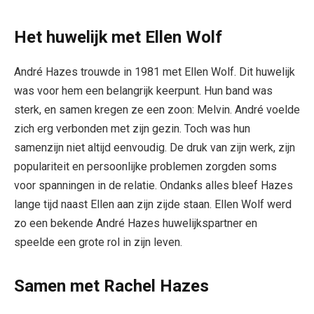
Het huwelijk met Ellen Wolf
André Hazes trouwde in 1981 met Ellen Wolf. Dit huwelijk
was voor hem een belangrijk keerpunt. Hun band was
sterk, en samen kregen ze een zoon: Melvin. André voelde
zich erg verbonden met zijn gezin. Toch was hun
samenzijn niet altijd eenvoudig. De druk van zijn werk, zijn
populariteit en persoonlijke problemen zorgden soms
voor spanningen in de relatie. Ondanks alles bleef Hazes
lange tijd naast Ellen aan zijn zijde staan. Ellen Wolf werd
zo een bekende André Hazes huwelijkspartner en
speelde een grote rol in zijn leven.
Samen met Rachel Hazes