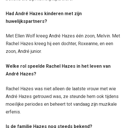
Had André Hazes kinderen met zijn
huwelijkspartners?
Met Ellen Wolf kreeg André Hazes één zoon, Melvin. Met
Rachel Hazes kreeg hij een dochter, Roxeanne, en een
zoon, André junior.
Welke rol speelde Rachel Hazes in het leven van
André Hazes?
Rachel Hazes was niet alleen de laatste vrouw met wie
André Hazes getrouwd was, ze steunde hem ook tijdens
moeilijke periodes en beheert tot vandaag zijn muzikale
erfenis.
Is de familie Hazes nog steeds bekend?