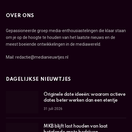
OVER ONS
Gepassioneerde groep media-enthousiastelingen die klaar staan
om je op de hoogte te houden van het laatste nieuws en de
meest boeiende ontwikkelingen in de mediawereld.
Mail: redactie@medianieuwtjes.nl
DAGELIJKSE NIEUWTJES
Originele date ideeën: waarom actieve
dates beter werken dan een etentje
31 juli 2026
MKB blijft last houden van laat