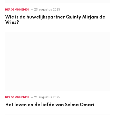
23 augustus 2025
BEROEMDHEDEN
Wie is de huwelijkspartner Quinty Mirjam de
Vries?
21 augustus 2025
BEROEMDHEDEN
Het leven en de liefde van Selma Omari