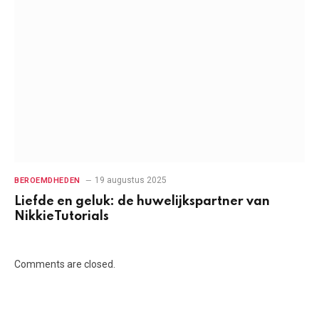
19 augustus 2025
BEROEMDHEDEN
Liefde en geluk: de huwelijkspartner van
NikkieTutorials
Comments are closed.