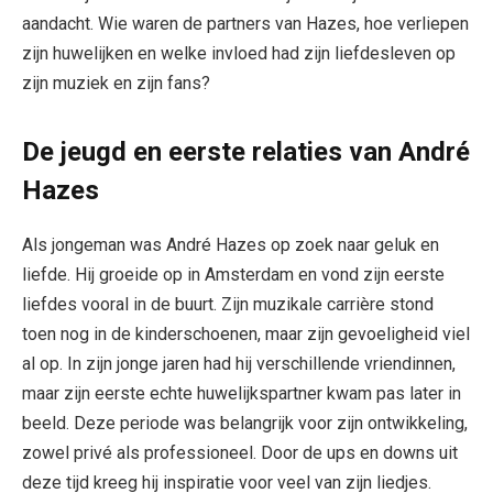
aandacht. Wie waren de partners van Hazes, hoe verliepen
zijn huwelijken en welke invloed had zijn liefdesleven op
zijn muziek en zijn fans?
De jeugd en eerste relaties van André
Hazes
Als jongeman was André Hazes op zoek naar geluk en
liefde. Hij groeide op in Amsterdam en vond zijn eerste
liefdes vooral in de buurt. Zijn muzikale carrière stond
toen nog in de kinderschoenen, maar zijn gevoeligheid viel
al op. In zijn jonge jaren had hij verschillende vriendinnen,
maar zijn eerste echte huwelijkspartner kwam pas later in
beeld. Deze periode was belangrijk voor zijn ontwikkeling,
zowel privé als professioneel. Door de ups en downs uit
deze tijd kreeg hij inspiratie voor veel van zijn liedjes.