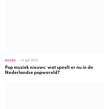
14 april 2026
MUZIEK
Pop muziek nieuws: wat speelt er nu in de
Nederlandse popwereld?