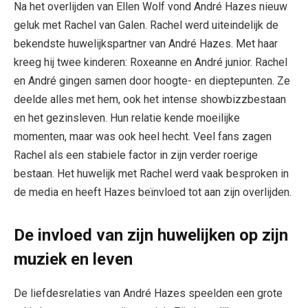
Na het overlijden van Ellen Wolf vond André Hazes nieuw
geluk met Rachel van Galen. Rachel werd uiteindelijk de
bekendste huwelijkspartner van André Hazes. Met haar
kreeg hij twee kinderen: Roxeanne en André junior. Rachel
en André gingen samen door hoogte- en dieptepunten. Ze
deelde alles met hem, ook het intense showbizzbestaan
en het gezinsleven. Hun relatie kende moeilijke
momenten, maar was ook heel hecht. Veel fans zagen
Rachel als een stabiele factor in zijn verder roerige
bestaan. Het huwelijk met Rachel werd vaak besproken in
de media en heeft Hazes beïnvloed tot aan zijn overlijden.
De invloed van zijn huwelijken op zijn
muziek en leven
De liefdesrelaties van André Hazes speelden een grote