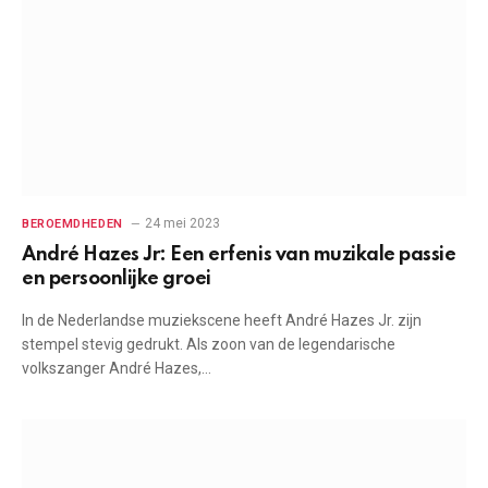
24 mei 2023
BEROEMDHEDEN
André Hazes Jr: Een erfenis van muzikale passie
en persoonlijke groei
In de Nederlandse muziekscene heeft André Hazes Jr. zijn
stempel stevig gedrukt. Als zoon van de legendarische
volkszanger André Hazes,…