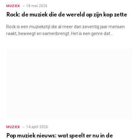
18 mei 2026
MUZIEK
Rock: de muziek die de wereld op zijn kop zette
Rock is een muziekstijl die al meer dan zeventig jaar mensen
raakt, beweegt en samenbrengt. Het is een genre dat…
14 april 2026
MUZIEK
Pop muziek nieuws: wat speelt er nu in de