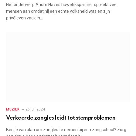
Het onderwerp André Hazes huwelijkspartner spreekt veel
mensen aan omdat hij een echte volksheld was en zijn
privéleven vaak in…
26 juli 2024
MUZIEK
Verkeerde zangles leidt tot stemproblemen
Ben je van plan om zangles te nemen bij een zangschool? Zorg