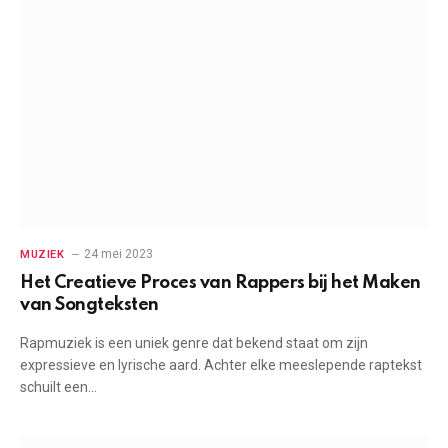
24 mei 2023
MUZIEK
Het Creatieve Proces van Rappers bij het Maken
van Songteksten
Rapmuziek is een uniek genre dat bekend staat om zijn
expressieve en lyrische aard. Achter elke meeslepende raptekst
schuilt een…