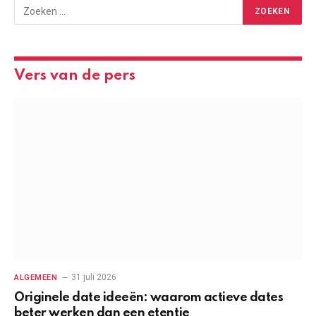
Vers van de pers
31 juli 2026
ALGEMEEN
Originele date ideeën: waarom actieve dates
beter werken dan een etentje