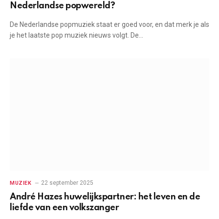
Nederlandse popwereld?
De Nederlandse popmuziek staat er goed voor, en dat merk je als
je het laatste pop muziek nieuws volgt. De…
22 september 2025
MUZIEK
André Hazes huwelijkspartner: het leven en de
liefde van een volkszanger