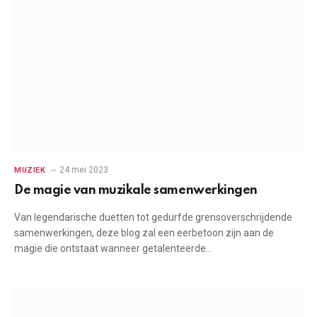
24 mei 2023
MUZIEK
De magie van muzikale samenwerkingen
Van legendarische duetten tot gedurfde grensoverschrijdende
samenwerkingen, deze blog zal een eerbetoon zijn aan de
magie die ontstaat wanneer getalenteerde…