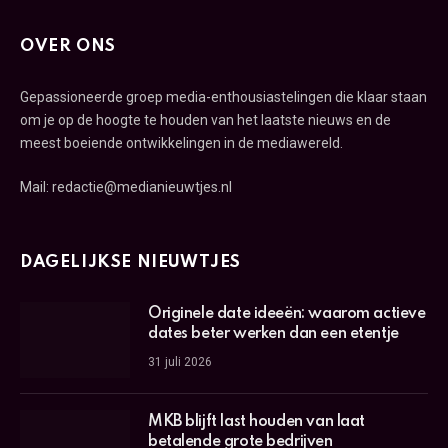
OVER ONS
Gepassioneerde groep media-enthousiastelingen die klaar staan
om je op de hoogte te houden van het laatste nieuws en de
meest boeiende ontwikkelingen in de mediawereld.
Mail: redactie@medianieuwtjes.nl
DAGELIJKSE NIEUWTJES
Originele date ideeën: waarom actieve
dates beter werken dan een etentje
31 juli 2026
MKB blijft last houden van laat
betalende grote bedrijven