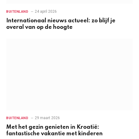
24 april 2026
BUITENLAND
Internationaal nieuws actueel: zo blijf je
overal van op de hoogte
29 maart 2026
BUITENLAND
Met het gezin genieten in Kroatië:
fantastische vakantie met kinderen