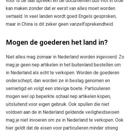
voor is de taal spreekt en de documenten dus vlot in orde
kan maken zonder dat er eerst van alles moet worden
vertaald. In veel landen wordt goed Engels gesproken,
maar in China is dit zeker geen vanzelfsprekendheid.
Mogen de goederen het land in?
Niet alles mag zomaar in Nederland worden ingevoerd. Zo
mag je geen nep artikelen in het buitenland bestellen om
in Nederland als echt te verkopen. Worden de goederen
onderschept, dan worden ze in beslag genomen en
vernietigd en volgt een stevige boete. Particulieren
mogen wel op beperkte schaal nep artikelen kopen,
uitsluitend voor eigen gebruik. Ook spullen die niet
voldoen aan de in Nederland geldende veiligheidseisen
mag je niet invoeren om ze in Nederland te verkopen. Ook
hier geldt dat de eisen voor particulieren minder streng