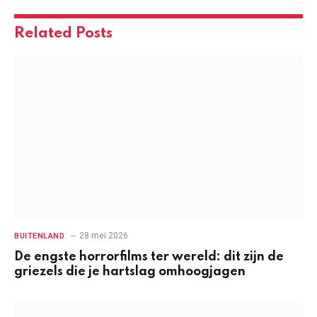
Related
Posts
28 mei 2026
BUITENLAND
De engste horrorfilms ter wereld: dit zijn de
griezels die je hartslag omhoogjagen