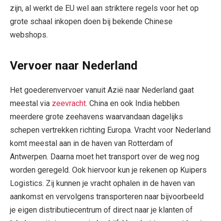
zijn, al werkt de EU wel aan striktere regels voor het op
grote schaal inkopen doen bij bekende Chinese
webshops.
Vervoer naar Nederland
Het goederenvervoer vanuit Azië naar Nederland gaat
meestal via
zeevracht
. China en ook India hebben
meerdere grote zeehavens waarvandaan dagelijks
schepen vertrekken richting Europa. Vracht voor Nederland
komt meestal aan in de haven van Rotterdam of
Antwerpen. Daarna moet het transport over de weg nog
worden geregeld. Ook hiervoor kun je rekenen op Kuipers
Logistics. Zij kunnen je vracht ophalen in de haven van
aankomst en vervolgens transporteren naar bijvoorbeeld
je eigen distributiecentrum of direct naar je klanten of