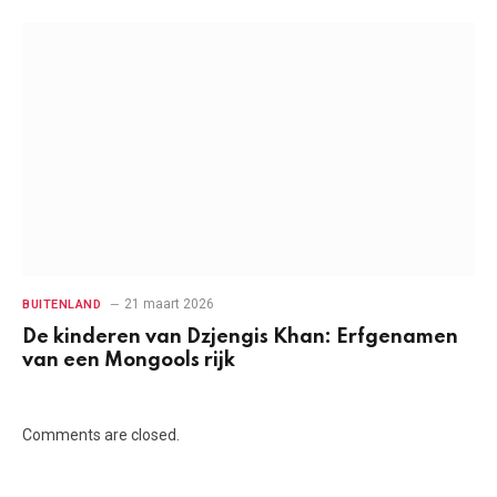
21 maart 2026
BUITENLAND
De kinderen van Dzjengis Khan: Erfgenamen
van een Mongools rijk
Comments are closed.