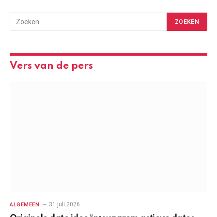
Vers van de pers
31 juli 2026
ALGEMEEN