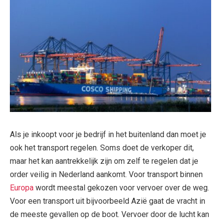
Als je inkoopt voor je bedrijf in het buitenland dan moet je
ook het transport regelen. Soms doet de verkoper dit,
maar het kan aantrekkelijk zijn om zelf te regelen dat je
order veilig in Nederland aankomt. Voor transport binnen
Europa
wordt meestal gekozen voor vervoer over de weg.
Voor een transport uit bijvoorbeeld Azië gaat de vracht in
de meeste gevallen op de boot. Vervoer door de lucht kan