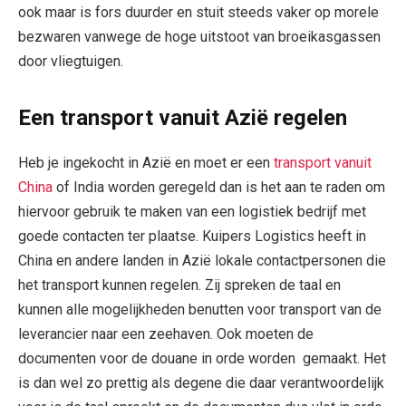
ook maar is fors duurder en stuit steeds vaker op morele
bezwaren vanwege de hoge uitstoot van broeikasgassen
door vliegtuigen.
Een transport vanuit Azië regelen
Heb je ingekocht in Azië en moet er een
transport vanuit
China
of India worden geregeld dan is het aan te raden om
hiervoor gebruik te maken van een logistiek bedrijf met
goede contacten ter plaatse. Kuipers Logistics heeft in
China en andere landen in Azië lokale contactpersonen die
het transport kunnen regelen. Zij spreken de taal en
kunnen alle mogelijkheden benutten voor transport van de
leverancier naar een zeehaven. Ook moeten de
documenten voor de douane in orde worden gemaakt. Het
is dan wel zo prettig als degene die daar verantwoordelijk