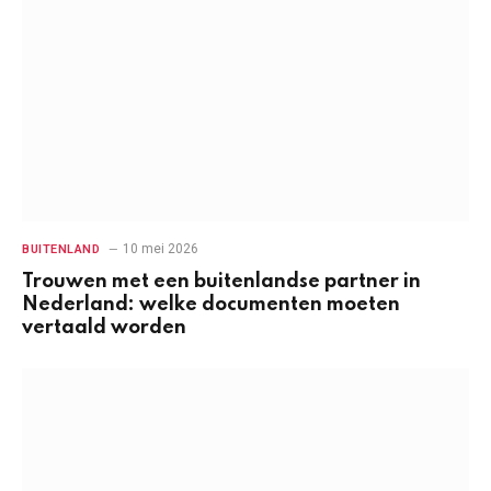
10 mei 2026
BUITENLAND
Trouwen met een buitenlandse partner in
Nederland: welke documenten moeten
vertaald worden