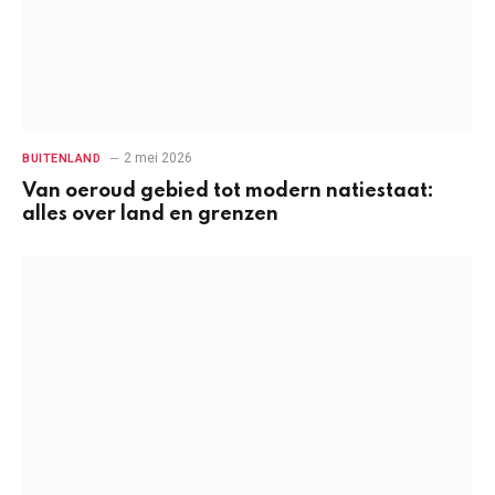
2 mei 2026
BUITENLAND
Van oeroud gebied tot modern natiestaat:
alles over land en grenzen