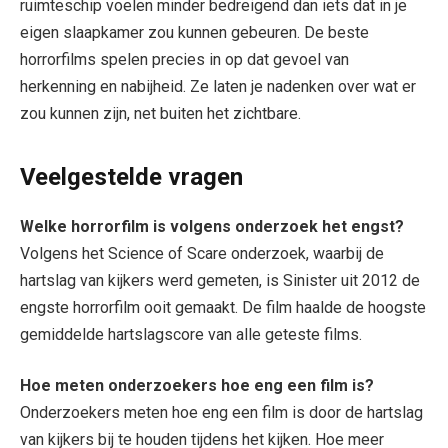
ruimteschip voelen minder bedreigend dan iets dat in je
eigen slaapkamer zou kunnen gebeuren. De beste
horrorfilms spelen precies in op dat gevoel van
herkenning en nabijheid. Ze laten je nadenken over wat er
zou kunnen zijn, net buiten het zichtbare.
Veelgestelde vragen
Welke horrorfilm is volgens onderzoek het engst?
Volgens het Science of Scare onderzoek, waarbij de
hartslag van kijkers werd gemeten, is Sinister uit 2012 de
engste horrorfilm ooit gemaakt. De film haalde de hoogste
gemiddelde hartslagscore van alle geteste films.
Hoe meten onderzoekers hoe eng een film is?
Onderzoekers meten hoe eng een film is door de hartslag
van kijkers bij te houden tijdens het kijken. Hoe meer