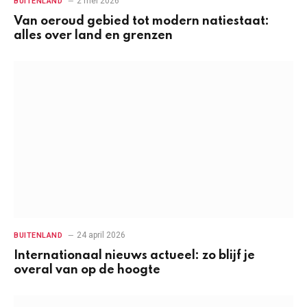
2 mei 2026
BUITENLAND
Van oeroud gebied tot modern natiestaat:
alles over land en grenzen
24 april 2026
BUITENLAND
Internationaal nieuws actueel: zo blijf je
overal van op de hoogte