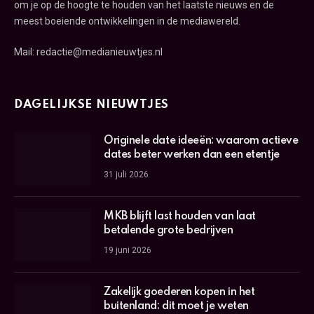
om je op de hoogte te houden van het laatste nieuws en de
meest boeiende ontwikkelingen in de mediawereld.
Mail: redactie@medianieuwtjes.nl
DAGELIJKSE NIEUWTJES
Originele date ideeën: waarom actieve
dates beter werken dan een etentje
31 juli 2026
MKB blijft last houden van laat
betalende grote bedrijven
19 juni 2026
Zakelijk goederen kopen in het
buitenland: dit moet je weten