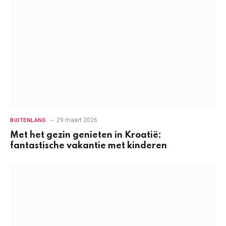
29 maart 2026
BUITENLAND
Met het gezin genieten in Kroatië:
fantastische vakantie met kinderen