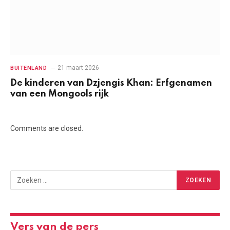
21 maart 2026
BUITENLAND
De kinderen van Dzjengis Khan: Erfgenamen
van een Mongools rijk
Comments are closed.
Vers van de pers