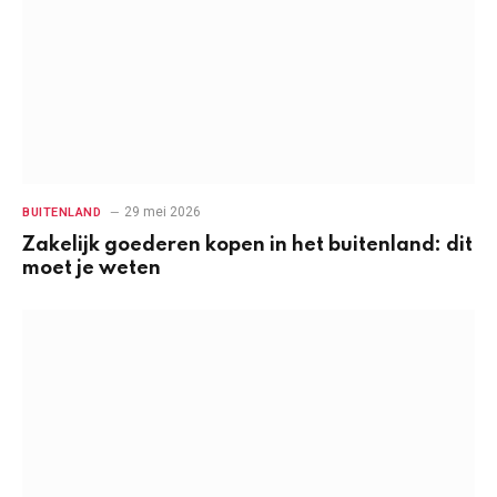
29 mei 2026
BUITENLAND
Zakelijk goederen kopen in het buitenland: dit
moet je weten