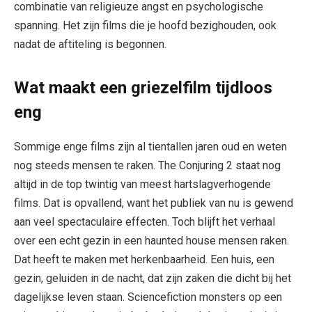
combinatie van religieuze angst en psychologische
spanning. Het zijn films die je hoofd bezighouden, ook
nadat de aftiteling is begonnen.
Wat maakt een griezelfilm tijdloos
eng
Sommige enge films zijn al tientallen jaren oud en weten
nog steeds mensen te raken. The Conjuring 2 staat nog
altijd in de top twintig van meest hartslagverhogende
films. Dat is opvallend, want het publiek van nu is gewend
aan veel spectaculaire effecten. Toch blijft het verhaal
over een echt gezin in een haunted house mensen raken.
Dat heeft te maken met herkenbaarheid. Een huis, een
gezin, geluiden in de nacht, dat zijn zaken die dicht bij het
dagelijkse leven staan. Sciencefiction monsters op een