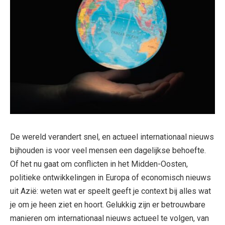
De wereld verandert snel, en actueel internationaal nieuws
bijhouden is voor veel mensen een dagelijkse behoefte.
Of het nu gaat om conflicten in het Midden-Oosten,
politieke ontwikkelingen in Europa of economisch nieuws
uit Azië: weten wat er speelt geeft je context bij alles wat
je om je heen ziet en hoort. Gelukkig zijn er betrouwbare
manieren om internationaal nieuws actueel te volgen, van