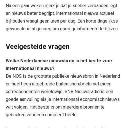
Na een paar weken merk je dat je sneller verbanden legt
en nieuws beter begrijpt. Internationaal nieuws actueel
bijhouden vraagt geen uren per dag. Een korte dagelijkse
gewoonte is al genoeg om goed geïnformeerd te blijven.
Veelgestelde vragen
Welke Nederlandse nieuwsbron is het beste voor
internationaal nieuws?
De NOS is de grootste publieke nieuwsbron in Nederland
en heeft een uitgebreide buitenlandrubriek met eigen
correspondenten wereldwijd. BNR Nieuwsradio is een
goede aanvulling als je internationaal economisch nieuws
wilt volgen. Het beste is om meerdere bronnen te
gebruiken voor een compleet beeld.