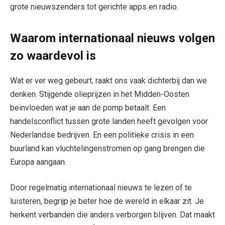
grote nieuwszenders tot gerichte apps en radio.
Waarom internationaal nieuws volgen
zo waardevol is
Wat er ver weg gebeurt, raakt ons vaak dichterbij dan we
denken. Stijgende olieprijzen in het Midden-Oosten
beïnvloeden wat je aan de pomp betaalt. Een
handelsconflict tussen grote landen heeft gevolgen voor
Nederlandse bedrijven. En een politieke crisis in een
buurland kan vluchtelingenstromen op gang brengen die
Europa aangaan.
Door regelmatig internationaal nieuws te lezen of te
luisteren, begrijp je beter hoe de wereld in elkaar zit. Je
herkent verbanden die anders verborgen blijven. Dat maakt