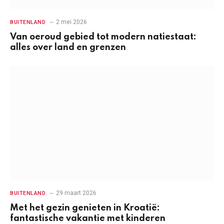
2 mei 2026
BUITENLAND
Van oeroud gebied tot modern natiestaat:
alles over land en grenzen
29 maart 2026
BUITENLAND
Met het gezin genieten in Kroatië:
fantastische vakantie met kinderen