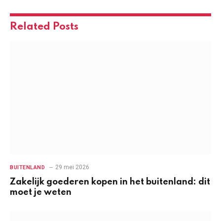
Related
Posts
29 mei 2026
BUITENLAND
Zakelijk goederen kopen in het buitenland: dit
moet je weten