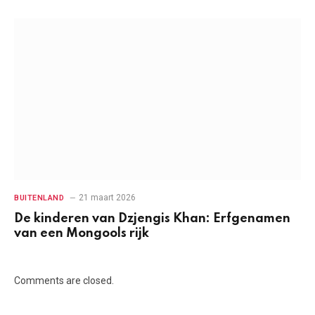
21 maart 2026
BUITENLAND
De kinderen van Dzjengis Khan: Erfgenamen
van een Mongools rijk
Comments are closed.