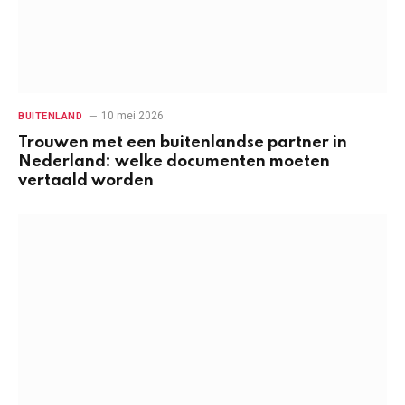
10 mei 2026
BUITENLAND
Trouwen met een buitenlandse partner in
Nederland: welke documenten moeten
vertaald worden