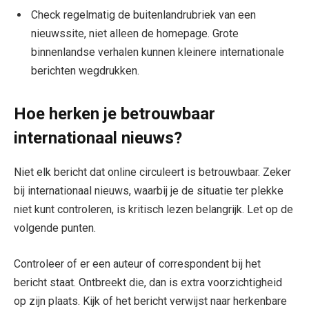
Check regelmatig de buitenlandrubriek van een
nieuwssite, niet alleen de homepage. Grote
binnenlandse verhalen kunnen kleinere internationale
berichten wegdrukken.
Hoe herken je betrouwbaar
internationaal nieuws?
Niet elk bericht dat online circuleert is betrouwbaar. Zeker
bij internationaal nieuws, waarbij je de situatie ter plekke
niet kunt controleren, is kritisch lezen belangrijk. Let op de
volgende punten.
Controleer of er een auteur of correspondent bij het
bericht staat. Ontbreekt die, dan is extra voorzichtigheid
op zijn plaats. Kijk of het bericht verwijst naar herkenbare