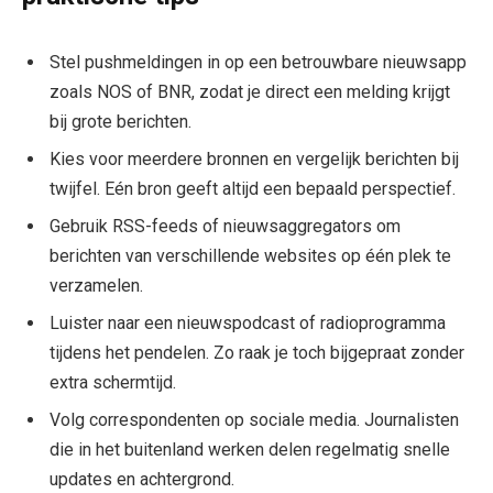
Stel pushmeldingen in op een betrouwbare nieuwsapp
zoals NOS of BNR, zodat je direct een melding krijgt
bij grote berichten.
Kies voor meerdere bronnen en vergelijk berichten bij
twijfel. Eén bron geeft altijd een bepaald perspectief.
Gebruik RSS-feeds of nieuwsaggregators om
berichten van verschillende websites op één plek te
verzamelen.
Luister naar een nieuwspodcast of radioprogramma
tijdens het pendelen. Zo raak je toch bijgepraat zonder
extra schermtijd.
Volg correspondenten op sociale media. Journalisten
die in het buitenland werken delen regelmatig snelle
updates en achtergrond.