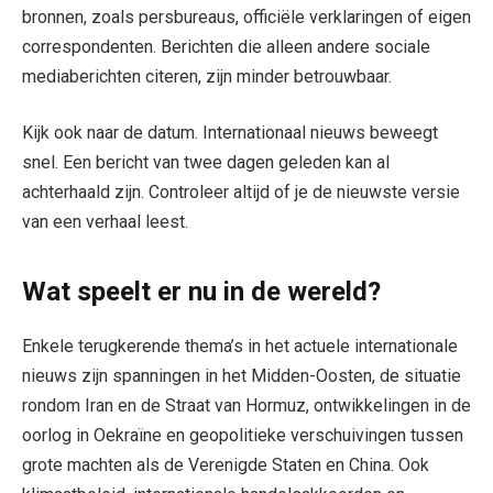
bronnen, zoals persbureaus, officiële verklaringen of eigen
correspondenten. Berichten die alleen andere sociale
mediaberichten citeren, zijn minder betrouwbaar.
Kijk ook naar de datum. Internationaal nieuws beweegt
snel. Een bericht van twee dagen geleden kan al
achterhaald zijn. Controleer altijd of je de nieuwste versie
van een verhaal leest.
Wat speelt er nu in de wereld?
Enkele terugkerende thema’s in het actuele internationale
nieuws zijn spanningen in het Midden-Oosten, de situatie
rondom Iran en de Straat van Hormuz, ontwikkelingen in de
oorlog in Oekraïne en geopolitieke verschuivingen tussen
grote machten als de Verenigde Staten en China. Ook