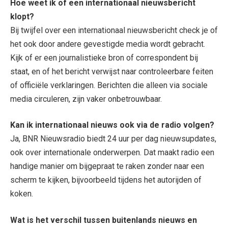
Hoe weet ik of een internationaal nieuwsbericht
klopt?
Bij twijfel over een internationaal nieuwsbericht check je of
het ook door andere gevestigde media wordt gebracht.
Kijk of er een journalistieke bron of correspondent bij
staat, en of het bericht verwijst naar controleerbare feiten
of officiële verklaringen. Berichten die alleen via sociale
media circuleren, zijn vaker onbetrouwbaar.
Kan ik internationaal nieuws ook via de radio volgen?
Ja, BNR Nieuwsradio biedt 24 uur per dag nieuwsupdates,
ook over internationale onderwerpen. Dat maakt radio een
handige manier om bijgepraat te raken zonder naar een
scherm te kijken, bijvoorbeeld tijdens het autorijden of
koken.
Wat is het verschil tussen buitenlands nieuws en