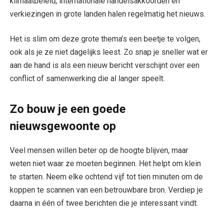
klimaatbeleid, internationale handelsakkoorden en
verkiezingen in grote landen halen regelmatig het nieuws.
Het is slim om deze grote thema’s een beetje te volgen,
ook als je ze niet dagelijks leest. Zo snap je sneller wat er
aan de hand is als een nieuw bericht verschijnt over een
conflict of samenwerking die al langer speelt.
Zo bouw je een goede
nieuwsgewoonte op
Veel mensen willen beter op de hoogte blijven, maar
weten niet waar ze moeten beginnen. Het helpt om klein
te starten. Neem elke ochtend vijf tot tien minuten om de
koppen te scannen van een betrouwbare bron. Verdiep je
daarna in één of twee berichten die je interessant vindt.