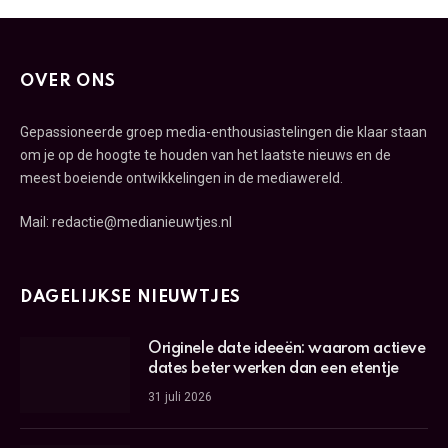
OVER ONS
Gepassioneerde groep media-enthousiastelingen die klaar staan
om je op de hoogte te houden van het laatste nieuws en de
meest boeiende ontwikkelingen in de mediawereld.
Mail: redactie@medianieuwtjes.nl
DAGELIJKSE NIEUWTJES
Originele date ideeën: waarom actieve
dates beter werken dan een etentje
31 juli 2026