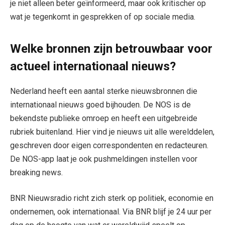
je niet alleen beter geïnformeerd, maar ook kritischer op
wat je tegenkomt in gesprekken of op sociale media.
Welke bronnen zijn betrouwbaar voor
actueel internationaal nieuws?
Nederland heeft een aantal sterke nieuwsbronnen die
internationaal nieuws goed bijhouden. De NOS is de
bekendste publieke omroep en heeft een uitgebreide
rubriek buitenland. Hier vind je nieuws uit alle werelddelen,
geschreven door eigen correspondenten en redacteuren.
De NOS-app laat je ook pushmeldingen instellen voor
breaking news.
BNR Nieuwsradio richt zich sterk op politiek, economie en
ondernemen, ook internationaal. Via BNR blijf je 24 uur per