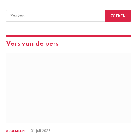
Vers van de pers
31 juli 2026
ALGEMEEN