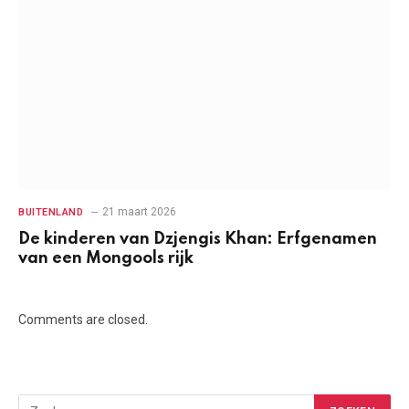
21 maart 2026
BUITENLAND
De kinderen van Dzjengis Khan: Erfgenamen
van een Mongools rijk
Comments are closed.