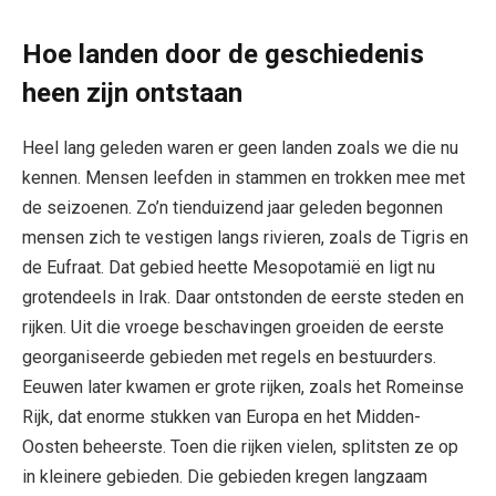
Hoe landen door de geschiedenis
heen zijn ontstaan
Heel lang geleden waren er geen landen zoals we die nu
kennen. Mensen leefden in stammen en trokken mee met
de seizoenen. Zo’n tienduizend jaar geleden begonnen
mensen zich te vestigen langs rivieren, zoals de Tigris en
de Eufraat. Dat gebied heette Mesopotamië en ligt nu
grotendeels in Irak. Daar ontstonden de eerste steden en
rijken. Uit die vroege beschavingen groeiden de eerste
georganiseerde gebieden met regels en bestuurders.
Eeuwen later kwamen er grote rijken, zoals het Romeinse
Rijk, dat enorme stukken van Europa en het Midden-
Oosten beheerste. Toen die rijken vielen, splitsten ze op
in kleinere gebieden. Die gebieden kregen langzaam