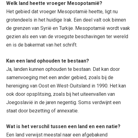
Welk land heette vroeger Mesopotamië?
Het gebied dat vroeger Mesopotamië heette, ligt nu
grotendeels in het huidige Irak. Een deel valt ook binnen
de grenzen van Syrië en Turkije. Mesopotamië wordt vaak
gezien als een van de vroegste beschavingen ter wereld
en is de bakermat van het schrift.
Kan een land ophouden te bestaan?
Ja, landen kunnen ophouden te bestaan. Dat kan door
samenvoeging met een ander gebied, zoals bij de
hereniging van Oost en West-Duitsland in 1990. Het kan
ook door opsplitsing, zoals bij het uiteenvallen van
Joegoslavië in de jaren negentig. Soms verdwijnt een
staat door bezetting of annexatie.
Wat is het verschil tussen een land en een natie?
Een land verwijst meestal naar een afgebakend