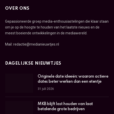
OVER ONS
Gepassioneerde groep media-enthousiastelingen die klaar staan
om je op de hoogte te houden van het laatste nieuws en de
meest boeiende ontwikkelingen in de mediawereld.
Mail: redactie@medianieuwtjes.nl
DAGELIJKSE NIEUWTJES
Originele date ideeën: waarom actieve
dates beter werken dan een etentje
31 juli 2026
MKB blijft last houden van laat
betalende grote bedrijven