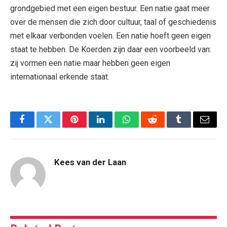
grondgebied met een eigen bestuur. Een natie gaat meer
over de mensen die zich door cultuur, taal of geschiedenis
met elkaar verbonden voelen. Een natie hoeft geen eigen
staat te hebben. De Koerden zijn daar een voorbeeld van:
zij vormen een natie maar hebben geen eigen
internationaal erkende staat.
Facebook
Twitter
Pinterest
LinkedIn
WhatsApp
Reddit
Tumblr
Email
Kees van der Laan