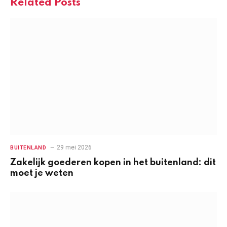
Related
Posts
29 mei 2026
BUITENLAND
Zakelijk goederen kopen in het buitenland: dit
moet je weten