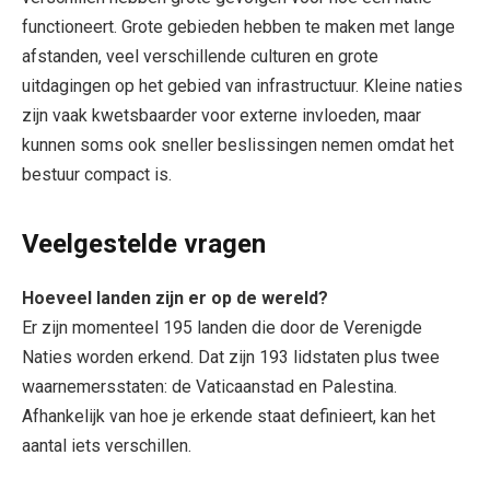
functioneert. Grote gebieden hebben te maken met lange
afstanden, veel verschillende culturen en grote
uitdagingen op het gebied van infrastructuur. Kleine naties
zijn vaak kwetsbaarder voor externe invloeden, maar
kunnen soms ook sneller beslissingen nemen omdat het
bestuur compact is.
Veelgestelde vragen
Hoeveel landen zijn er op de wereld?
Er zijn momenteel 195 landen die door de Verenigde
Naties worden erkend. Dat zijn 193 lidstaten plus twee
waarnemersstaten: de Vaticaanstad en Palestina.
Afhankelijk van hoe je erkende staat definieert, kan het
aantal iets verschillen.