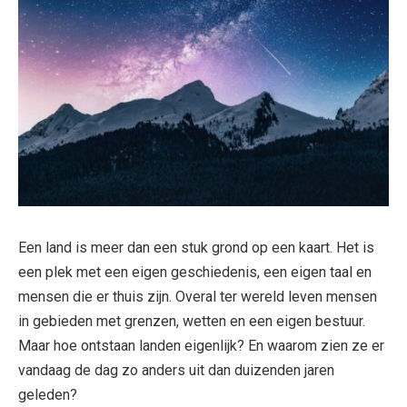
Een land is meer dan een stuk grond op een kaart. Het is
een plek met een eigen geschiedenis, een eigen taal en
mensen die er thuis zijn. Overal ter wereld leven mensen
in gebieden met grenzen, wetten en een eigen bestuur.
Maar hoe ontstaan landen eigenlijk? En waarom zien ze er
vandaag de dag zo anders uit dan duizenden jaren
geleden?