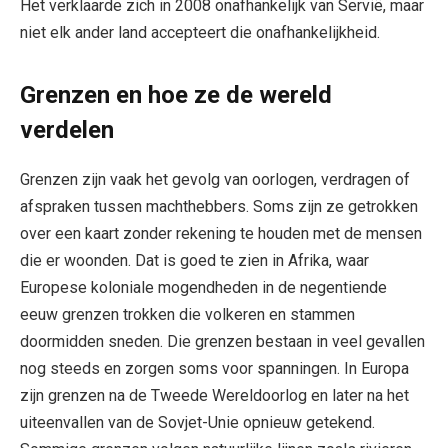
Het verklaarde zich in 2008 onafhankelijk van Servië, maar
niet elk ander land accepteert die onafhankelijkheid.
Grenzen en hoe ze de wereld
verdelen
Grenzen zijn vaak het gevolg van oorlogen, verdragen of
afspraken tussen machthebbers. Soms zijn ze getrokken
over een kaart zonder rekening te houden met de mensen
die er woonden. Dat is goed te zien in Afrika, waar
Europese koloniale mogendheden in de negentiende
eeuw grenzen trokken die volkeren en stammen
doormidden sneden. Die grenzen bestaan in veel gevallen
nog steeds en zorgen soms voor spanningen. In Europa
zijn grenzen na de Tweede Wereldoorlog en later na het
uiteenvallen van de Sovjet-Unie opnieuw getekend.