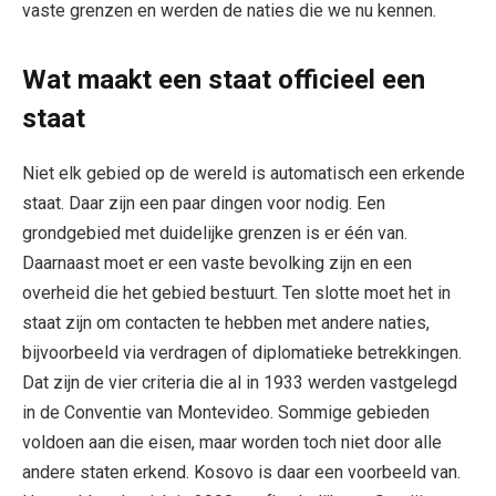
vaste grenzen en werden de naties die we nu kennen.
Wat maakt een staat officieel een
staat
Niet elk gebied op de wereld is automatisch een erkende
staat. Daar zijn een paar dingen voor nodig. Een
grondgebied met duidelijke grenzen is er één van.
Daarnaast moet er een vaste bevolking zijn en een
overheid die het gebied bestuurt. Ten slotte moet het in
staat zijn om contacten te hebben met andere naties,
bijvoorbeeld via verdragen of diplomatieke betrekkingen.
Dat zijn de vier criteria die al in 1933 werden vastgelegd
in de Conventie van Montevideo. Sommige gebieden
voldoen aan die eisen, maar worden toch niet door alle
andere staten erkend. Kosovo is daar een voorbeeld van.