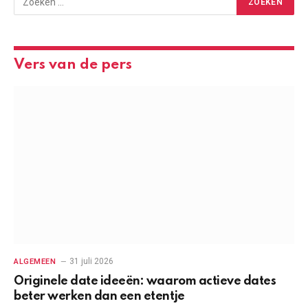
Vers van de pers
31 juli 2026
ALGEMEEN
Originele date ideeën: waarom actieve dates
beter werken dan een etentje