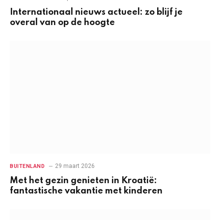
Internationaal nieuws actueel: zo blijf je
overal van op de hoogte
29 maart 2026
BUITENLAND
Met het gezin genieten in Kroatië:
fantastische vakantie met kinderen