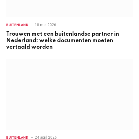
10 mei 2026
BUITENLAND
Trouwen met een buitenlandse partner in
Nederland: welke documenten moeten
vertaald worden
24 april 2026
BUITENLAND