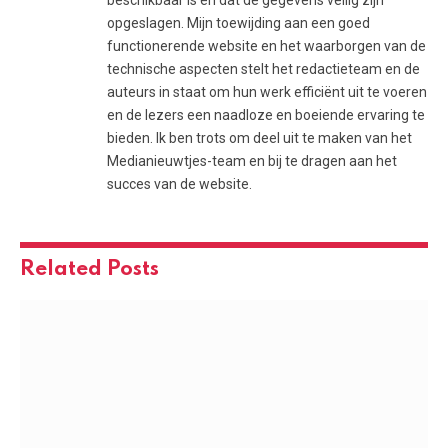
opgeslagen. Mijn toewijding aan een goed
functionerende website en het waarborgen van de
technische aspecten stelt het redactieteam en de
auteurs in staat om hun werk efficiënt uit te voeren
en de lezers een naadloze en boeiende ervaring te
bieden. Ik ben trots om deel uit te maken van het
Medianieuwtjes-team en bij te dragen aan het
succes van de website.
Related
Posts