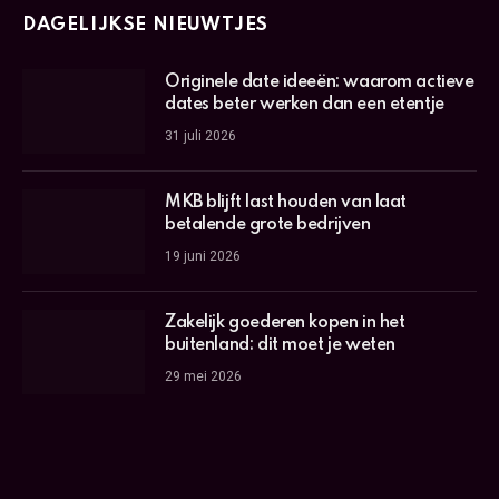
DAGELIJKSE NIEUWTJES
Originele date ideeën: waarom actieve
dates beter werken dan een etentje
31 juli 2026
MKB blijft last houden van laat
betalende grote bedrijven
19 juni 2026
Zakelijk goederen kopen in het
buitenland: dit moet je weten
29 mei 2026