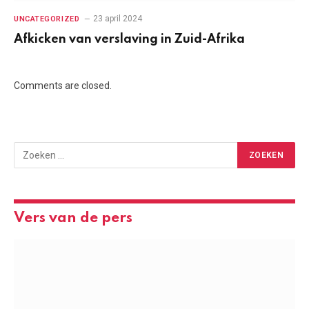
23 april 2024
UNCATEGORIZED
Afkicken van verslaving in Zuid-Afrika
Comments are closed.
Vers van de pers