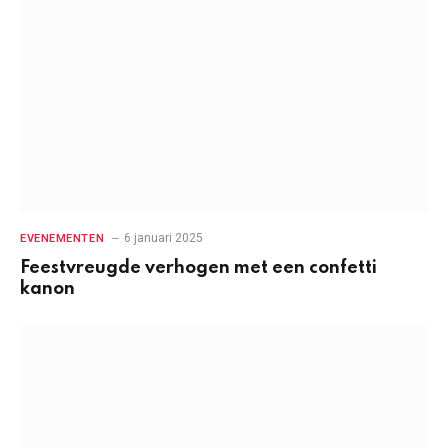
6 januari 2025
EVENEMENTEN
Feestvreugde verhogen met een confetti
kanon