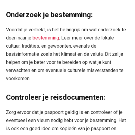
Onderzoek je bestemming:
Voordat je vertrekt, is het belangrijk om wat onderzoek te
doen naar je
bestemming
. Leer meer over de lokale
cultuur, tradities, en gewoonten, evenals de
basisinformatie zoals het klimaat en de valuta. Dit zal je
helpen om je beter voor te bereiden op wat je kunt
verwachten en om eventuele culturele misverstanden te
voorkomen.
Controleer je reisdocumenten:
Zorg ervoor dat je paspoort geldig is en controleer of je
eventueel een visum nodig hebt voor je bestemming. Het
is ook een goed idee om kopieën van je paspoort en