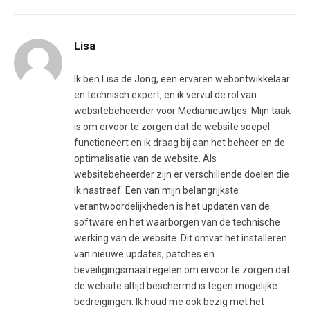
Lisa
Ik ben Lisa de Jong, een ervaren webontwikkelaar
en technisch expert, en ik vervul de rol van
websitebeheerder voor Medianieuwtjes. Mijn taak
is om ervoor te zorgen dat de website soepel
functioneert en ik draag bij aan het beheer en de
optimalisatie van de website. Als
websitebeheerder zijn er verschillende doelen die
ik nastreef. Een van mijn belangrijkste
verantwoordelijkheden is het updaten van de
software en het waarborgen van de technische
werking van de website. Dit omvat het installeren
van nieuwe updates, patches en
beveiligingsmaatregelen om ervoor te zorgen dat
de website altijd beschermd is tegen mogelijke
bedreigingen. Ik houd me ook bezig met het