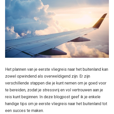
Het plannen van je eerste vliegreis naar het buitenland kan
zowel opwindend als overweldigend zijn. Er zijn
verschillende stappen die je kunt nemen om je goed voor
te bereiden, zodat je stressvrij en vol vertrouwen aan je
reis kunt beginnen. In deze blogpost geef ik je enkele
handige tips om je eerste vliegreis naar het buitenland tot
een succes te maken.