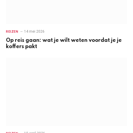
14 mei 2026
REIZEN
Op reis gaan: wat je wilt weten voordat je je
koffers pakt