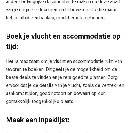
andere belangrijke documenten te maken en deze apart
van je originele documenten te bewaren. Op die manier
heb je altijd een backup, mocht er iets gebeuren.
Boek je vlucht en accommodatie op
tijd:
Het is raadzaam om je vlucht en accommodatie ruim van
tevoren te boeken. Dit geeft je de mogelijkheid om de
beste deals te vinden en je reis goed te plannen. Zorg
ervoor dat je de details van je vlucht, zoals de vertrek- en
aankomsttijden, goed noteert en bewaart op een
gemakkelijk toegankelijke plaats.
Maak een inpaklijst: