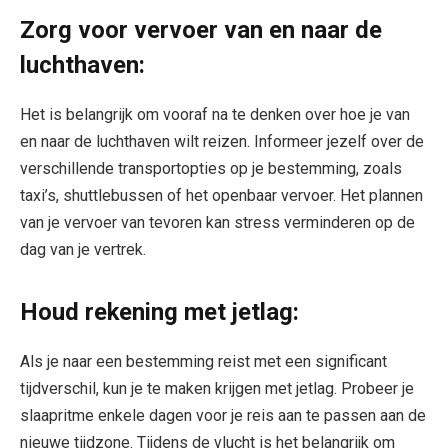
Zorg voor vervoer van en naar de
luchthaven:
Het is belangrijk om vooraf na te denken over hoe je van
en naar de luchthaven wilt reizen. Informeer jezelf over de
verschillende transportopties op je bestemming, zoals
taxi’s, shuttlebussen of het openbaar vervoer. Het plannen
van je vervoer van tevoren kan stress verminderen op de
dag van je vertrek.
Houd rekening met jetlag:
Als je naar een bestemming reist met een significant
tijdverschil, kun je te maken krijgen met jetlag. Probeer je
slaapritme enkele dagen voor je reis aan te passen aan de
nieuwe tijdzone. Tijdens de vlucht is het belangrijk om