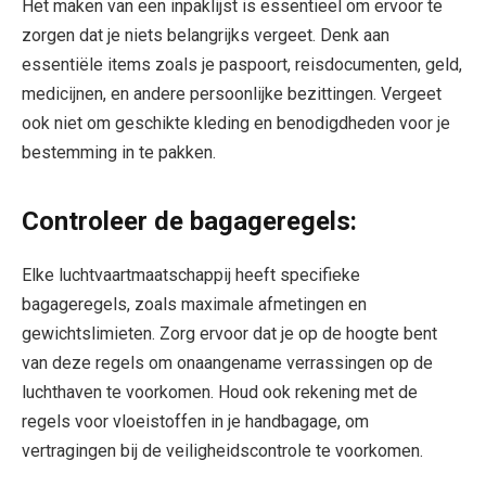
Het maken van een inpaklijst is essentieel om ervoor te
zorgen dat je niets belangrijks vergeet. Denk aan
essentiële items zoals je paspoort, reisdocumenten, geld,
medicijnen, en andere persoonlijke bezittingen. Vergeet
ook niet om geschikte kleding en benodigdheden voor je
bestemming in te pakken.
Controleer de bagageregels:
Elke luchtvaartmaatschappij heeft specifieke
bagageregels, zoals maximale afmetingen en
gewichtslimieten. Zorg ervoor dat je op de hoogte bent
van deze regels om onaangename verrassingen op de
luchthaven te voorkomen. Houd ook rekening met de
regels voor vloeistoffen in je handbagage, om
vertragingen bij de veiligheidscontrole te voorkomen.