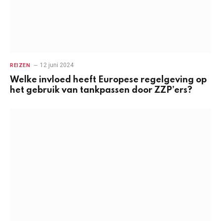
12 juni 2024
REIZEN
Welke invloed heeft Europese regelgeving op
het gebruik van tankpassen door ZZP’ers?