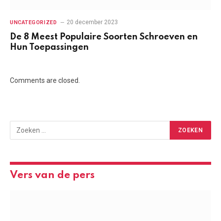
20 december 2023
UNCATEGORIZED
De 8 Meest Populaire Soorten Schroeven en
Hun Toepassingen
Comments are closed.
Vers van de pers