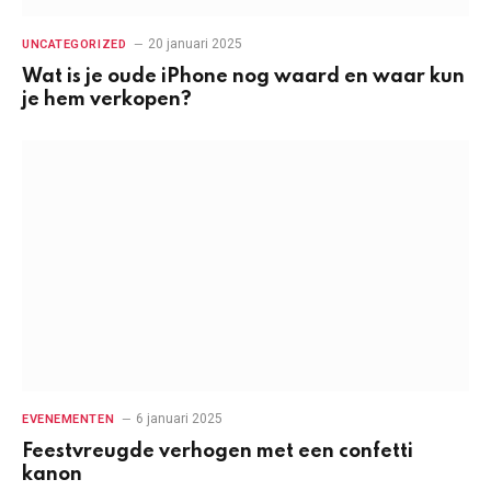
20 januari 2025
UNCATEGORIZED
Wat is je oude iPhone nog waard en waar kun
je hem verkopen?
6 januari 2025
EVENEMENTEN
Feestvreugde verhogen met een confetti
kanon