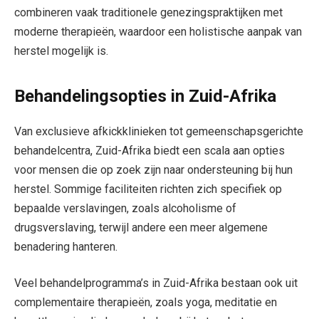
combineren vaak traditionele genezingspraktijken met
moderne therapieën, waardoor een holistische aanpak van
herstel mogelijk is.
Behandelingsopties in Zuid-Afrika
Van exclusieve afkickklinieken tot gemeenschapsgerichte
behandelcentra, Zuid-Afrika biedt een scala aan opties
voor mensen die op zoek zijn naar ondersteuning bij hun
herstel. Sommige faciliteiten richten zich specifiek op
bepaalde verslavingen, zoals alcoholisme of
drugsverslaving, terwijl andere een meer algemene
benadering hanteren.
Veel behandelprogramma’s in Zuid-Afrika bestaan ook uit
complementaire therapieën, zoals yoga, meditatie en