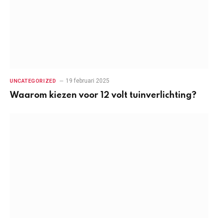
19 februari 2025
UNCATEGORIZED
Waarom kiezen voor 12 volt tuinverlichting?