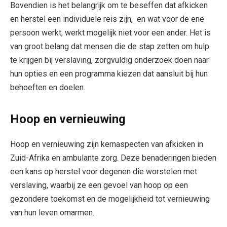
Bovendien is het belangrijk om te beseffen dat afkicken
en herstel een individuele reis zijn, en wat voor de ene
persoon werkt, werkt mogelijk niet voor een ander. Het is
van groot belang dat mensen die de stap zetten om hulp
te krijgen bij verslaving, zorgvuldig onderzoek doen naar
hun opties en een programma kiezen dat aansluit bij hun
behoeften en doelen.
Hoop en vernieuwing
Hoop en vernieuwing zijn kernaspecten van afkicken in
Zuid-Afrika en ambulante zorg. Deze benaderingen bieden
een kans op herstel voor degenen die worstelen met
verslaving, waarbij ze een gevoel van hoop op een
gezondere toekomst en de mogelijkheid tot vernieuwing
van hun leven omarmen.