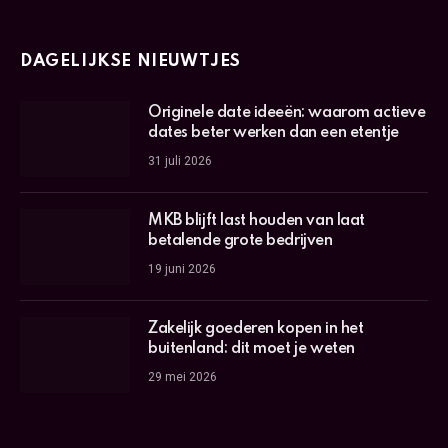
DAGELIJKSE NIEUWTJES
Originele date ideeën: waarom actieve
dates beter werken dan een etentje
31 juli 2026
MKB blijft last houden van laat
betalende grote bedrijven
19 juni 2026
Zakelijk goederen kopen in het
buitenland: dit moet je weten
29 mei 2026