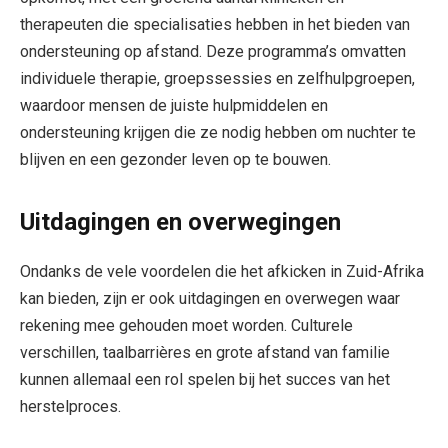
therapeuten die specialisaties hebben in het bieden van
ondersteuning op afstand. Deze programma’s omvatten
individuele therapie, groepssessies en zelfhulpgroepen,
waardoor mensen de juiste hulpmiddelen en
ondersteuning krijgen die ze nodig hebben om nuchter te
blijven en een gezonder leven op te bouwen.
Uitdagingen en overwegingen
Ondanks de vele voordelen die het afkicken in Zuid-Afrika
kan bieden, zijn er ook uitdagingen en overwegen waar
rekening mee gehouden moet worden. Culturele
verschillen, taalbarrières en grote afstand van familie
kunnen allemaal een rol spelen bij het succes van het
herstelproces.