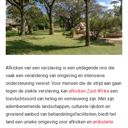
Afkicken van een verslaving is een uitdagende reis die
vaak een verandering van omgeving en intensieve
ondersteuning vereist. Voor mensen die de strijd aan gaan
tegen de ziekte verslaving, kan
afkicken Zuid-Afrika
een
toevluchtsoord van heling en vernieuwing zijn. Met zijn
adembenemende landschappen, culturele rijkdom en
groeiend aanbod van behandelingsfaciliteiten, biedt het
land een unieke omgeving voor afkicken en
ambulante