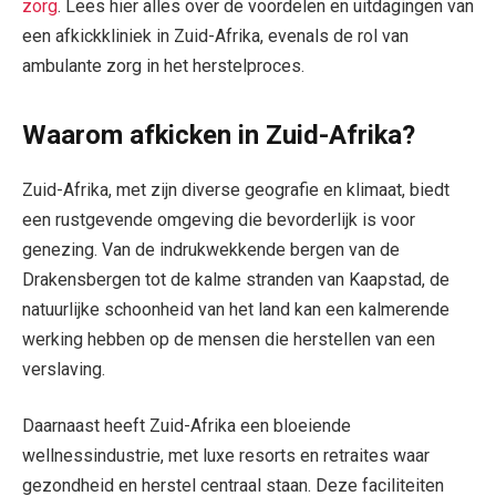
zorg
. Lees hier alles over de voordelen en uitdagingen van
een afkickkliniek in Zuid-Afrika, evenals de rol van
ambulante zorg in het herstelproces.
Waarom afkicken in Zuid-Afrika?
Zuid-Afrika, met zijn diverse geografie en klimaat, biedt
een rustgevende omgeving die bevorderlijk is voor
genezing. Van de indrukwekkende bergen van de
Drakensbergen tot de kalme stranden van Kaapstad, de
natuurlijke schoonheid van het land kan een kalmerende
werking hebben op de mensen die herstellen van een
verslaving.
Daarnaast heeft Zuid-Afrika een bloeiende
wellnessindustrie, met luxe resorts en retraites waar
gezondheid en herstel centraal staan. Deze faciliteiten