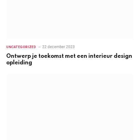
22 december 2023
UNCATEGORIZED
Ontwerp je toekomst met een interieur design
opleiding