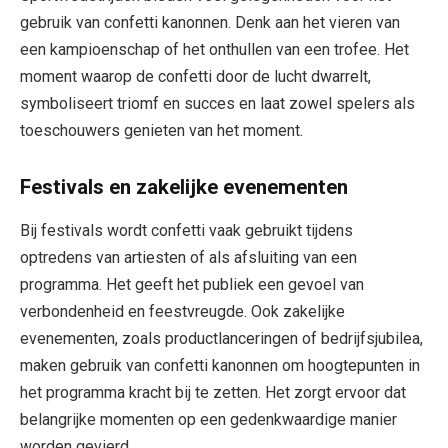
gebruik van confetti kanonnen. Denk aan het vieren van
een kampioenschap of het onthullen van een trofee. Het
moment waarop de confetti door de lucht dwarrelt,
symboliseert triomf en succes en laat zowel spelers als
toeschouwers genieten van het moment.
Festivals en zakelijke evenementen
Bij festivals wordt confetti vaak gebruikt tijdens
optredens van artiesten of als afsluiting van een
programma. Het geeft het publiek een gevoel van
verbondenheid en feestvreugde. Ook zakelijke
evenementen, zoals productlanceringen of bedrijfsjubilea,
maken gebruik van confetti kanonnen om hoogtepunten in
het programma kracht bij te zetten. Het zorgt ervoor dat
belangrijke momenten op een gedenkwaardige manier
worden gevierd.