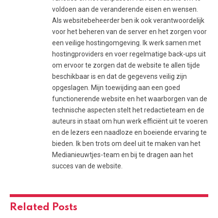
voldoen aan de veranderende eisen en wensen.
Als websitebeheerder ben ik ook verantwoordelijk
voor het beheren van de server en het zorgen voor
een veilige hostingomgeving. Ik werk samen met
hostingproviders en voer regelmatige back-ups uit
om ervoor te zorgen dat de website te allen tijde
beschikbaar is en dat de gegevens veilig zijn
opgeslagen. Mijn toewijding aan een goed
functionerende website en het waarborgen van de
technische aspecten stelt het redactieteam en de
auteurs in staat om hun werk efficiënt uit te voeren
en de lezers een naadloze en boeiende ervaring te
bieden. Ik ben trots om deel uit te maken van het
Medianieuwtjes-team en bij te dragen aan het
succes van de website.
Related
Posts