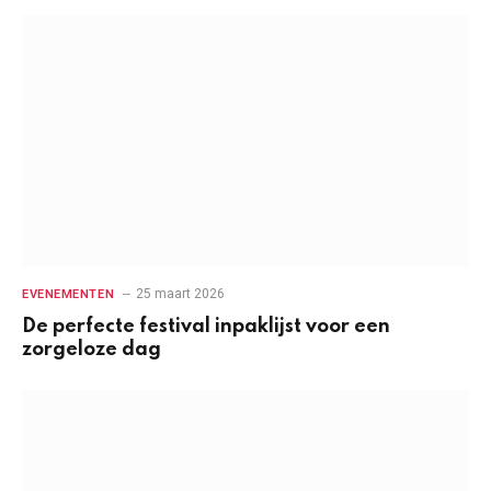
25 maart 2026
EVENEMENTEN
De perfecte festival inpaklijst voor een
zorgeloze dag