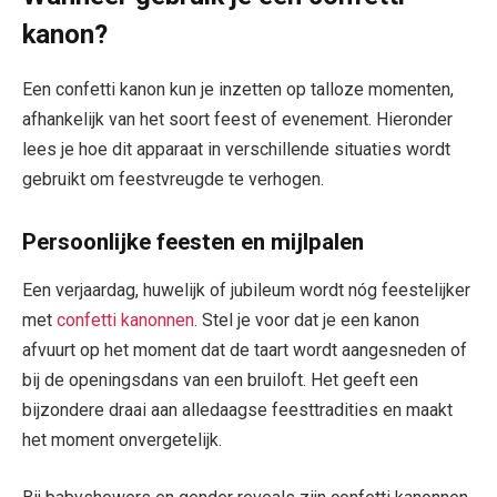
kanon?
Een confetti kanon kun je inzetten op talloze momenten,
afhankelijk van het soort feest of evenement. Hieronder
lees je hoe dit apparaat in verschillende situaties wordt
gebruikt om feestvreugde te verhogen.
Persoonlijke feesten en mijlpalen
Een verjaardag, huwelijk of jubileum wordt nóg feestelijker
met
confetti kanonnen
. Stel je voor dat je een kanon
afvuurt op het moment dat de taart wordt aangesneden of
bij de openingsdans van een bruiloft. Het geeft een
bijzondere draai aan alledaagse feesttradities en maakt
het moment onvergetelijk.