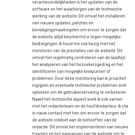
verantwoordelijkheden is het updaten van de
software en het waarborgen van de technische
werking van de website. Dit omvat het installeren
van nieuwe updates, patches en
beveiligingsmaatregelen om ervoor te zorgen dat
de website altijd beschermd is tegen mogelijke
bedreigingen. Ik houd me ook bezig met het
monitoren van de prestaties van de website. Dit
omvat het regelmatig controleren van de laadtijd,
het analyseren van het bezoekersgedrag en het
identificeren van mogelijke knelpunten of
problemen. Door deze monitoring kan ik proactief
ingrijpen en eventuele technische problemen snel
oplossen om de gebruikerservaring te verbeteren.
Naast het technische aspect werk ik ook samen
met het redactieteam en de hoofdredacteur. Ik sta
in nauw contact met hen om ervoor te zorgen dat
de website voldoet aan de behoeften van de
redactie. Dit omvat het implementeren van nieuwe
functies en het aanpassen van de website om te