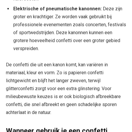
Elektrische of pneumatische kanonnen:
Deze zijn
groter en krachtiger. Ze worden vaak gebruikt bij
professionele evenementen zoals concerten, festivals
of sportwedstrijden. Deze kanonnen kunnen een
grotere hoeveelheid confetti over een groter gebied
verspreiden.
De confetti die uit een kanon komt, kan variëren in
materiaal, kleur en vorm. Zo is papieren confetti
lichtgewicht en blijft het langer zweven, terwijl
glitterconfetti zorgt voor een extra glinstering. Voor
milieubewuste keuzes is er ook biologisch afbreekbare
confetti, die snel afbreekt en geen schadelijke sporen
achterlaat in de natuur.
Wanneer gebruik je een confetti