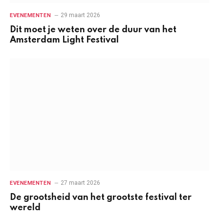
29 maart 2026
EVENEMENTEN
Dit moet je weten over de duur van het
Amsterdam Light Festival
27 maart 2026
EVENEMENTEN
De grootsheid van het grootste festival ter
wereld