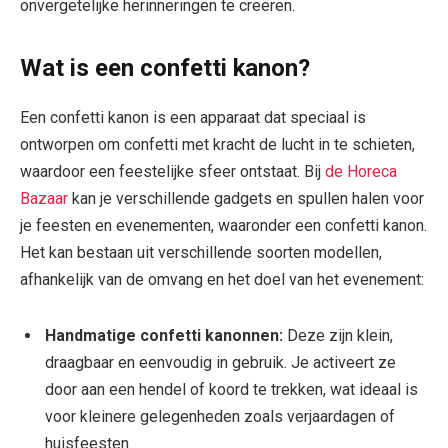
onvergetelijke herinneringen te creëren.
Wat is een confetti kanon?
Een confetti kanon is een apparaat dat speciaal is
ontworpen om confetti met kracht de lucht in te schieten,
waardoor een feestelijke sfeer ontstaat. Bij
de Horeca
Bazaar
kan je verschillende gadgets en spullen halen voor
je feesten en evenementen, waaronder een confetti kanon.
Het kan bestaan uit verschillende soorten modellen,
afhankelijk van de omvang en het doel van het evenement:
Handmatige confetti kanonnen:
Deze zijn klein,
draagbaar en eenvoudig in gebruik. Je activeert ze
door aan een hendel of koord te trekken, wat ideaal is
voor kleinere gelegenheden zoals verjaardagen of
huisfeesten.