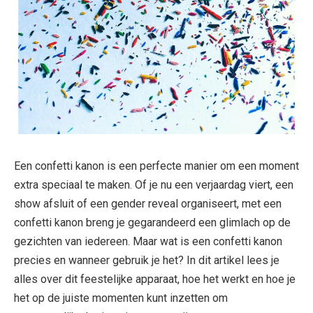
Een confetti kanon is een perfecte manier om een moment
extra speciaal te maken. Of je nu een verjaardag viert, een
show afsluit of een gender reveal organiseert, met een
confetti kanon breng je gegarandeerd een glimlach op de
gezichten van iedereen. Maar wat is een confetti kanon
precies en wanneer gebruik je het? In dit artikel lees je
alles over dit feestelijke apparaat, hoe het werkt en hoe je
het op de juiste momenten kunt inzetten om