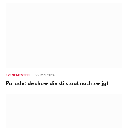
22 mei 2026
EVENEMENTEN
Parade: de show die stilstaat noch zwijgt