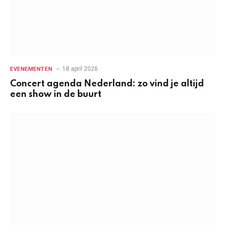
18 april 2026
EVENEMENTEN
Concert agenda Nederland: zo vind je altijd
een show in de buurt