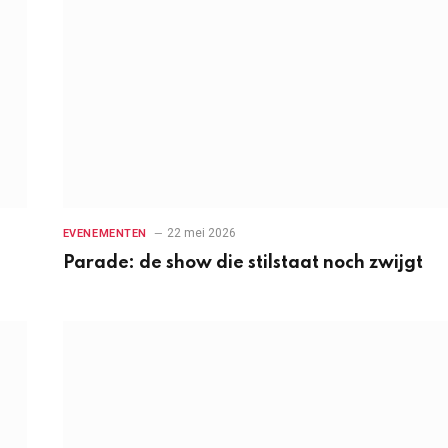
22 mei 2026
EVENEMENTEN
Parade: de show die stilstaat noch zwijgt