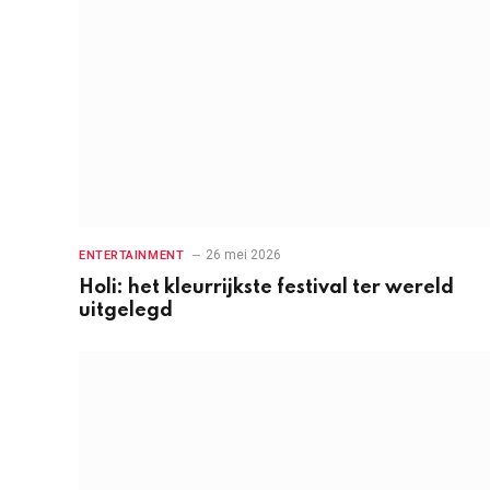
26 mei 2026
ENTERTAINMENT
Holi: het kleurrijkste festival ter wereld
uitgelegd