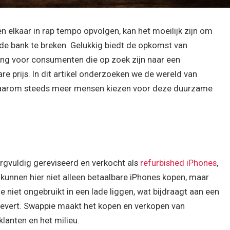
n elkaar in rap tempo opvolgen, kan het moeilijk zijn om
 de bank te breken. Gelukkig biedt de opkomst van
sing voor consumenten die op zoek zijn naar een
 prijs. In dit artikel onderzoeken we de wereld van
 waarom steeds meer mensen kiezen voor deze duurzame
rgvuldig gereviseerd en verkocht als
refurbished iPhones
,
 kunnen hier niet alleen betaalbare iPhones kopen, maar
e niet ongebruikt in een lade liggen, wat bijdraagt aan een
evert. Swappie maakt het kopen en verkopen van
klanten en het milieu.