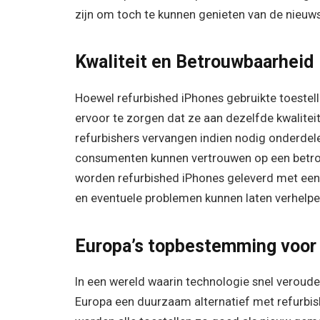
zijn om toch te kunnen genieten van de nieuw
Kwaliteit en Betrouwbaarheid
Hoewel refurbished iPhones gebruikte toestel
ervoor te zorgen dat ze aan dezelfde kwalite
refurbishers vervangen indien nodig onderdele
consumenten kunnen vertrouwen op een betro
worden refurbished iPhones geleverd met ee
en eventuele problemen kunnen laten verhelpe
Europa’s topbestemming voor
In een wereld waarin technologie snel veroude
Europa een duurzaam alternatief met refurbis