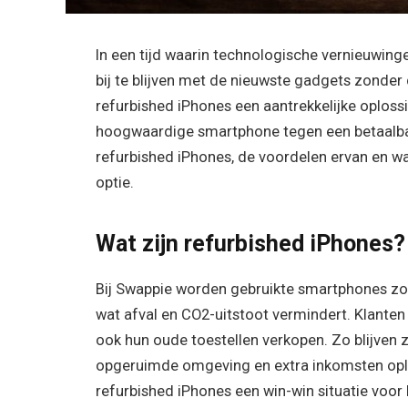
In een tijd waarin technologische vernieuwinge
bij te blijven met de nieuwste gadgets zonder
refurbished iPhones een aantrekkelijke oplos
hoogwaardige smartphone tegen een betaalbare
refurbished iPhones, de voordelen ervan en
optie.
Wat zijn refurbished iPhones?
Bij Swappie worden gebruikte smartphones zo
wat afval en CO2-uitstoot vermindert. Klanten
ook hun oude toestellen verkopen. Zo blijven z
opgeruimde omgeving en extra inkomsten opl
refurbished iPhones een win-win situatie voor 