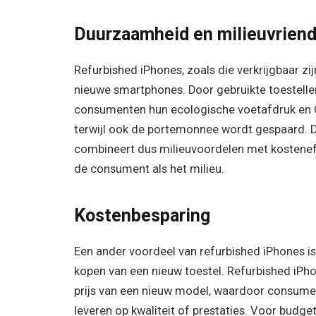
Duurzaamheid en milieuvriend
Refurbished iPhones, zoals die verkrijgbaar zi
nieuwe smartphones. Door gebruikte toestelle
consumenten hun ecologische voetafdruk en C
terwijl ook de portemonnee wordt gespaard. D
combineert dus milieuvoordelen met kosteneffi
de consument als het milieu.
Kostenbesparing
Een ander voordeel van refurbished iPhones is
kopen van een nieuw toestel. Refurbished iPh
prijs van een nieuw model, waardoor consume
leveren op kwaliteit of prestaties. Voor budg