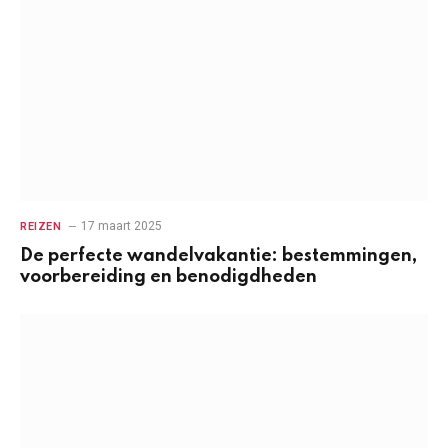
17 maart 2025
REIZEN
De perfecte wandelvakantie: bestemmingen,
voorbereiding en benodigdheden