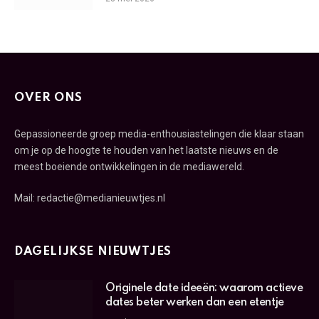
OVER ONS
Gepassioneerde groep media-enthousiastelingen die klaar staan
om je op de hoogte te houden van het laatste nieuws en de
meest boeiende ontwikkelingen in de mediawereld.
Mail: redactie@medianieuwtjes.nl
DAGELIJKSE NIEUWTJES
Originele date ideeën: waarom actieve
dates beter werken dan een etentje