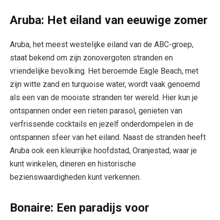
Aruba: Het eiland van eeuwige zomer
Aruba, het meest westelijke eiland van de ABC-groep,
staat bekend om zijn zonovergoten stranden en
vriendelijke bevolking. Het beroemde Eagle Beach, met
zijn witte zand en turquoise water, wordt vaak genoemd
als een van de mooiste stranden ter wereld. Hier kun je
ontspannen onder een rieten parasol, genieten van
verfrissende cocktails en jezelf onderdompelen in de
ontspannen sfeer van het eiland. Naast de stranden heeft
Aruba ook een kleurrijke hoofdstad, Oranjestad, waar je
kunt winkelen, dineren en historische
bezienswaardigheden kunt verkennen.
Bonaire: Een paradijs voor