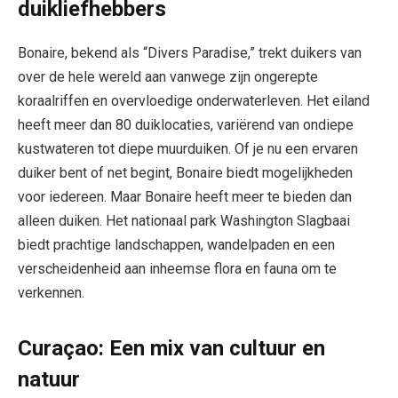
duikliefhebbers
Bonaire, bekend als “Divers Paradise,” trekt duikers van
over de hele wereld aan vanwege zijn ongerepte
koraalriffen en overvloedige onderwaterleven. Het eiland
heeft meer dan 80 duiklocaties, variërend van ondiepe
kustwateren tot diepe muurduiken. Of je nu een ervaren
duiker bent of net begint, Bonaire biedt mogelijkheden
voor iedereen. Maar Bonaire heeft meer te bieden dan
alleen duiken. Het nationaal park Washington Slagbaai
biedt prachtige landschappen, wandelpaden en een
verscheidenheid aan inheemse flora en fauna om te
verkennen.
Curaçao: Een mix van cultuur en
natuur