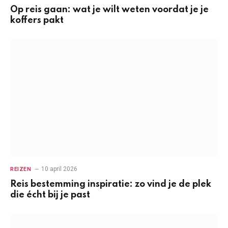
Op reis gaan: wat je wilt weten voordat je je
koffers pakt
10 april 2026
REIZEN
Reis bestemming inspiratie: zo vind je de plek
die écht bij je past