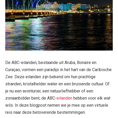
De ABC-eilanden, bestaande uit Aruba, Bonaire en
Curaçao, vormen een paradijs in het hart van de Caribische
Zee. Deze eilanden zijn bekend om hun prachtige
stranden, kristalhelder water en een bruisende cultuur. Of
je nu een avonturier, een natuurliefhebber of een
zonaanbidder bent, de ABC-
eilanden
hebben voor elk wat
wils. In deze blogpost nemen we je mee op een virtuele
reis naar deze betoverende bestemmingen.