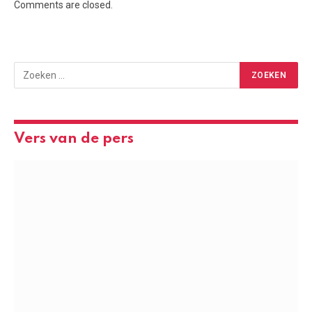
Comments are closed.
Vers van de pers