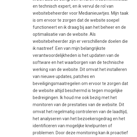
en technisch expert, en ik vervul de rol van
websitebeheerder voor Medianieuwtjes. Mijn taak
is om ervoor te zorgen dat de website soepel
functioneert en ik draag bij aan het beheer en de
optimalisatie van de website. Als
websitebeheerder zijn er verschillende doelen die
ik nastreef. Een van mijn belangrijkste
verantwoordelijkheden is het updaten van de
software en het waarborgen van de technische
werking van de website. Dit omvat het installeren
van nieuwe updates, patches en
beveiligingsmaatregelen om ervoor te zorgen dat
de website altijd beschermd is tegen mogelijke
bedreigingen. Ik houd me ook bezig met het
monitoren van de prestaties van de website. Dit
omvat het regelmatig controleren van de laadtijd,
het analyseren van het bezoekersgedrag en het
identificeren van mogelijke knelpunten of
problemen. Door deze monitoring kan ik proactief