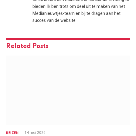
bieden. Ik ben trots om deel uit te maken van het
Medianieuwtjes-team en bij te dragen aan het
succes van de website.
Related
Posts
14 mei 2026
REIZEN