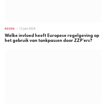
12 juni 2024
REIZEN
Welke invloed heeft Europese regelgeving op
het gebruik van tankpassen door ZZP’ers?