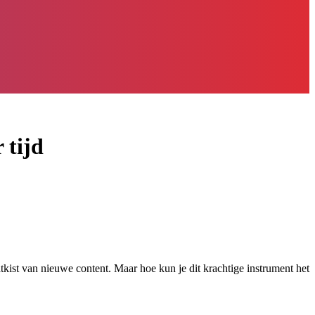
 tijd
ist van nieuwe content. Maar hoe kun je dit krachtige instrument het