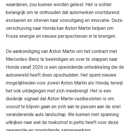
waarderen, zou kunnen worden getest. Het is echter
belangrijk om te onthouden dat automerken voortdurend
evolueren en streven naar vooruitgang en innovatie. Deze
verschuiving naar Honda kan Aston Martin helpen om
frisse energie en nieuwe perspectieven in te brengen.
De aankondiging van Aston Martin om het contract met
Mercedes-Benz te beëindigen en over te stappen naar
Honda vanaf 2026 is een opwindende ontwikkeling die de
autowereld heeft doen opschudden. Het opent nieuwe
mogelijkheden voor zowel Aston Martin als Honda, terwijl
het ook uitdagingen met zich meebrengt. Het is een
duidelijk signaal dat Aston Martin vastbesloten is om
vooruit te blijven gaan en zich aan te passen aan de snel
veranderende auto landschap. We kunnen met spanning
uitkijken naar wat de toekomst in petto heeft voor deze
gewaagde en opwindende samenwerking.