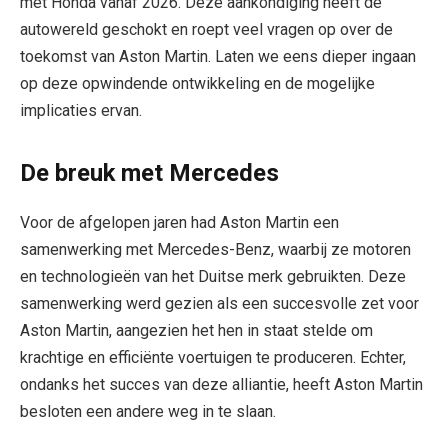
met Honda vanaf 2026. Deze aankondiging heeft de
autowereld geschokt en roept veel vragen op over de
toekomst van Aston Martin. Laten we eens dieper ingaan
op deze opwindende ontwikkeling en de mogelijke
implicaties ervan.
De breuk met Mercedes
Voor de afgelopen jaren had Aston Martin een
samenwerking met Mercedes-Benz, waarbij ze motoren
en technologieën van het Duitse merk gebruikten. Deze
samenwerking werd gezien als een succesvolle zet voor
Aston Martin, aangezien het hen in staat stelde om
krachtige en efficiënte voertuigen te produceren. Echter,
ondanks het succes van deze alliantie, heeft Aston Martin
besloten een andere weg in te slaan.