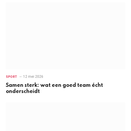
12 mei 2026
SPORT
Samen sterk: wat een goed team écht
onderscheidt