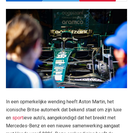
In een opmerkelijke wending heeft Aston Martin, het
iconische Britse automerk dat bekend staat om zijn luxe
en
sport
ieve auto’s, aangekondigd dat het breekt met
Mercedes-Benz en een nieuwe samenwerking aangaat