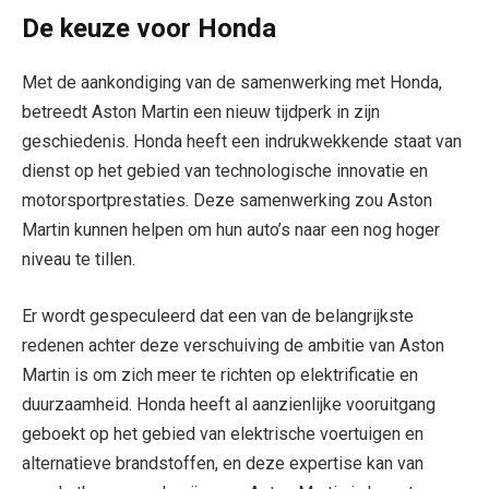
De keuze voor Honda
Met de aankondiging van de samenwerking met Honda,
betreedt Aston Martin een nieuw tijdperk in zijn
geschiedenis. Honda heeft een indrukwekkende staat van
dienst op het gebied van technologische innovatie en
motorsportprestaties. Deze samenwerking zou Aston
Martin kunnen helpen om hun auto’s naar een nog hoger
niveau te tillen.
Er wordt gespeculeerd dat een van de belangrijkste
redenen achter deze verschuiving de ambitie van Aston
Martin is om zich meer te richten op elektrificatie en
duurzaamheid. Honda heeft al aanzienlijke vooruitgang
geboekt op het gebied van elektrische voertuigen en
alternatieve brandstoffen, en deze expertise kan van