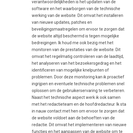
verantwoordelijkheden is het updaten van de
software en het waarborgen van de technische
werking van de website. Dit omvat het installeren
van nieuwe updates, patches en
beveiligingsmaatregelen om ervoor te zorgen dat
de website altijd beschermd is tegen mogelijke
bedreigingen. Ik houd me ook bezig met het
monitoren van de prestaties van de website. Dit
omvat het regelmatig controleren van de laadtijd,
het analyseren van het bezoekersgedrag en het
identificeren van mogelijke knelpunten of
problemen. Door deze monitoring kan ik proactief
ingrijpen en eventuele technische problemen snel
oplossen om de gebruikerservaring te verbeteren.
Naast het technische aspect werk ik ook samen
met het redactieteam en de hoofdredacteur. Ik sta
in nauw contact met hen om ervoor te zorgen dat
de website voldoet aan de behoeften van de
redactie. Dit omvat het implementeren van nieuwe
functies en het aanpassen van de website om te