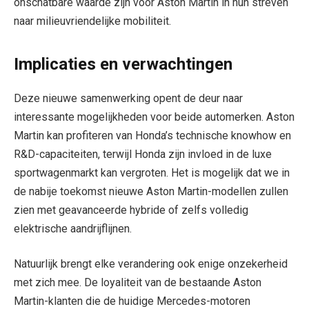
onschatbare waarde zijn voor Aston Martin in hun streven
naar milieuvriendelijke mobiliteit.
Implicaties en verwachtingen
Deze nieuwe samenwerking opent de deur naar
interessante mogelijkheden voor beide automerken. Aston
Martin kan profiteren van Honda’s technische knowhow en
R&D-capaciteiten, terwijl Honda zijn invloed in de luxe
sportwagenmarkt kan vergroten. Het is mogelijk dat we in
de nabije toekomst nieuwe Aston Martin-modellen zullen
zien met geavanceerde hybride of zelfs volledig
elektrische aandrijflijnen.
Natuurlijk brengt elke verandering ook enige onzekerheid
met zich mee. De loyaliteit van de bestaande Aston
Martin-klanten die de huidige Mercedes-motoren