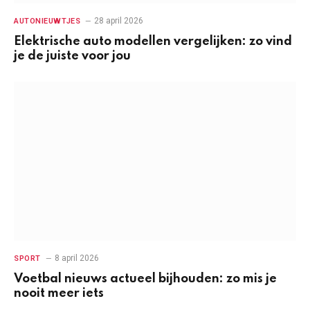
28 april 2026
AUTONIEUWTJES
Elektrische auto modellen vergelijken: zo vind
je de juiste voor jou
8 april 2026
SPORT
Voetbal nieuws actueel bijhouden: zo mis je
nooit meer iets