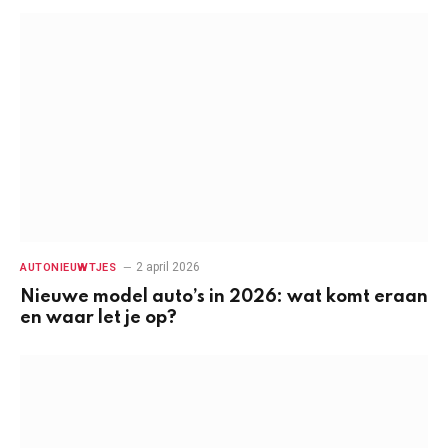
2 april 2026
AUTONIEUWTJES
Nieuwe model auto’s in 2026: wat komt eraan
en waar let je op?