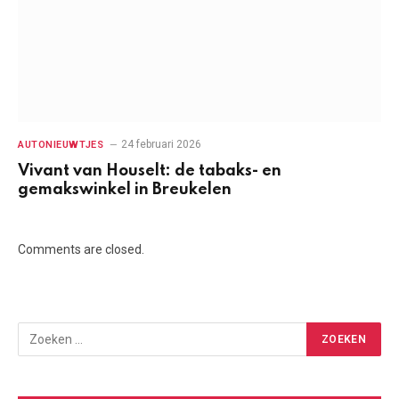
24 februari 2026
AUTONIEUWTJES
Vivant van Houselt: de tabaks- en
gemakswinkel in Breukelen
Comments are closed.