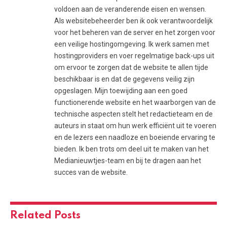
voldoen aan de veranderende eisen en wensen.
Als websitebeheerder ben ik ook verantwoordelijk
voor het beheren van de server en het zorgen voor
een veilige hostingomgeving. Ik werk samen met
hostingproviders en voer regelmatige back-ups uit
om ervoor te zorgen dat de website te allen tijde
beschikbaar is en dat de gegevens veilig zijn
opgeslagen. Mijn toewijding aan een goed
functionerende website en het waarborgen van de
technische aspecten stelt het redactieteam en de
auteurs in staat om hun werk efficiënt uit te voeren
en de lezers een naadloze en boeiende ervaring te
bieden. Ik ben trots om deel uit te maken van het
Medianieuwtjes-team en bij te dragen aan het
succes van de website.
Related
Posts