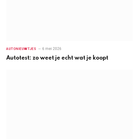
6 mei 2026
AUTONIEUWTJES
Autotest: zo weet je echt wat je koopt