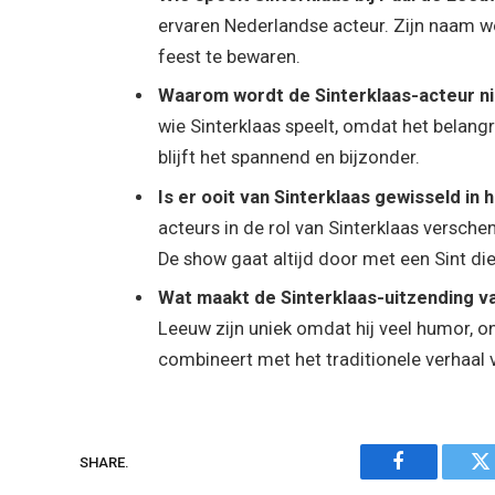
ervaren Nederlandse acteur. Zijn naam 
feest te bewaren.
Waarom wordt de Sinterklaas-acteur ni
wie Sinterklaas speelt, omdat het belangr
blijft het spannend en bijzonder.
Is er ooit van Sinterklaas gewisseld i
acteurs in de rol van Sinterklaas versche
De show gaat altijd door met een Sint die
Wat maakt de Sinterklaas-uitzending v
Leeuw zijn uniek omdat hij veel humor, 
combineert met het traditionele verhaal v
SHARE.
Facebook
Tw