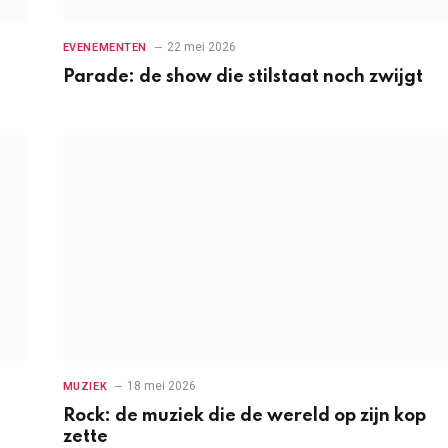
22 mei 2026
EVENEMENTEN
Parade: de show die stilstaat noch zwijgt
18 mei 2026
MUZIEK
Rock: de muziek die de wereld op zijn kop
zette