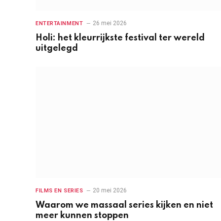
26 mei 2026
ENTERTAINMENT
Holi: het kleurrijkste festival ter wereld
uitgelegd
20 mei 2026
FILMS EN SERIES
Waarom we massaal series kijken en niet
meer kunnen stoppen