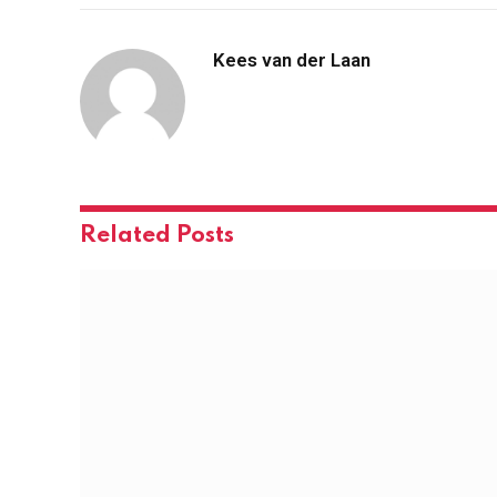
Kees van der Laan
Related
Posts