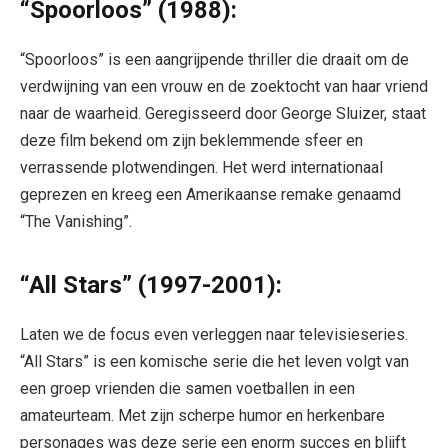
“Spoorloos” (1988):
“Spoorloos” is een aangrijpende thriller die draait om de
verdwijning van een vrouw en de zoektocht van haar vriend
naar de waarheid. Geregisseerd door George Sluizer, staat
deze film bekend om zijn beklemmende sfeer en
verrassende plotwendingen. Het werd internationaal
geprezen en kreeg een Amerikaanse remake genaamd
“The Vanishing”.
“All Stars” (1997-2001):
Laten we de focus even verleggen naar televisieseries.
“All Stars” is een komische serie die het leven volgt van
een groep vrienden die samen voetballen in een
amateurteam. Met zijn scherpe humor en herkenbare
personages was deze serie een enorm succes en blijft