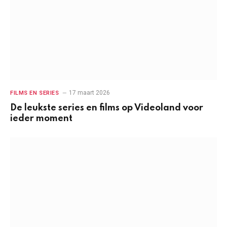
17 maart 2026
FILMS EN SERIES
De leukste series en films op Videoland voor
ieder moment