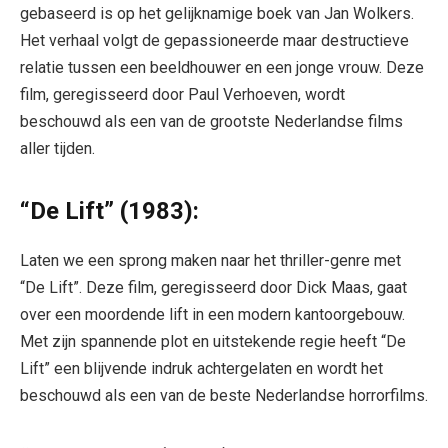
gebaseerd is op het gelijknamige boek van Jan Wolkers.
Het verhaal volgt de gepassioneerde maar destructieve
relatie tussen een beeldhouwer en een jonge vrouw. Deze
film, geregisseerd door Paul Verhoeven, wordt
beschouwd als een van de grootste Nederlandse films
aller tijden.
“De Lift” (1983):
Laten we een sprong maken naar het thriller-genre met
“De Lift”. Deze film, geregisseerd door Dick Maas, gaat
over een moordende lift in een modern kantoorgebouw.
Met zijn spannende plot en uitstekende regie heeft “De
Lift” een blijvende indruk achtergelaten en wordt het
beschouwd als een van de beste Nederlandse horrorfilms.