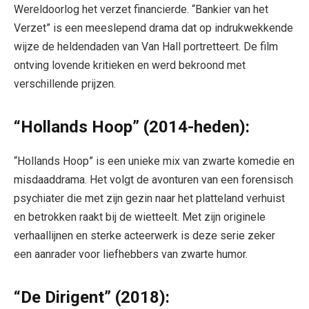
Wereldoorlog het verzet financierde. “Bankier van het
Verzet” is een meeslepend drama dat op indrukwekkende
wijze de heldendaden van Van Hall portretteert. De film
ontving lovende kritieken en werd bekroond met
verschillende prijzen.
“Hollands Hoop” (2014-heden):
“Hollands Hoop” is een unieke mix van zwarte komedie en
misdaaddrama. Het volgt de avonturen van een forensisch
psychiater die met zijn gezin naar het platteland verhuist
en betrokken raakt bij de wietteelt. Met zijn originele
verhaallijnen en sterke acteerwerk is deze serie zeker
een aanrader voor liefhebbers van zwarte humor.
“De Dirigent” (2018):