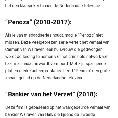
het een klassieker binnen de Nederlandse televisie.
“Penoza” (2010-2017):
Als je van misdaadseries houdt, mag je “Penoza” niet
missen. Deze veelgeprezen serie vertelt het verhaal van
Carmen van Walraven, een huisvrouw die gedwongen
wordt de leiding te nemen van het criminele netwerk van
haar man nadat hij wordt vermoord. Met zijn spannende
plot en sterke acteerprestaties heeft “Penoza” een grote
impact gehad op de Nederlandse televisie.
“Bankier van het Verzet” (2018):
Deze film is gebaseerd op het waargebeurde verhaal van
bankier Walraven van Hall, die tijdens de Tweede