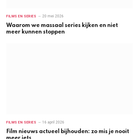
20 mei 2026
FILMS EN SERIES
Waarom we massaal series kijken en niet
meer kunnen stoppen
16 april 2026
FILMS EN SERIES
Film nieuws actueel bijhouden: zo mis je nooit
meer iets