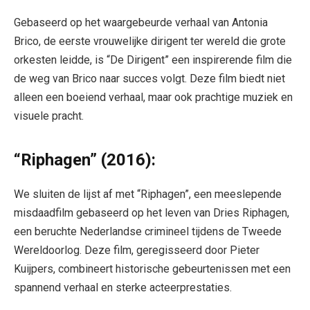
Gebaseerd op het waargebeurde verhaal van Antonia
Brico, de eerste vrouwelijke dirigent ter wereld die grote
orkesten leidde, is “De Dirigent” een inspirerende film die
de weg van Brico naar succes volgt. Deze film biedt niet
alleen een boeiend verhaal, maar ook prachtige muziek en
visuele pracht.
“Riphagen” (2016):
We sluiten de lijst af met “Riphagen”, een meeslepende
misdaadfilm gebaseerd op het leven van Dries Riphagen,
een beruchte Nederlandse crimineel tijdens de Tweede
Wereldoorlog. Deze film, geregisseerd door Pieter
Kuijpers, combineert historische gebeurtenissen met een
spannend verhaal en sterke acteerprestaties.