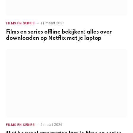
11 maart 2026
FILMS EN SERIES
Films en series offline bekijken: alles over
downloaden op Netflix met je laptop
9 maart 2026
FILMS EN SERIES