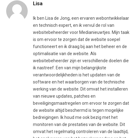
Lisa
Ik ben Lisa de Jong, een ervaren webontwikkelaar
en technisch expert, en ik vervul de rol van
websitebeheerder voor Medianieuwtjes. Mijn taak
is om ervoor te zorgen dat de website soepel
functioneert en ik draag bij aan het beheer en de
optimalisatie van de website. Als
websitebeheerder zijn er verschillende doelen die
ik nastreef. Een van mijn belangrijkste
verantwoordelijkheden is het updaten van de
software en het waarborgen van de technische
werking van de website. Dit omvat het installeren
van nieuwe updates, patches en
beveiligingsmaatregelen om ervoor te zorgen dat
de website altijd beschermd is tegen mogelijke
bedreigingen. Ik houd me ook bezig met het
monitoren van de prestaties van de website. Dit
omvat het regelmatig controleren van de laadtijd,