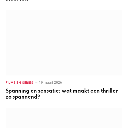
19 maart 2026
FILMS EN SERIES
Spanning en sensatie: wat maakt een thriller
zo spannend?