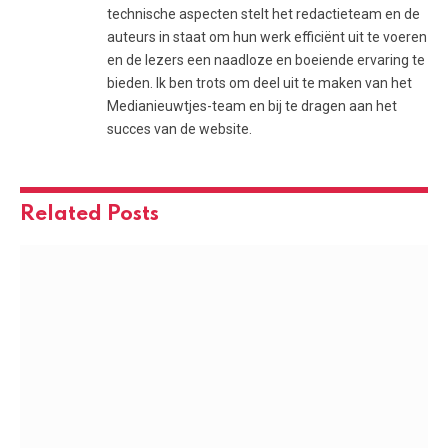
technische aspecten stelt het redactieteam en de
auteurs in staat om hun werk efficiënt uit te voeren
en de lezers een naadloze en boeiende ervaring te
bieden. Ik ben trots om deel uit te maken van het
Medianieuwtjes-team en bij te dragen aan het
succes van de website.
Related
Posts