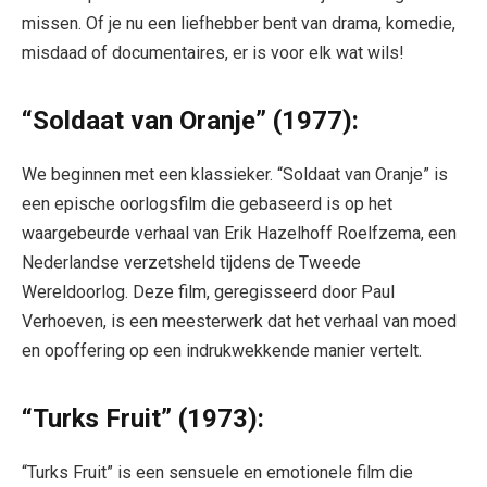
missen. Of je nu een liefhebber bent van drama, komedie,
misdaad of documentaires, er is voor elk wat wils!
“Soldaat van Oranje” (1977):
We beginnen met een klassieker. “Soldaat van Oranje” is
een epische oorlogsfilm die gebaseerd is op het
waargebeurde verhaal van Erik Hazelhoff Roelfzema, een
Nederlandse verzetsheld tijdens de Tweede
Wereldoorlog. Deze film, geregisseerd door Paul
Verhoeven, is een meesterwerk dat het verhaal van moed
en opoffering op een indrukwekkende manier vertelt.
“Turks Fruit” (1973):
“Turks Fruit” is een sensuele en emotionele film die