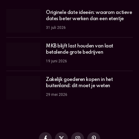
Originele date ideeën: waarom actieve
dates beter werken dan een etentje
31 juli 2026
MKB blijft last houden van laat
betalende grote bedrijven
19 juni 2026
Zakelijk goederen kopen in het
buitenland: dit moet je weten
29 mei 2026