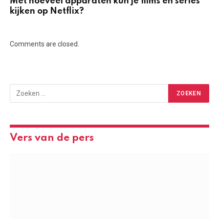
Met hoeveel apparaten kun je films en series
kijken op Netflix?
Comments are closed.
Vers van de pers