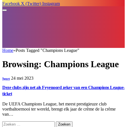
Facebook
X (Twitter)
Instagram
Home
»
Posts Tagged "Champions League"
Browsing:
Champions League
24 mei 2023
Sport
Deze clubs zijn net als Feyenoord zeker van een Champions League-
ticket
De UEFA Champions League, het meest prestigieuze club
voetbaltoernooi ter wereld, brengt elk jaar de crème de la crème
van…
Zoeken