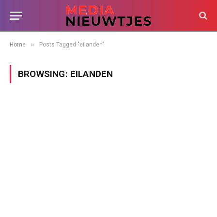
»
Home
Posts Tagged "eilanden"
BROWSING:
EILANDEN