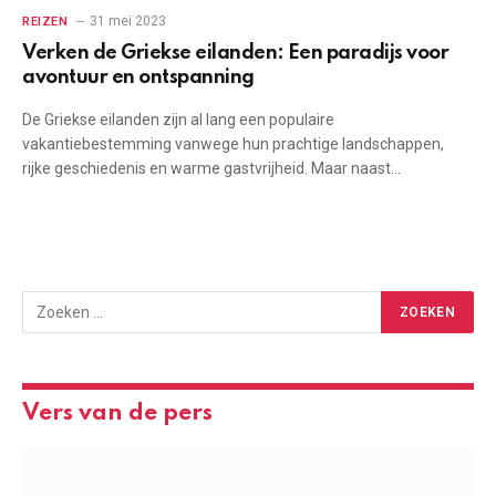
31 mei 2023
REIZEN
Verken de Griekse eilanden: Een paradijs voor
avontuur en ontspanning
De Griekse eilanden zijn al lang een populaire
vakantiebestemming vanwege hun prachtige landschappen,
rijke geschiedenis en warme gastvrijheid. Maar naast…
Vers van de pers