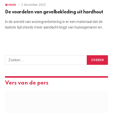
2 december 2023
WONEN
De voordelen van gevelbekleding uit hardhout
In de wereld van woningverbetering is er een materiaal dat de
laatste tijd steeds meer aandacht krijgt van huiseigenaren en…
Vers van de pers