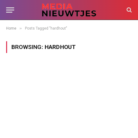
»
Home
Posts Tagged "hardhout"
BROWSING:
HARDHOUT