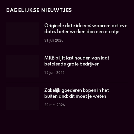
DAGELIJKSE NIEUWTJES
Originele date ideeën: waarom actieve
dates beter werken dan een etentje
31 juli 2026
MKB blijft last houden van laat
betalende grote bedrijven
19 juni 2026
Zakelijk goederen kopen in het
buitenland: dit moet je weten
29 mei 2026