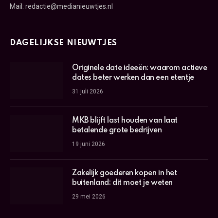
Mail: redactie@medianieuwtjes.nl
DAGELIJKSE NIEUWTJES
Originele date ideeën: waarom actieve
dates beter werken dan een etentje
31 juli 2026
MKB blijft last houden van laat
betalende grote bedrijven
19 juni 2026
Zakelijk goederen kopen in het
buitenland: dit moet je weten
29 mei 2026