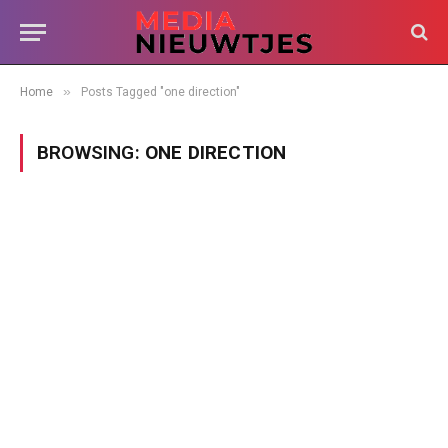
»
Home
Posts Tagged "one direction"
BROWSING:
ONE DIRECTION