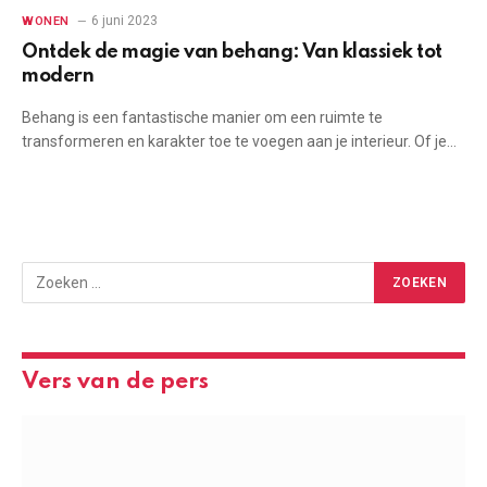
6 juni 2023
WONEN
Ontdek de magie van behang: Van klassiek tot
modern
Behang is een fantastische manier om een ruimte te
transformeren en karakter toe te voegen aan je interieur. Of je…
Vers van de pers