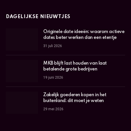
DAGELIJKSE NIEUWTJES
Originele date ideeën: waarom actieve
dates beter werken dan een etentje
31 juli 2026
MKB blijft last houden van laat
betalende grote bedrijven
19 juni 2026
Zakelijk goederen kopen in het
buitenland: dit moet je weten
29 mei 2026