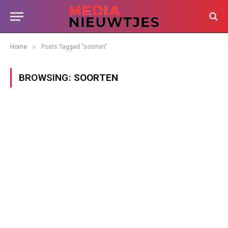
»
Home
Posts Tagged "soorten"
BROWSING:
SOORTEN