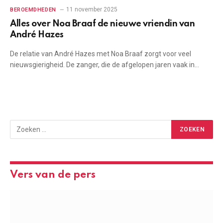
11 november 2025
BEROEMDHEDEN
Alles over Noa Braaf de nieuwe vriendin van
André Hazes
De relatie van André Hazes met Noa Braaf zorgt voor veel
nieuwsgierigheid. De zanger, die de afgelopen jaren vaak in…
Vers van de pers