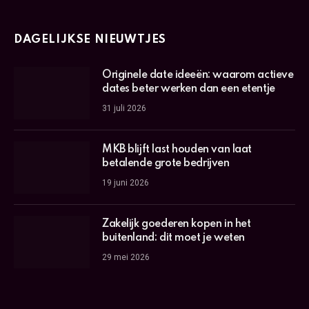
DAGELIJKSE NIEUWTJES
Originele date ideeën: waarom actieve
dates beter werken dan een etentje
31 juli 2026
MKB blijft last houden van laat
betalende grote bedrijven
19 juni 2026
Zakelijk goederen kopen in het
buitenland: dit moet je weten
29 mei 2026