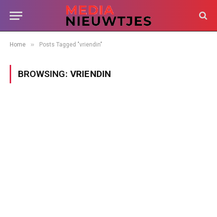
»
Home
Posts Tagged "vriendin"
BROWSING:
VRIENDIN