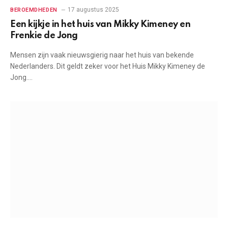
17 augustus 2025
BEROEMDHEDEN
Een kijkje in het huis van Mikky Kimeney en
Frenkie de Jong
Mensen zijn vaak nieuwsgierig naar het huis van bekende
Nederlanders. Dit geldt zeker voor het Huis Mikky Kimeney de
Jong.…