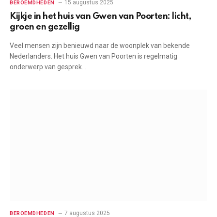
15 augustus 2025
BEROEMDHEDEN
Kijkje in het huis van Gwen van Poorten: licht,
groen en gezellig
Veel mensen zijn benieuwd naar de woonplek van bekende
Nederlanders. Het huis Gwen van Poorten is regelmatig
onderwerp van gesprek.…
7 augustus 2025
BEROEMDHEDEN