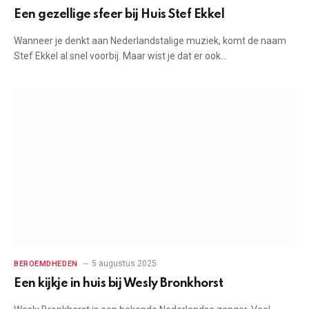
Een gezellige sfeer bij Huis Stef Ekkel
Wanneer je denkt aan Nederlandstalige muziek, komt de naam
Stef Ekkel al snel voorbij. Maar wist je dat er ook…
5 augustus 2025
BEROEMDHEDEN
Een kijkje in huis bij Wesly Bronkhorst