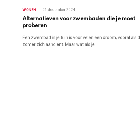
21 december 2024
WONEN
Alternatieven voor zwembaden die je moet
proberen
Een zwembad in je tuin is voor velen een droom, vooral als 
zomer zich aandient. Maar wat als je…