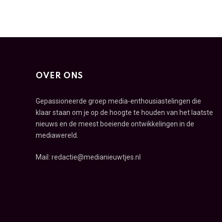
OVER ONS
Gepassioneerde groep media-enthousiastelingen die
klaar staan om je op de hoogte te houden van het laatste
nieuws en de meest boeiende ontwikkelingen in de
mediawereld.
Mail: redactie@medianieuwtjes.nl