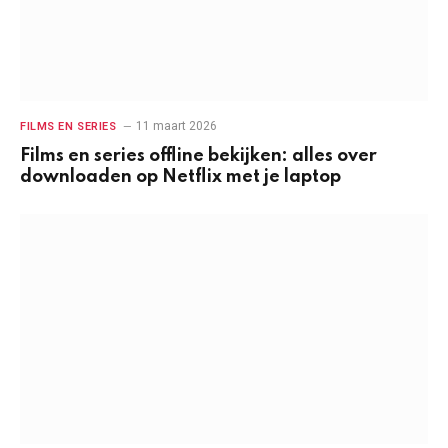
11 maart 2026
FILMS EN SERIES
Films en series offline bekijken: alles over
downloaden op Netflix met je laptop