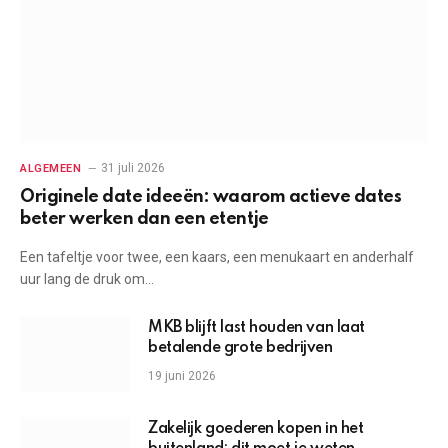
31 juli 2026
ALGEMEEN
Originele date ideeën: waarom actieve dates
beter werken dan een etentje
Een tafeltje voor twee, een kaars, een menukaart en anderhalf
uur lang de druk om…
MKB blijft last houden van laat
betalende grote bedrijven
19 juni 2026
Zakelijk goederen kopen in het