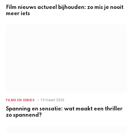
Film nieuws actueel bijhouden: zo mis je nooit
meer iets
19 maart 2026
FILMS EN SERIES
Spanning en sensatie: wat maakt een thriller
zo spannend?