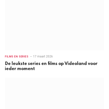
17 maart 2026
FILMS EN SERIES
De leukste series en films op Videoland voor
ieder moment