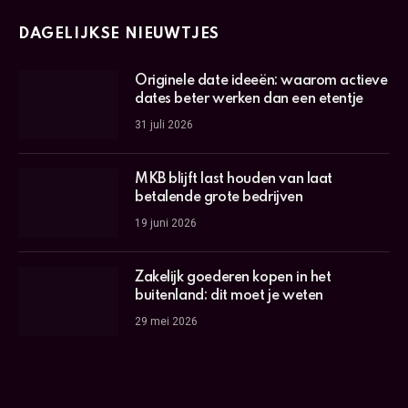
DAGELIJKSE NIEUWTJES
Originele date ideeën: waarom actieve
dates beter werken dan een etentje
31 juli 2026
MKB blijft last houden van laat
betalende grote bedrijven
19 juni 2026
Zakelijk goederen kopen in het
buitenland: dit moet je weten
29 mei 2026