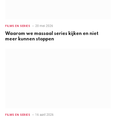
20 mei 2026
FILMS EN SERIES
Waarom we massaal series kijken en niet
meer kunnen stoppen
16 april 2026
FILMS EN SERIES