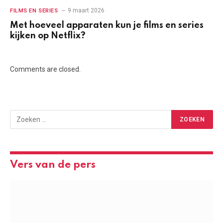
9 maart 2026
FILMS EN SERIES
Met hoeveel apparaten kun je films en series
kijken op Netflix?
Comments are closed.
Vers van de pers