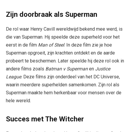
Zijn doorbraak als Superman
De rol waar Henry Cavill wereldwijd bekend mee werd, is
die van Superman. Hij speelde deze superheld voor het
eerst in de film
Man of Steel
. In deze film zie je hoe
Superman opgroeit, zijn krachten ontdekt en de aarde
probeert te beschermen. Later speelde hij deze rol ook in
andere films zoals
Batman v Superman
en
Justice
League
. Deze films zijn onderdeel van het DC Universe,
waarin meerdere superhelden samenkomen. Zijn rol als
Superman maakte hem herkenbaar voor mensen over de
hele wereld.
Succes met The Witcher