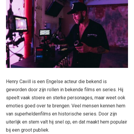
Henry Cavill is een Engelse acteur die bekend is
geworden door zijn rollen in bekende films en series. Hij
speelt vaak stoere en sterke personages, maar weet ook
emoties goed over te brengen. Veel mensen kennen hem
van superheldenfilms en historische series. Door zijn
uiterlijk en stem valt hij snel op, en dat maakt hem populair
bij een groot publiek.