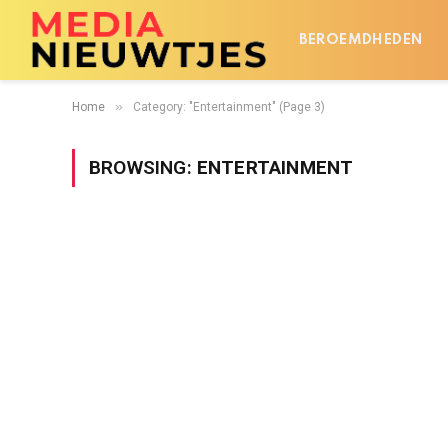
BEROEMDHEDEN
»
Home
Category: "Entertainment" (Page 3)
BROWSING:
ENTERTAINMENT