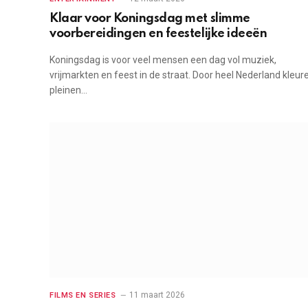
Klaar voor Koningsdag met slimme
voorbereidingen en feestelijke ideeën
Koningsdag is voor veel mensen een dag vol muziek,
vrijmarkten en feest in de straat. Door heel Nederland kleur
pleinen…
11 maart 2026
FILMS EN SERIES