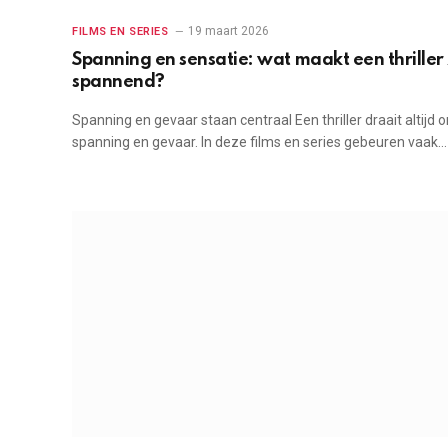
19 maart 2026
FILMS EN SERIES
Spanning en sensatie: wat maakt een thriller
spannend?
Spanning en gevaar staan centraal Een thriller draait altijd 
spanning en gevaar. In deze films en series gebeuren vaak…