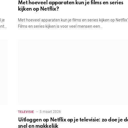
Met hoeveel apparaten kun je films en series
kijken op Netflix?
 je
Met hoeveel apparaten kun je films en series kijken op Netflix
ent…
Films en series kijken is voor veel mensen een…
5 maart 2026
TELEVISIE
Uitloggen op Netflix op je televisie: zo doe je d
snel en makkelijk