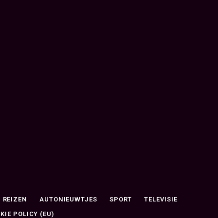
REIZEN
AUTONIEUWTJES
SPORT
TELEVISIE
KIE POLICY (EU)