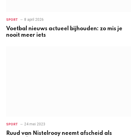
8 april 2026
SPORT
Voetbal nieuws actueel bijhouden: zo mis je
nooit meer iets
24 mei 2023
SPORT
Ruud van Nistelrooy neemt afscheid als