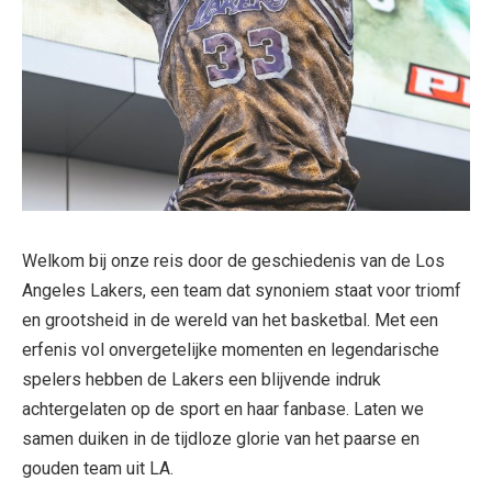
Welkom bij onze reis door de geschiedenis van de Los
Angeles Lakers, een team dat synoniem staat voor triomf
en grootsheid in de wereld van het basketbal. Met een
erfenis vol onvergetelijke momenten en legendarische
spelers hebben de Lakers een blijvende indruk
achtergelaten op de sport en haar fanbase. Laten we
samen duiken in de tijdloze glorie van het paarse en
gouden team uit LA.