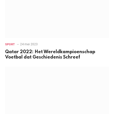
24 mei 2023
SPORT
Qatar 2022: Het Wereldkampioenschap
Voetbal dat Geschiedenis Schreef