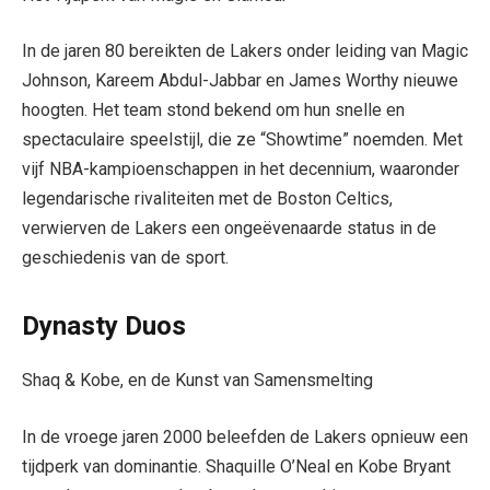
In de jaren 80 bereikten de Lakers onder leiding van Magic
Johnson, Kareem Abdul-Jabbar en James Worthy nieuwe
hoogten. Het team stond bekend om hun snelle en
spectaculaire speelstijl, die ze “Showtime” noemden. Met
vijf NBA-kampioenschappen in het decennium, waaronder
legendarische rivaliteiten met de Boston Celtics,
verwierven de Lakers een ongeëvenaarde status in de
geschiedenis van de sport.
Dynasty Duos
Shaq & Kobe, en de Kunst van Samensmelting
In de vroege jaren 2000 beleefden de Lakers opnieuw een
tijdperk van dominantie. Shaquille O’Neal en Kobe Bryant