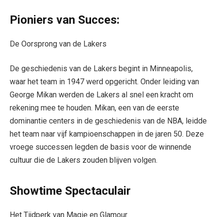
Pioniers van Succes:
De Oorsprong van de Lakers
De geschiedenis van de Lakers begint in Minneapolis,
waar het team in 1947 werd opgericht. Onder leiding van
George Mikan werden de Lakers al snel een kracht om
rekening mee te houden. Mikan, een van de eerste
dominantie centers in de geschiedenis van de NBA, leidde
het team naar vijf kampioenschappen in de jaren 50. Deze
vroege successen legden de basis voor de winnende
cultuur die de Lakers zouden blijven volgen.
Showtime Spectaculair
Het Tijdperk van Magie en Glamour