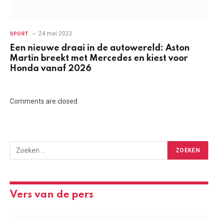
24 mei 2023
SPORT
Een nieuwe draai in de autowereld: Aston
Martin breekt met Mercedes en kiest voor
Honda vanaf 2026
Comments are closed.
Vers van de pers