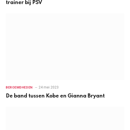
trainer bij PSV
24 mei 2023
BEROEMDHEDEN
De band tussen Kobe en Gianna Bryant