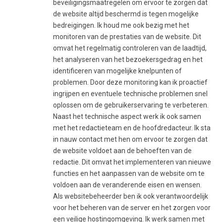
beveiligingsmaatregelen om ervoor te zorgen dat
de website altijd beschermd is tegen mogelijke
bedreigingen. Ik houd me ook bezig met het
monitoren van de prestaties van de website. Dit
omvat het regelmatig controleren van de laadtijd,
het analyseren van het bezoekersgedrag en het
identificeren van mogelijke knelpunten of
problemen. Door deze monitoring kan ik proactief
ingrijpen en eventuele technische problemen snel
oplossen om de gebruikerservaring te verbeteren.
Naast het technische aspect werk ik ook samen
met het redactieteam en de hoofdredacteur. Ik sta
in nauw contact met hen om ervoor te zorgen dat
de website voldoet aan de behoeften van de
redactie. Dit omvat het implementeren van nieuwe
functies en het aanpassen van de website om te
voldoen aan de veranderende eisen en wensen.
Als websitebeheerder ben ik ook verantwoordelijk
voor het beheren van de server en het zorgen voor
een veilige hostingomgeving. Ik werk samen met