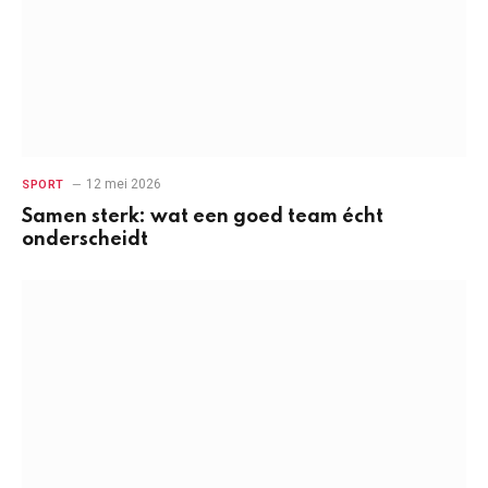
12 mei 2026
SPORT
Samen sterk: wat een goed team écht
onderscheidt