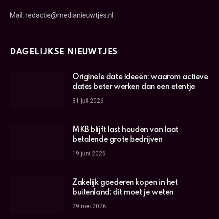
Mail: redactie@medianieuwtjes.nl
DAGELIJKSE NIEUWTJES
Originele date ideeën: waarom actieve
dates beter werken dan een etentje
31 juli 2026
MKB blijft last houden van laat
betalende grote bedrijven
19 juni 2026
Zakelijk goederen kopen in het
buitenland: dit moet je weten
29 mei 2026