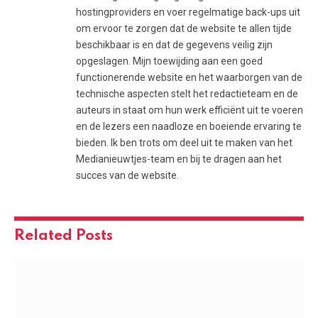
hostingproviders en voer regelmatige back-ups uit
om ervoor te zorgen dat de website te allen tijde
beschikbaar is en dat de gegevens veilig zijn
opgeslagen. Mijn toewijding aan een goed
functionerende website en het waarborgen van de
technische aspecten stelt het redactieteam en de
auteurs in staat om hun werk efficiënt uit te voeren
en de lezers een naadloze en boeiende ervaring te
bieden. Ik ben trots om deel uit te maken van het
Medianieuwtjes-team en bij te dragen aan het
succes van de website.
Related
Posts