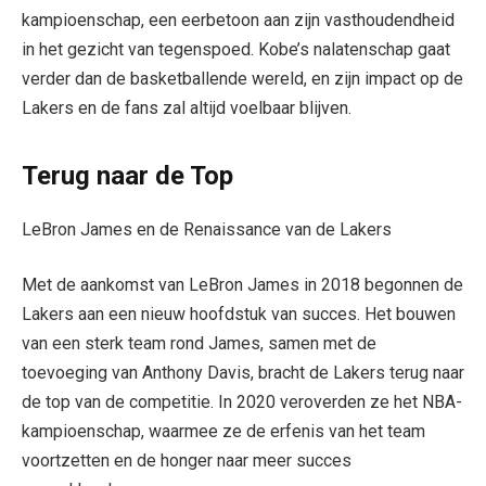
kampioenschap, een eerbetoon aan zijn vasthoudendheid
in het gezicht van tegenspoed. Kobe’s nalatenschap gaat
verder dan de basketballende wereld, en zijn impact op de
Lakers en de fans zal altijd voelbaar blijven.
Terug naar de Top
LeBron James en de Renaissance van de Lakers
Met de aankomst van LeBron James in 2018 begonnen de
Lakers aan een nieuw hoofdstuk van succes. Het bouwen
van een sterk team rond James, samen met de
toevoeging van Anthony Davis, bracht de Lakers terug naar
de top van de competitie. In 2020 veroverden ze het NBA-
kampioenschap, waarmee ze de erfenis van het team
voortzetten en de honger naar meer succes