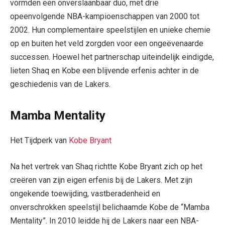
vormden een onverslaanbaar duo, met drie
opeenvolgende NBA-kampioenschappen van 2000 tot
2002. Hun complementaire speelstijlen en unieke chemie
op en buiten het veld zorgden voor een ongeëvenaarde
successen. Hoewel het partnerschap uiteindelijk eindigde,
lieten Shaq en Kobe een blijvende erfenis achter in de
geschiedenis van de Lakers.
Mamba Mentality
Het Tijdperk van
Kobe Bryant
Na het vertrek van Shaq richtte Kobe Bryant zich op het
creëren van zijn eigen erfenis bij de Lakers. Met zijn
ongekende toewijding, vastberadenheid en
onverschrokken speelstijl belichaamde Kobe de “Mamba
Mentality”. In 2010 leidde hij de Lakers naar een NBA-