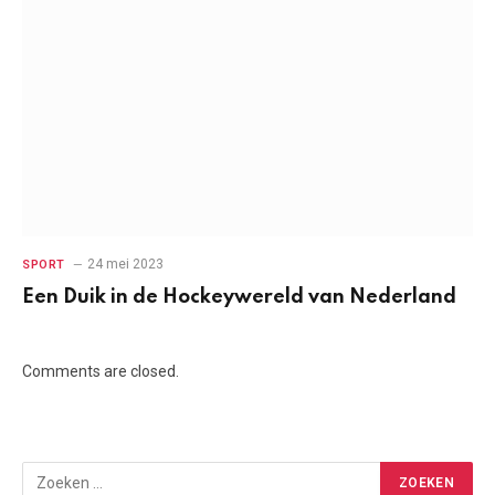
24 mei 2023
SPORT
Een Duik in de Hockeywereld van Nederland
Comments are closed.