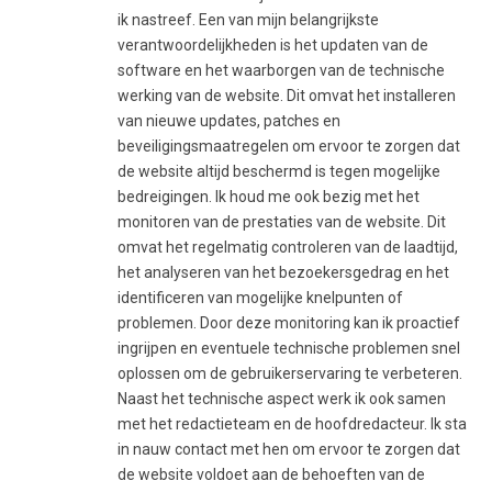
ik nastreef. Een van mijn belangrijkste
verantwoordelijkheden is het updaten van de
software en het waarborgen van de technische
werking van de website. Dit omvat het installeren
van nieuwe updates, patches en
beveiligingsmaatregelen om ervoor te zorgen dat
de website altijd beschermd is tegen mogelijke
bedreigingen. Ik houd me ook bezig met het
monitoren van de prestaties van de website. Dit
omvat het regelmatig controleren van de laadtijd,
het analyseren van het bezoekersgedrag en het
identificeren van mogelijke knelpunten of
problemen. Door deze monitoring kan ik proactief
ingrijpen en eventuele technische problemen snel
oplossen om de gebruikerservaring te verbeteren.
Naast het technische aspect werk ik ook samen
met het redactieteam en de hoofdredacteur. Ik sta
in nauw contact met hen om ervoor te zorgen dat
de website voldoet aan de behoeften van de