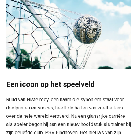
Een icoon op het speelveld
Ruud van Nistelrooy, een naam die synoniem staat voor
doelpunten en succes, heeft de harten van voetbalfans
over de hele wereld veroverd. Na een glansrijke carrière
als speler begon hij aan een nieuw hoofdstuk als trainer bij
zijn geliefde club, PSV Eindhoven. Het nieuws van zijn