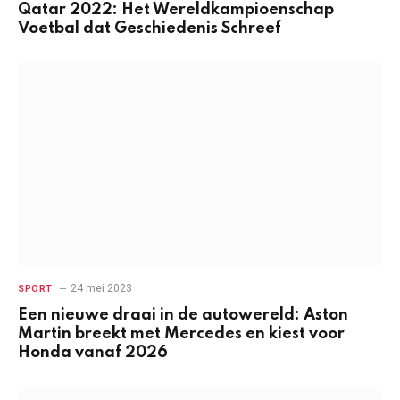
Qatar 2022: Het Wereldkampioenschap
Voetbal dat Geschiedenis Schreef
24 mei 2023
SPORT
Een nieuwe draai in de autowereld: Aston
Martin breekt met Mercedes en kiest voor
Honda vanaf 2026