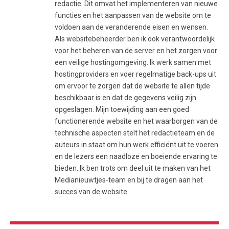
redactie. Dit omvat het implementeren van nieuwe
functies en het aanpassen van de website om te
voldoen aan de veranderende eisen en wensen.
Als websitebeheerder ben ik ook verantwoordelijk
voor het beheren van de server en het zorgen voor
een veilige hostingomgeving. Ik werk samen met
hostingproviders en voer regelmatige back-ups uit
om ervoor te zorgen dat de website te allen tijde
beschikbaar is en dat de gegevens veilig zijn
opgeslagen. Mijn toewijding aan een goed
functionerende website en het waarborgen van de
technische aspecten stelt het redactieteam en de
auteurs in staat om hun werk efficiënt uit te voeren
en de lezers een naadloze en boeiende ervaring te
bieden. Ik ben trots om deel uit te maken van het
Medianieuwtjes-team en bij te dragen aan het
succes van de website.