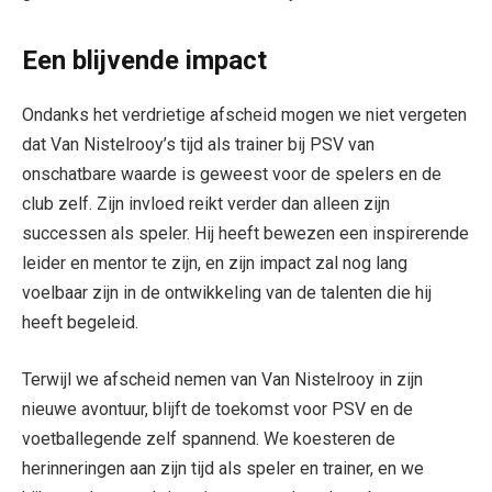
Een blijvende impact
Ondanks het verdrietige afscheid mogen we niet vergeten
dat Van Nistelrooy’s tijd als trainer bij PSV van
onschatbare waarde is geweest voor de spelers en de
club zelf. Zijn invloed reikt verder dan alleen zijn
successen als speler. Hij heeft bewezen een inspirerende
leider en mentor te zijn, en zijn impact zal nog lang
voelbaar zijn in de ontwikkeling van de talenten die hij
heeft begeleid.
Terwijl we afscheid nemen van Van Nistelrooy in zijn
nieuwe avontuur, blijft de toekomst voor PSV en de
voetballegende zelf spannend. We koesteren de
herinneringen aan zijn tijd als speler en trainer, en we