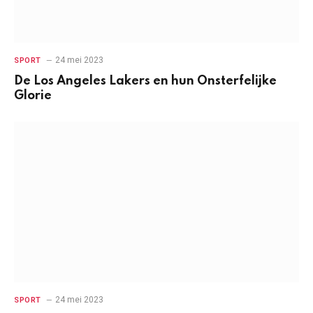
24 mei 2023
SPORT
De Los Angeles Lakers en hun Onsterfelijke
Glorie
24 mei 2023
SPORT