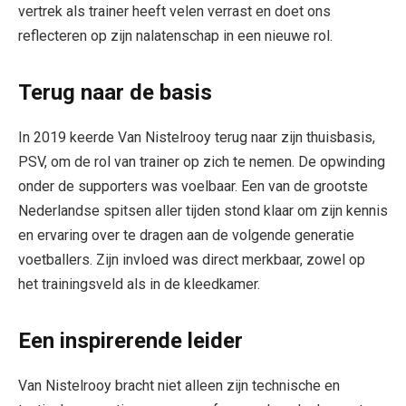
vertrek als trainer heeft velen verrast en doet ons
reflecteren op zijn nalatenschap in een nieuwe rol.
Terug naar de basis
In 2019 keerde Van Nistelrooy terug naar zijn thuisbasis,
PSV, om de rol van trainer op zich te nemen. De opwinding
onder de supporters was voelbaar. Een van de grootste
Nederlandse spitsen aller tijden stond klaar om zijn kennis
en ervaring over te dragen aan de volgende generatie
voetballers. Zijn invloed was direct merkbaar, zowel op
het trainingsveld als in de kleedkamer.
Een inspirerende leider
Van Nistelrooy bracht niet alleen zijn technische en