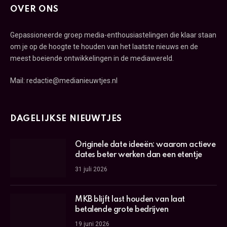
OVER ONS
Gepassioneerde groep media-enthousiastelingen die klaar staan
om je op de hoogte te houden van het laatste nieuws en de
meest boeiende ontwikkelingen in de mediawereld.
Mail: redactie@medianieuwtjes.nl
DAGELIJKSE NIEUWTJES
Originele date ideeën: waarom actieve
dates beter werken dan een etentje
31 juli 2026
MKB blijft last houden van laat
betalende grote bedrijven
19 juni 2026