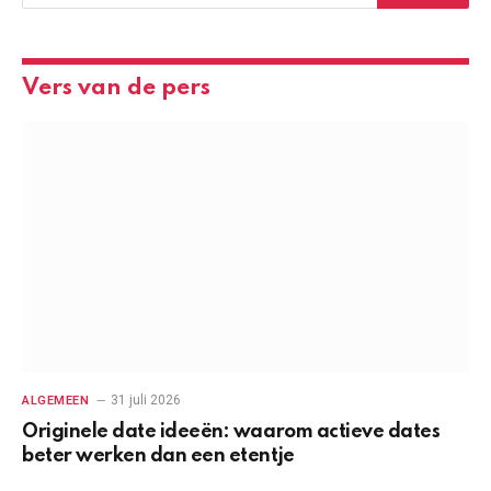
Vers van de pers
31 juli 2026
ALGEMEEN
Originele date ideeën: waarom actieve dates
beter werken dan een etentje