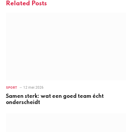
Related
Posts
12 mei 2026
SPORT
Samen sterk: wat een goed team écht
onderscheidt