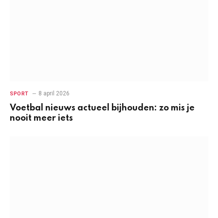
8 april 2026
SPORT
Voetbal nieuws actueel bijhouden: zo mis je
nooit meer iets