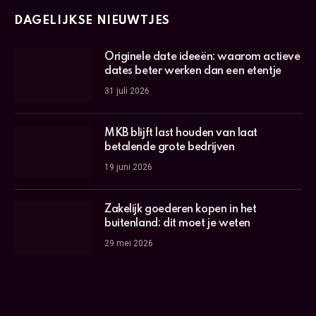
DAGELIJKSE NIEUWTJES
Originele date ideeën: waarom actieve
dates beter werken dan een etentje
31 juli 2026
MKB blijft last houden van laat
betalende grote bedrijven
19 juni 2026
Zakelijk goederen kopen in het
buitenland: dit moet je weten
29 mei 2026