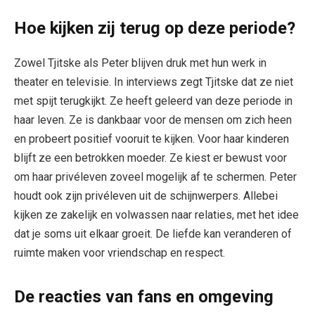
Hoe kijken zij terug op deze periode?
Zowel Tjitske als Peter blijven druk met hun werk in
theater en televisie. In interviews zegt Tjitske dat ze niet
met spijt terugkijkt. Ze heeft geleerd van deze periode in
haar leven. Ze is dankbaar voor de mensen om zich heen
en probeert positief vooruit te kijken. Voor haar kinderen
blijft ze een betrokken moeder. Ze kiest er bewust voor
om haar privéleven zoveel mogelijk af te schermen. Peter
houdt ook zijn privéleven uit de schijnwerpers. Allebei
kijken ze zakelijk en volwassen naar relaties, met het idee
dat je soms uit elkaar groeit. De liefde kan veranderen of
ruimte maken voor vriendschap en respect.
De reacties van fans en omgeving