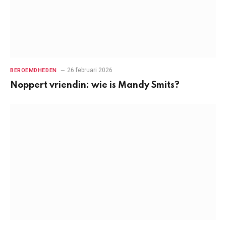
26 februari 2026
BEROEMDHEDEN
Noppert vriendin: wie is Mandy Smits?