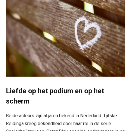
Liefde op het podium en op het
scherm
Beide acteurs zijn al jaren bekend in Nederland. Tjitske
Reidinga kreeg bekendheid door haar rol in de serie