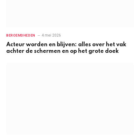
4 mei 2026
BEROEMDHEDEN
Acteur worden en blijven: alles over het vak
achter de schermen en op het grote doek