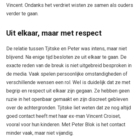
Vincent. Ondanks het verdriet wisten ze samen als ouders
verder te gaan.
Uit elkaar, maar met respect
De relatie tussen Tjitske en Peter was intens, maar niet
blijvend. Na enige tijd besloten ze uit elkaar te gaan. De
exacte reden van de breuk is niet uitgebreid besproken in
de media. Vaak spelen persoonlijke omstandigheden of
verschillende wensen een rol. Wel is duidelijk dat ze met
begrip en respect uit elkaar zijn gegaan. Ze hebben geen
ruzie in het openbaar gemaakt en zijn discreet gebleven
over de achtergronden. Tjitske liet weten dat ze nog altijd
goed contact heeft met haar ex-man Vincent Croiset,
vooral voor hun kinderen. Met Peter Blok is het contact
minder vaak, maar niet vijandig.