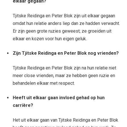
elkaar gegaan?
Tjitske Reidinga en Peter Blok zijn uit elkaar gegaan
omdat hun relatie anders liep dan ze hadden verwacht.
Er zijn geen grote ruzies geweest; ze groeiden uit
elkaar en kozen voor hun eigen geluk.
Zijn Tjitske Reidinga en Peter Blok nog vrienden?
Tjitske Reidinga en Peter Blok zijn na hun relatie niet
meer close vrienden, maar ze hebben geen ruzie en
behandelen elkaar met respect.
Heeft uit elkaar gaan invloed gehad op hun
carrière?
Het uit elkaar gaan van Tjitske Reidinga en Peter Blok