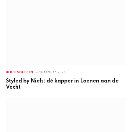
28 februari 2026
BEROEMDHEDEN
Styled by Niels: dé kapper in Loenen aan de
Vecht