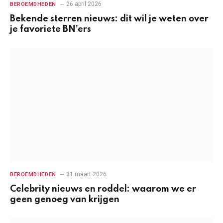
26 april 2026
BEROEMDHEDEN
Bekende sterren nieuws: dit wil je weten over
je favoriete BN’ers
31 maart 2026
BEROEMDHEDEN
Celebrity nieuws en roddel: waarom we er
geen genoeg van krijgen