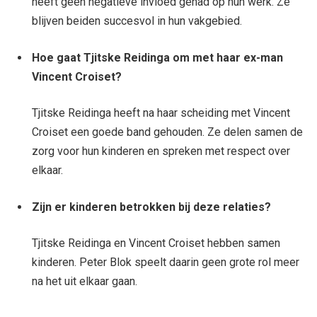
heeft geen negatieve invloed gehad op hun werk. Ze
blijven beiden succesvol in hun vakgebied.
Hoe gaat Tjitske Reidinga om met haar ex-man
Vincent Croiset?
Tjitske Reidinga heeft na haar scheiding met Vincent
Croiset een goede band gehouden. Ze delen samen de
zorg voor hun kinderen en spreken met respect over
elkaar.
Zijn er kinderen betrokken bij deze relaties?
Tjitske Reidinga en Vincent Croiset hebben samen
kinderen. Peter Blok speelt daarin geen grote rol meer
na het uit elkaar gaan.