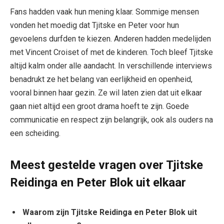
Fans hadden vaak hun mening klaar. Sommige mensen
vonden het moedig dat Tjitske en Peter voor hun
gevoelens durfden te kiezen. Anderen hadden medelijden
met Vincent Croiset of met de kinderen. Toch bleef Tjitske
altijd kalm onder alle aandacht. In verschillende interviews
benadrukt ze het belang van eerlijkheid en openheid,
vooral binnen haar gezin. Ze wil laten zien dat uit elkaar
gaan niet altijd een groot drama hoeft te zijn. Goede
communicatie en respect zijn belangrijk, ook als ouders na
een scheiding.
Meest gestelde vragen over Tjitske
Reidinga en Peter Blok uit elkaar
Waarom zijn Tjitske Reidinga en Peter Blok uit