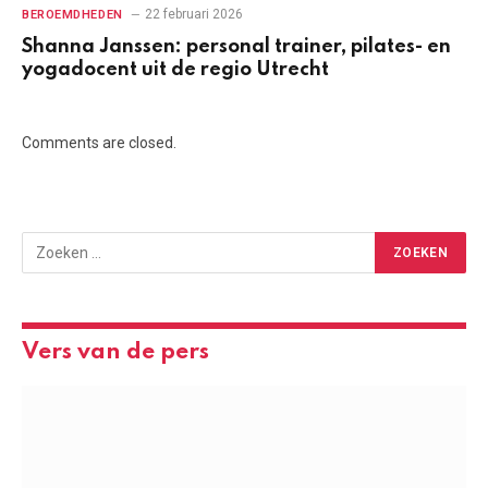
22 februari 2026
BEROEMDHEDEN
Shanna Janssen: personal trainer, pilates- en
yogadocent uit de regio Utrecht
Comments are closed.
Vers van de pers