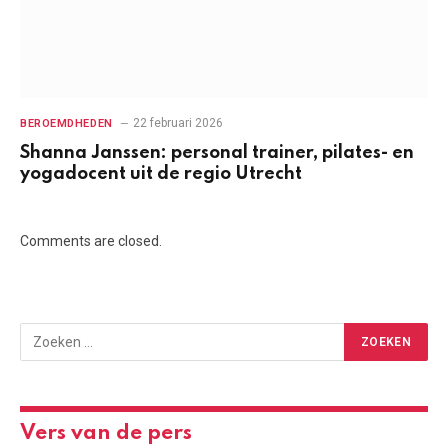
22 februari 2026
BEROEMDHEDEN
Shanna Janssen: personal trainer, pilates- en
yogadocent uit de regio Utrecht
Comments are closed.
Vers van de pers