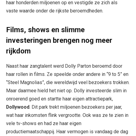
haar honderden miljoenen op en vestigde ze zich als
vaste waarde onder de rijkste beroemdheden.
Films, shows en slimme
investeringen brengen nog meer
rijkdom
Naast haar zangtalent werd Dolly Parton beroemd door
haar rollen in films. Ze speelde onder andere in “9 to 5” en
“Steel Magnolias”, die wereldwijd veel bezoekers trokken.
Maar daarmee hield het niet op. Dolly investeerde slim in
onroerend goed en startte haar eigen attractiepark,
Dollywood
. Dit park trekt miljoenen bezoekers per jaar,
wat haar inkomsten flink vergrootte. Ook was ze te zien in
vele tv-shows en had ze haar eigen
productiemaatschappij. Haar vermogen is vandaag de dag