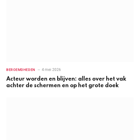
4 mei 2026
BEROEMDHEDEN
Acteur worden en blijven: alles over het vak
achter de schermen en op het grote doek