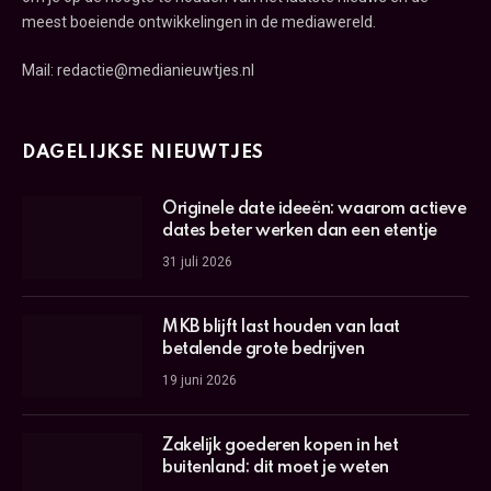
meest boeiende ontwikkelingen in de mediawereld.
Mail: redactie@medianieuwtjes.nl
DAGELIJKSE NIEUWTJES
Originele date ideeën: waarom actieve
dates beter werken dan een etentje
31 juli 2026
MKB blijft last houden van laat
betalende grote bedrijven
19 juni 2026
Zakelijk goederen kopen in het
buitenland: dit moet je weten