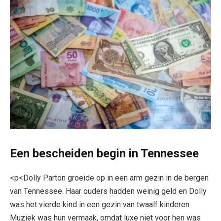
Een bescheiden begin in Tennessee
<p<Dolly Parton groeide op in een arm gezin in de bergen
van Tennessee. Haar ouders hadden weinig geld en Dolly
was het vierde kind in een gezin van twaalf kinderen.
Muziek was hun vermaak, omdat luxe niet voor hen was