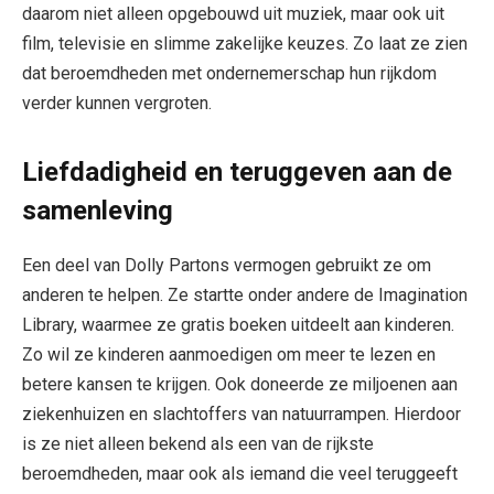
daarom niet alleen opgebouwd uit muziek, maar ook uit
film, televisie en slimme zakelijke keuzes. Zo laat ze zien
dat beroemdheden met ondernemerschap hun rijkdom
verder kunnen vergroten.
Liefdadigheid en teruggeven aan de
samenleving
Een deel van Dolly Partons vermogen gebruikt ze om
anderen te helpen. Ze startte onder andere de Imagination
Library, waarmee ze gratis boeken uitdeelt aan kinderen.
Zo wil ze kinderen aanmoedigen om meer te lezen en
betere kansen te krijgen. Ook doneerde ze miljoenen aan
ziekenhuizen en slachtoffers van natuurrampen. Hierdoor
is ze niet alleen bekend als een van de rijkste
beroemdheden, maar ook als iemand die veel teruggeeft