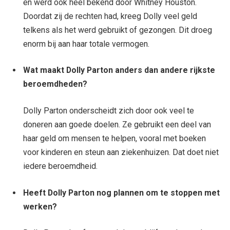
en werd ook heel bekend door Whitney Houston.
Doordat zij de rechten had, kreeg Dolly veel geld
telkens als het werd gebruikt of gezongen. Dit droeg
enorm bij aan haar totale vermogen.
Wat maakt Dolly Parton anders dan andere rijkste
beroemdheden?
Dolly Parton onderscheidt zich door ook veel te
doneren aan goede doelen. Ze gebruikt een deel van
haar geld om mensen te helpen, vooral met boeken
voor kinderen en steun aan ziekenhuizen. Dat doet niet
iedere beroemdheid.
Heeft Dolly Parton nog plannen om te stoppen met
werken?