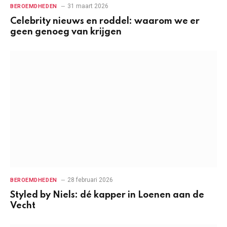
31 maart 2026
BEROEMDHEDEN
Celebrity nieuws en roddel: waarom we er
geen genoeg van krijgen
28 februari 2026
BEROEMDHEDEN
Styled by Niels: dé kapper in Loenen aan de
Vecht