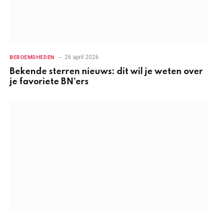
26 april 2026
BEROEMDHEDEN
Bekende sterren nieuws: dit wil je weten over
je favoriete BN’ers