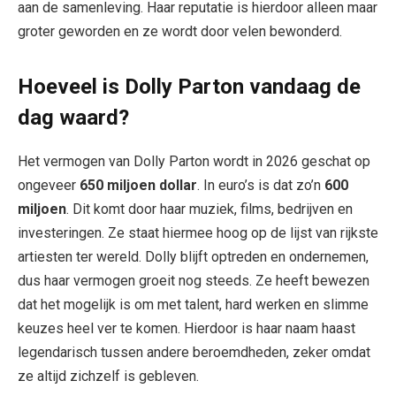
aan de samenleving. Haar reputatie is hierdoor alleen maar
groter geworden en ze wordt door velen bewonderd.
Hoeveel is Dolly Parton vandaag de
dag waard?
Het vermogen van Dolly Parton wordt in 2026 geschat op
ongeveer
650 miljoen dollar
. In euro’s is dat zo’n
600
miljoen
. Dit komt door haar muziek, films, bedrijven en
investeringen. Ze staat hiermee hoog op de lijst van rijkste
artiesten ter wereld. Dolly blijft optreden en ondernemen,
dus haar vermogen groeit nog steeds. Ze heeft bewezen
dat het mogelijk is om met talent, hard werken en slimme
keuzes heel ver te komen. Hierdoor is haar naam haast
legendarisch tussen andere beroemdheden, zeker omdat
ze altijd zichzelf is gebleven.