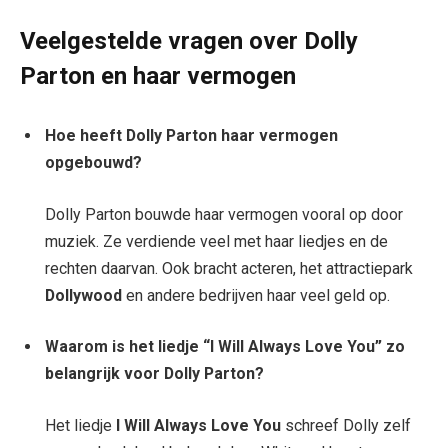
Veelgestelde vragen over Dolly
Parton en haar vermogen
Hoe heeft Dolly Parton haar vermogen
opgebouwd?
Dolly Parton bouwde haar vermogen vooral op door
muziek. Ze verdiende veel met haar liedjes en de
rechten daarvan. Ook bracht acteren, het attractiepark
Dollywood
en andere bedrijven haar veel geld op.
Waarom is het liedje “I Will Always Love You” zo
belangrijk voor Dolly Parton?
Het liedje
I Will Always Love You
schreef Dolly zelf