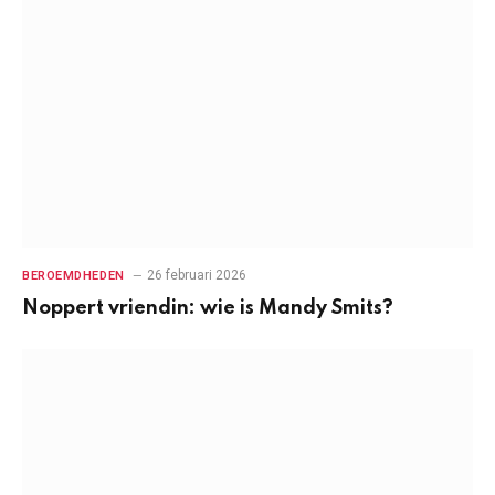
26 februari 2026
BEROEMDHEDEN
Noppert vriendin: wie is Mandy Smits?