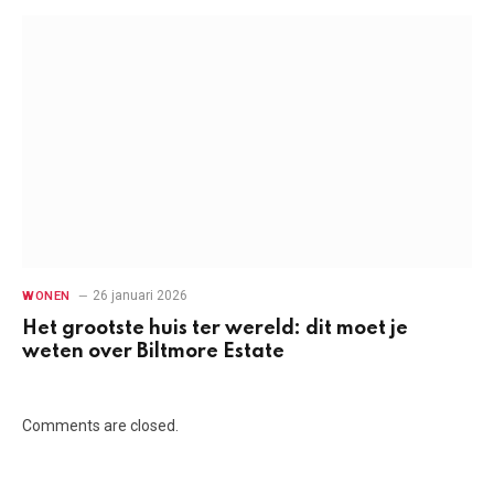
26 januari 2026
WONEN
Het grootste huis ter wereld: dit moet je
weten over Biltmore Estate
Comments are closed.