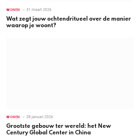
31 maart 2026
WONEN
Wat zegt jouw ochtendritueel over de manier
waarop je woont?
28 januari 2026
WONEN
Grootste gebouw ter wereld: het New
Century Global Center in China