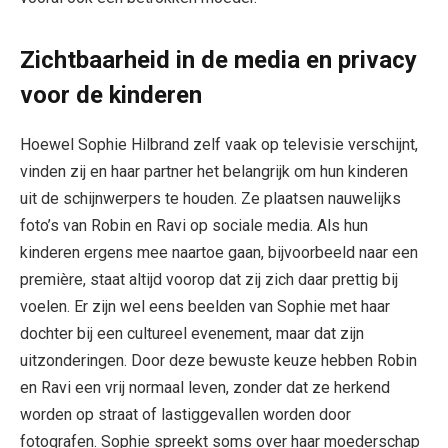
Zichtbaarheid in de media en privacy
voor de kinderen
Hoewel Sophie Hilbrand zelf vaak op televisie verschijnt,
vinden zij en haar partner het belangrijk om hun kinderen
uit de schijnwerpers te houden. Ze plaatsen nauwelijks
foto’s van Robin en Ravi op sociale media. Als hun
kinderen ergens mee naartoe gaan, bijvoorbeeld naar een
première, staat altijd voorop dat zij zich daar prettig bij
voelen. Er zijn wel eens beelden van Sophie met haar
dochter bij een cultureel evenement, maar dat zijn
uitzonderingen. Door deze bewuste keuze hebben Robin
en Ravi een vrij normaal leven, zonder dat ze herkend
worden op straat of lastiggevallen worden door
fotografen. Sophie spreekt soms over haar moederschap