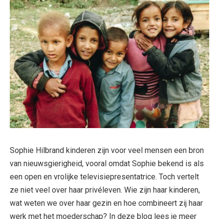
Sophie Hilbrand kinderen zijn voor veel mensen een bron
van nieuwsgierigheid, vooral omdat Sophie bekend is als
een open en vrolijke televisiepresentatrice. Toch vertelt
ze niet veel over haar privéleven. Wie zijn haar kinderen,
wat weten we over haar gezin en hoe combineert zij haar
werk met het moederschap? In deze blog lees je meer