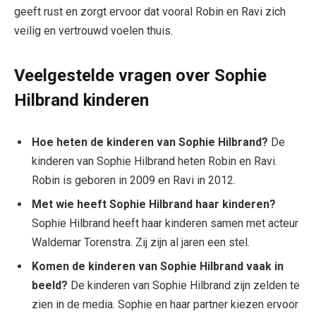
geeft rust en zorgt ervoor dat vooral Robin en Ravi zich
veilig en vertrouwd voelen thuis.
Veelgestelde vragen over Sophie
Hilbrand kinderen
Hoe heten de kinderen van Sophie Hilbrand?
De
kinderen van Sophie Hilbrand heten Robin en Ravi.
Robin is geboren in 2009 en Ravi in 2012.
Met wie heeft Sophie Hilbrand haar kinderen?
Sophie Hilbrand heeft haar kinderen samen met acteur
Waldemar Torenstra. Zij zijn al jaren een stel.
Komen de kinderen van Sophie Hilbrand vaak in
beeld?
De kinderen van Sophie Hilbrand zijn zelden te
zien in de media. Sophie en haar partner kiezen ervoor