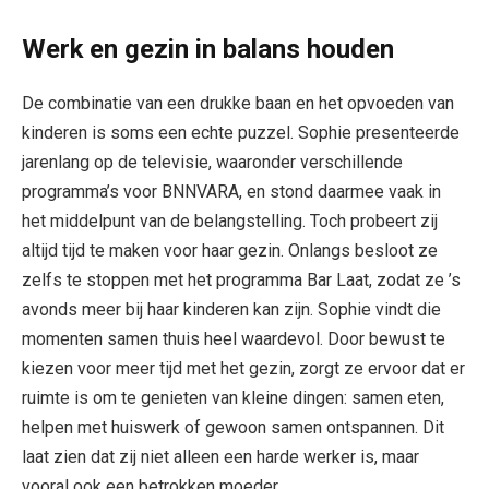
Werk en gezin in balans houden
De combinatie van een drukke baan en het opvoeden van
kinderen is soms een echte puzzel. Sophie presenteerde
jarenlang op de televisie, waaronder verschillende
programma’s voor BNNVARA, en stond daarmee vaak in
het middelpunt van de belangstelling. Toch probeert zij
altijd tijd te maken voor haar gezin. Onlangs besloot ze
zelfs te stoppen met het programma Bar Laat, zodat ze ’s
avonds meer bij haar kinderen kan zijn. Sophie vindt die
momenten samen thuis heel waardevol. Door bewust te
kiezen voor meer tijd met het gezin, zorgt ze ervoor dat er
ruimte is om te genieten van kleine dingen: samen eten,
helpen met huiswerk of gewoon samen ontspannen. Dit
laat zien dat zij niet alleen een harde werker is, maar
vooral ook een betrokken moeder.