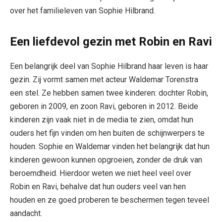
over het familieleven van Sophie Hilbrand.
Een liefdevol gezin met Robin en Ravi
Een belangrijk deel van Sophie Hilbrand haar leven is haar
gezin. Zij vormt samen met acteur Waldemar Torenstra
een stel. Ze hebben samen twee kinderen: dochter Robin,
geboren in 2009, en zoon Ravi, geboren in 2012. Beide
kinderen zijn vaak niet in de media te zien, omdat hun
ouders het fijn vinden om hen buiten de schijnwerpers te
houden. Sophie en Waldemar vinden het belangrijk dat hun
kinderen gewoon kunnen opgroeien, zonder de druk van
beroemdheid. Hierdoor weten we niet heel veel over
Robin en Ravi, behalve dat hun ouders veel van hen
houden en ze goed proberen te beschermen tegen teveel
aandacht.