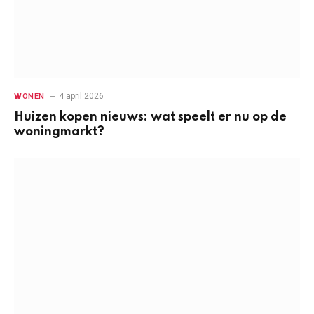
4 april 2026
WONEN
Huizen kopen nieuws: wat speelt er nu op de
woningmarkt?