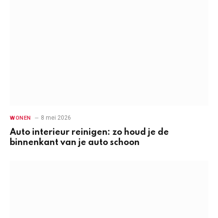
8 mei 2026
WONEN
Auto interieur reinigen: zo houd je de
binnenkant van je auto schoon