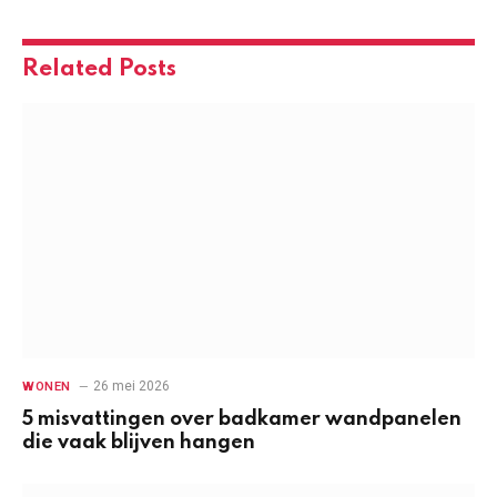
Related
Posts
26 mei 2026
WONEN
5 misvattingen over badkamer wandpanelen
die vaak blijven hangen