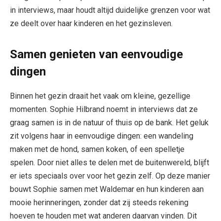
in interviews, maar houdt altijd duidelijke grenzen voor wat
ze deelt over haar kinderen en het gezinsleven.
Samen genieten van eenvoudige
dingen
Binnen het gezin draait het vaak om kleine, gezellige
momenten. Sophie Hilbrand noemt in interviews dat ze
graag samen is in de natuur of thuis op de bank. Het geluk
zit volgens haar in eenvoudige dingen: een wandeling
maken met de hond, samen koken, of een spelletje
spelen. Door niet alles te delen met de buitenwereld, blijft
er iets speciaals over voor het gezin zelf. Op deze manier
bouwt Sophie samen met Waldemar en hun kinderen aan
mooie herinneringen, zonder dat zij steeds rekening
hoeven te houden met wat anderen daarvan vinden. Dit