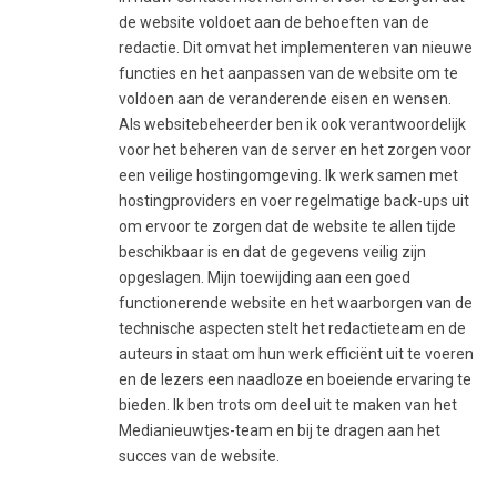
de website voldoet aan de behoeften van de
redactie. Dit omvat het implementeren van nieuwe
functies en het aanpassen van de website om te
voldoen aan de veranderende eisen en wensen.
Als websitebeheerder ben ik ook verantwoordelijk
voor het beheren van de server en het zorgen voor
een veilige hostingomgeving. Ik werk samen met
hostingproviders en voer regelmatige back-ups uit
om ervoor te zorgen dat de website te allen tijde
beschikbaar is en dat de gegevens veilig zijn
opgeslagen. Mijn toewijding aan een goed
functionerende website en het waarborgen van de
technische aspecten stelt het redactieteam en de
auteurs in staat om hun werk efficiënt uit te voeren
en de lezers een naadloze en boeiende ervaring te
bieden. Ik ben trots om deel uit te maken van het
Medianieuwtjes-team en bij te dragen aan het
succes van de website.