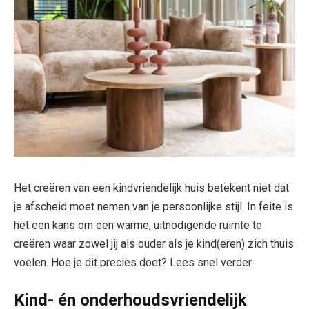
Het creëren van een kindvriendelijk huis betekent niet dat
je afscheid moet nemen van je persoonlijke stijl. In feite is
het een kans om een warme, uitnodigende ruimte te
creëren waar zowel jij als ouder als je kind(eren) zich thuis
voelen. Hoe je dit precies doet? Lees snel verder.
Kind- én onderhoudsvriendelijk