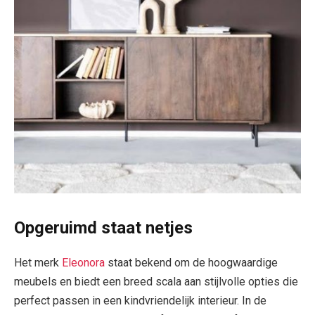
Opgeruimd staat netjes
Het merk
Eleonora
staat bekend om de hoogwaardige
meubels en biedt een breed scala aan stijlvolle opties die
perfect passen in een kindvriendelijk interieur. In de