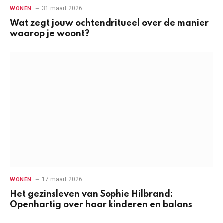
31 maart 2026
WONEN
Wat zegt jouw ochtendritueel over de manier
waarop je woont?
17 maart 2026
WONEN
Het gezinsleven van Sophie Hilbrand:
Openhartig over haar kinderen en balans