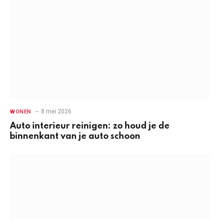
8 mei 2026
WONEN
Auto interieur reinigen: zo houd je de
binnenkant van je auto schoon