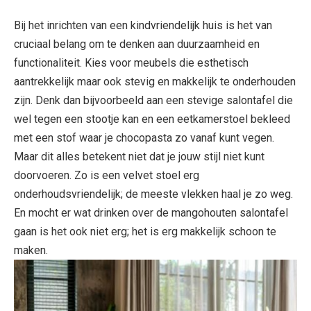
Bij het inrichten van een kindvriendelijk huis is het van
cruciaal belang om te denken aan duurzaamheid en
functionaliteit. Kies voor meubels die esthetisch
aantrekkelijk maar ook stevig en makkelijk te onderhouden
zijn. Denk dan bijvoorbeeld aan een stevige salontafel die
wel tegen een stootje kan en een eetkamerstoel bekleed
met een stof waar je chocopasta zo vanaf kunt vegen.
Maar dit alles betekent niet dat je jouw stijl niet kunt
doorvoeren. Zo is een velvet stoel erg
onderhoudsvriendelijk; de meeste vlekken haal je zo weg.
En mocht er wat drinken over de mangohouten salontafel
gaan is het ook niet erg; het is erg makkelijk schoon te
maken.