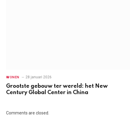
28 januari 2026
WONEN
Grootste gebouw ter wereld: het New
Century Global Center in China
Comments are closed.