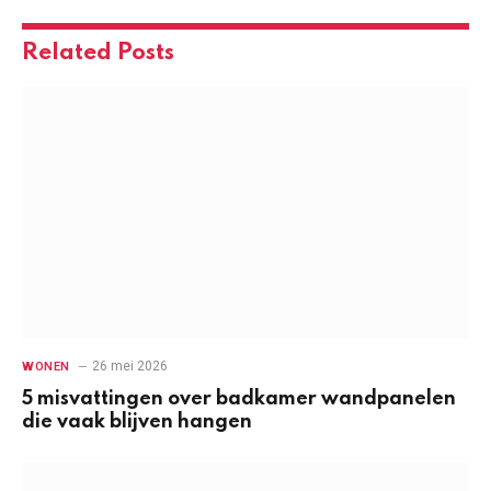
Related
Posts
26 mei 2026
WONEN
5 misvattingen over badkamer wandpanelen
die vaak blijven hangen