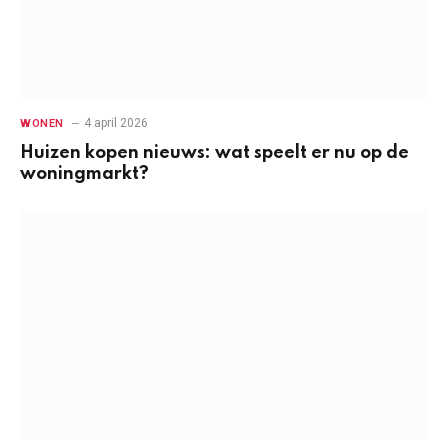
4 april 2026
WONEN
Huizen kopen nieuws: wat speelt er nu op de
woningmarkt?