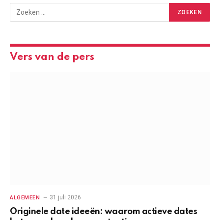
Vers van de pers
31 juli 2026
ALGEMEEN
Originele date ideeën: waarom actieve dates