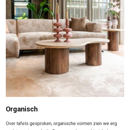
Organisch
Over tafels gesproken, organische vormen zien we erg