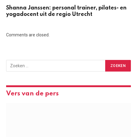
Shanna Janssen: personal trainer, pilates- en
yogadocent uit de regio Utrecht
Comments are closed.
Vers van de pers