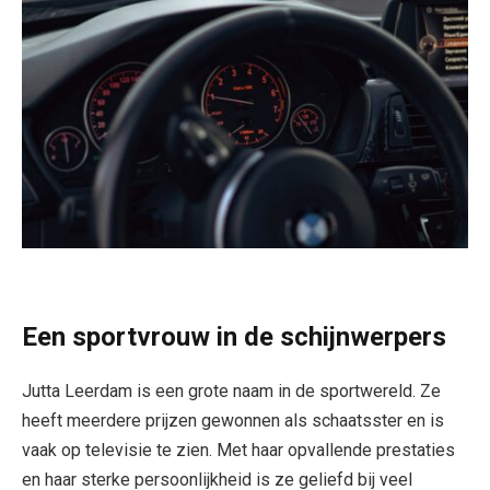
Een sportvrouw in de schijnwerpers
Jutta Leerdam is een grote naam in de sportwereld. Ze
heeft meerdere prijzen gewonnen als schaatsster en is
vaak op televisie te zien. Met haar opvallende prestaties
en haar sterke persoonlijkheid is ze geliefd bij veel