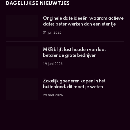
DAGELIJKSE NIEUWTJES
Originele date ideeën: waarom actieve
dates beter werken dan een etentje
31 juli 2026
MKB blijft last houden van laat
betalende grote bedrijven
19 juni 2026
Zakelijk goederen kopen in het
buitenland: dit moet je weten
29 mei 2026