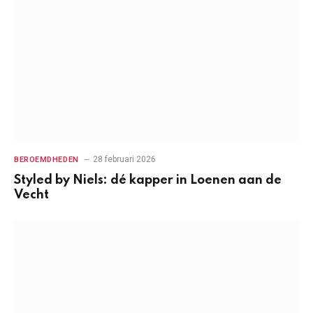
28 februari 2026
BEROEMDHEDEN
Styled by Niels: dé kapper in Loenen aan de
Vecht