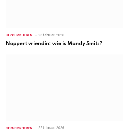
26 februari 2026
BEROEMDHEDEN
Noppert vriendin: wie is Mandy Smits?
22 februari 2026
BEROEMDHEDEN