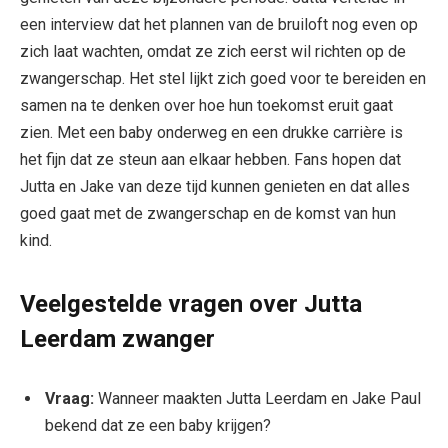
een interview dat het plannen van de bruiloft nog even op
zich laat wachten, omdat ze zich eerst wil richten op de
zwangerschap. Het stel lijkt zich goed voor te bereiden en
samen na te denken over hoe hun toekomst eruit gaat
zien. Met een baby onderweg en een drukke carrière is
het fijn dat ze steun aan elkaar hebben. Fans hopen dat
Jutta en Jake van deze tijd kunnen genieten en dat alles
goed gaat met de zwangerschap en de komst van hun
kind.
Veelgestelde vragen over Jutta
Leerdam zwanger
Vraag:
Wanneer maakten Jutta Leerdam en Jake Paul
bekend dat ze een baby krijgen?