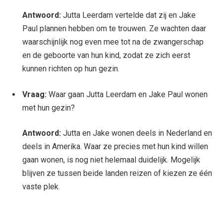
Antwoord:
Jutta Leerdam vertelde dat zij en Jake
Paul plannen hebben om te trouwen. Ze wachten daar
waarschijnlijk nog even mee tot na de zwangerschap
en de geboorte van hun kind, zodat ze zich eerst
kunnen richten op hun gezin.
Vraag:
Waar gaan Jutta Leerdam en Jake Paul wonen
met hun gezin?
Antwoord:
Jutta en Jake wonen deels in Nederland en
deels in Amerika. Waar ze precies met hun kind willen
gaan wonen, is nog niet helemaal duidelijk. Mogelijk
blijven ze tussen beide landen reizen of kiezen ze één
vaste plek.