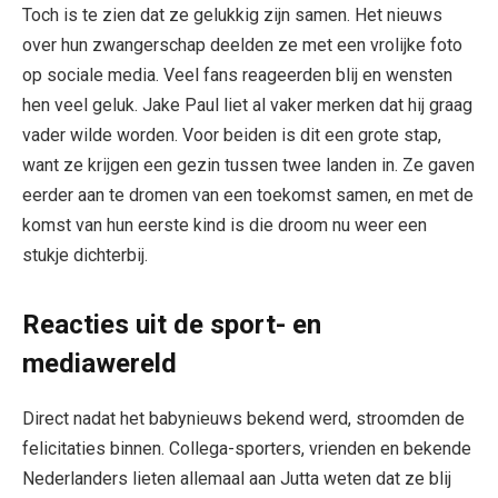
Toch is te zien dat ze gelukkig zijn samen. Het nieuws
over hun zwangerschap deelden ze met een vrolijke foto
op sociale media. Veel fans reageerden blij en wensten
hen veel geluk. Jake Paul liet al vaker merken dat hij graag
vader wilde worden. Voor beiden is dit een grote stap,
want ze krijgen een gezin tussen twee landen in. Ze gaven
eerder aan te dromen van een toekomst samen, en met de
komst van hun eerste kind is die droom nu weer een
stukje dichterbij.
Reacties uit de sport- en
mediawereld
Direct nadat het babynieuws bekend werd, stroomden de
felicitaties binnen. Collega-sporters, vrienden en bekende
Nederlanders lieten allemaal aan Jutta weten dat ze blij