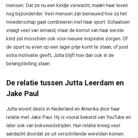
mensen. Dat ze nu een kindje verwacht, maakt haar leven
nog bijzonderder. Veel mensen zijn benieuwd hoe zij het
moederschap gaat combineren met haar sport. Schaatsen
vraagt veel van iemand, maar de komst van haar eerste
kind zal misschien ook voor nieuwe inspiratie zorgen. Of
de sport nu even op een lager pitje komt te staan, of juist
extra motivatie geeft, Jutta blijft hoe dan ook in de
belangstelling staan.
De relatie tussen Jutta Leerdam en
Jake Paul
Jutta woont deels in Nederland en Amerika door haar
relatie met Jake Paul. Hij is vooral bekend van YouTube en
later ook van bokswedstrijden. Hun relatie kreeg veel
aandacht doordat ze uit verschillende werelden komen.