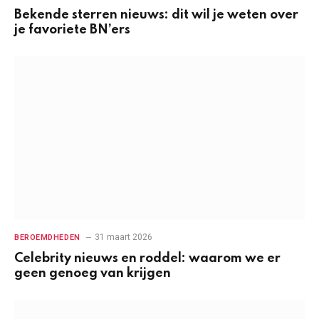
Bekende sterren nieuws: dit wil je weten over
je favoriete BN’ers
31 maart 2026
BEROEMDHEDEN
Celebrity nieuws en roddel: waarom we er
geen genoeg van krijgen