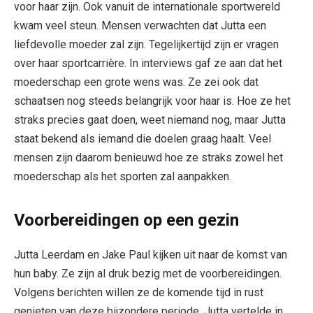
voor haar zijn. Ook vanuit de internationale sportwereld
kwam veel steun. Mensen verwachten dat Jutta een
liefdevolle moeder zal zijn. Tegelijkertijd zijn er vragen
over haar sportcarrière. In interviews gaf ze aan dat het
moederschap een grote wens was. Ze zei ook dat
schaatsen nog steeds belangrijk voor haar is. Hoe ze het
straks precies gaat doen, weet niemand nog, maar Jutta
staat bekend als iemand die doelen graag haalt. Veel
mensen zijn daarom benieuwd hoe ze straks zowel het
moederschap als het sporten zal aanpakken.
Voorbereidingen op een gezin
Jutta Leerdam en Jake Paul kijken uit naar de komst van
hun baby. Ze zijn al druk bezig met de voorbereidingen.
Volgens berichten willen ze de komende tijd in rust
genieten van deze bijzondere periode. Jutta vertelde in