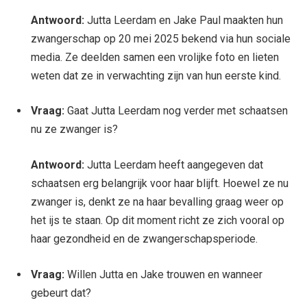
Antwoord:
Jutta Leerdam en Jake Paul maakten hun
zwangerschap op 20 mei 2025 bekend via hun sociale
media. Ze deelden samen een vrolijke foto en lieten
weten dat ze in verwachting zijn van hun eerste kind.
Vraag:
Gaat Jutta Leerdam nog verder met schaatsen
nu ze zwanger is?
Antwoord:
Jutta Leerdam heeft aangegeven dat
schaatsen erg belangrijk voor haar blijft. Hoewel ze nu
zwanger is, denkt ze na haar bevalling graag weer op
het ijs te staan. Op dit moment richt ze zich vooral op
haar gezondheid en de zwangerschapsperiode.
Vraag:
Willen Jutta en Jake trouwen en wanneer
gebeurt dat?