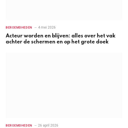
4 mei 2026
BEROEMDHEDEN
Acteur worden en blijven: alles over het vak
achter de schermen en op het grote doek
26 april 2026
BEROEMDHEDEN