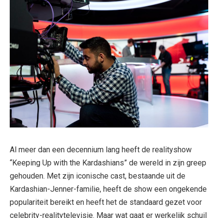
Al meer dan een decennium lang heeft de realityshow
“Keeping Up with the Kardashians” de wereld in zijn greep
gehouden. Met zijn iconische cast, bestaande uit de
Kardashian-Jenner-familie, heeft de show een ongekende
populariteit bereikt en heeft het de standaard gezet voor
celebrity-realitytelevisie. Maar wat gaat er werkelijk schuil