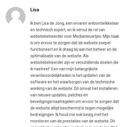
Lisa
Ik ben Lisa de Jong, een ervaren webontwikkelaar
en technisch expert, en ik vervul de rol van
websitebeheerder voor Medianieuwtjes. Mijn taak
is om ervoor te zorgen dat de website soepel
functioneert en ik draag bij aan het beheer en de
optimalisatie van de website. Als
websitebeheerder zijn er verschillende doelen die
ik nastreef. Een van mijn belangrijkste
verantwoordelijkheden is het updaten van de
software en het waarborgen van de technische
werking van de website. Dit omvat het installeren
van nieuwe updates, patches en
beveiligingsmaatregelen om ervoor te zorgen dat
de website altijd beschermd is tegen mogelijke
bedreigingen. Ik houd me ook bezig met het
monitoren van de prestaties van de website. Dit