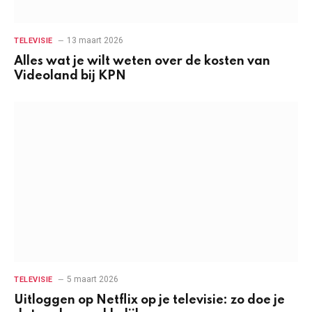
13 maart 2026
TELEVISIE
Alles wat je wilt weten over de kosten van
Videoland bij KPN
5 maart 2026
TELEVISIE
Uitloggen op Netflix op je televisie: zo doe je