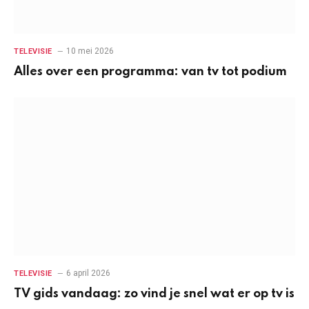
10 mei 2026
TELEVISIE
Alles over een programma: van tv tot podium
6 april 2026
TELEVISIE
TV gids vandaag: zo vind je snel wat er op tv is