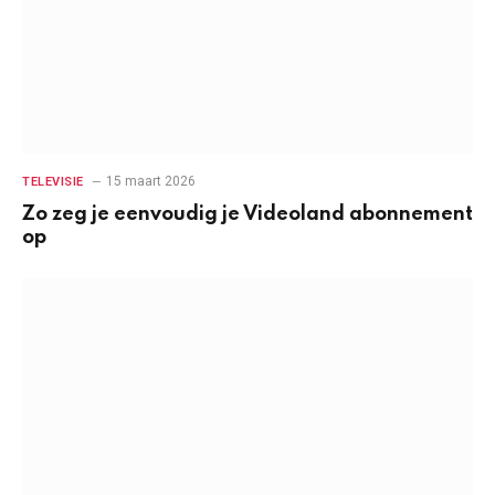
15 maart 2026
TELEVISIE
Zo zeg je eenvoudig je Videoland abonnement
op