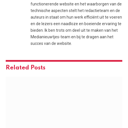
functionerende website en het waarborgen van de
technische aspecten stelt het redactieteam en de
auteurs in staat om hun werk efficiënt uit te voeren
en de lezers een naadloze en boeiende ervaring te
bieden. Ik ben trots om deel uit te maken van het
Medianieuwtjes-team en bij te dragen aan het
succes van de website.
Related
Posts