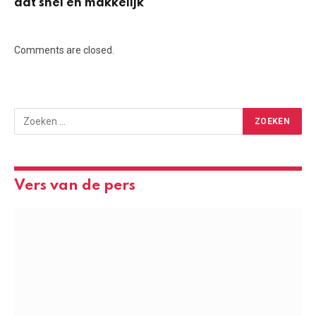
dat snel en makkelijk
Comments are closed.
Vers van de pers