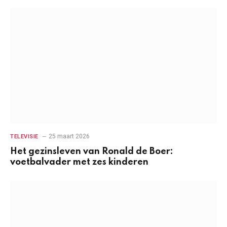
25 maart 2026
TELEVISIE
Het gezinsleven van Ronald de Boer:
voetbalvader met zes kinderen