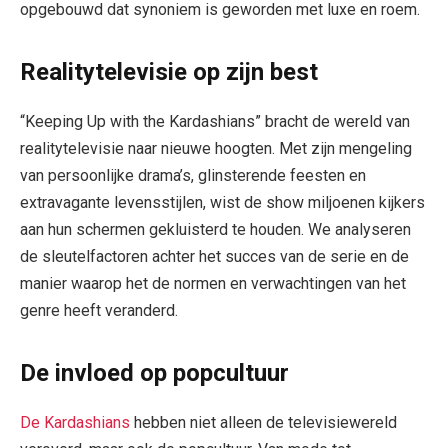
opgebouwd dat synoniem is geworden met luxe en roem.
Realitytelevisie op zijn best
“Keeping Up with the Kardashians” bracht de wereld van
realitytelevisie naar nieuwe hoogten. Met zijn mengeling
van persoonlijke drama’s, glinsterende feesten en
extravagante levensstijlen, wist de show miljoenen kijkers
aan hun schermen gekluisterd te houden. We analyseren
de sleutelfactoren achter het succes van de serie en de
manier waarop het de normen en verwachtingen van het
genre heeft veranderd.
De invloed op popcultuur
De Kardashians
hebben niet alleen de televisiewereld