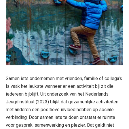
Samen iets ondernemen met vrienden, familie of collega’s
is vaak het leukste wanneer er een activiteit bij zit die
iedereen bijblijft. Uit onderzoek van het Nederlands
Jeugdinstituut (2023) blijkt dat gezamenlijke activiteiten
met anderen een positieve invloed hebben op sociale
verbinding. Door samen iets te doen ontstaat er ruimte
voor gesprek, samenwerking en plezier. Dat geldt niet