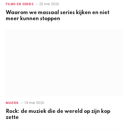
20 mei 2026
FILMS EN SERIES
Waarom we massaal series kijken en niet
meer kunnen stoppen
18 mei 2026
MUZIEK
Rock: de muziek die de wereld op zijn kop
zette