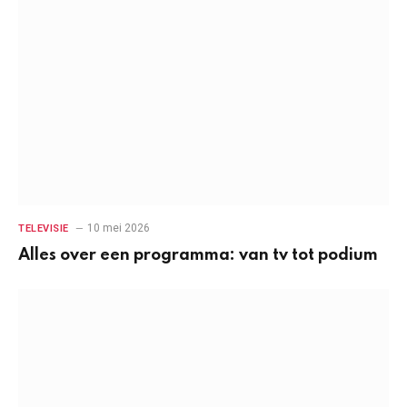
10 mei 2026
TELEVISIE
Alles over een programma: van tv tot podium