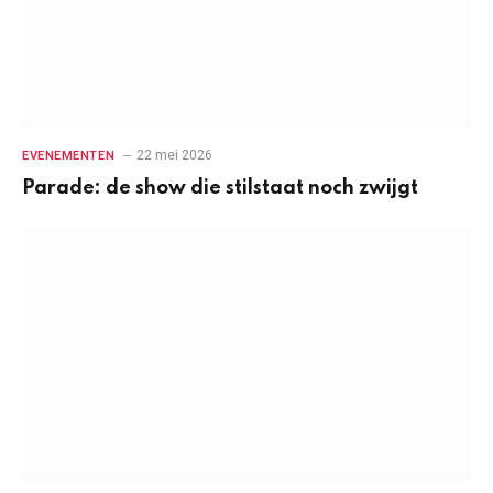
22 mei 2026
EVENEMENTEN
Parade: de show die stilstaat noch zwijgt