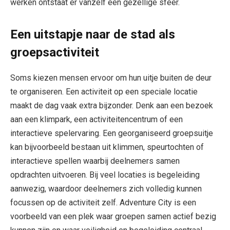
werken ontstaat er vanzelf een gezellige sfeer.
Een uitstapje naar de stad als
groepsactiviteit
Soms kiezen mensen ervoor om hun uitje buiten de deur
te organiseren. Een activiteit op een speciale locatie
maakt de dag vaak extra bijzonder. Denk aan een bezoek
aan een klimpark, een activiteitencentrum of een
interactieve spelervaring. Een georganiseerd groepsuitje
kan bijvoorbeeld bestaan uit klimmen, speurtochten of
interactieve spellen waarbij deelnemers samen
opdrachten uitvoeren. Bij veel locaties is begeleiding
aanwezig, waardoor deelnemers zich volledig kunnen
focussen op de activiteit zelf. Adventure City is een
voorbeeld van een plek waar groepen samen actief bezig