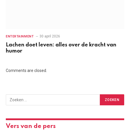
30 april 2026
ENTERTAINMENT
Lachen doet leven: alles over de kracht van
humor
Comments are closed.
Vers van de pers