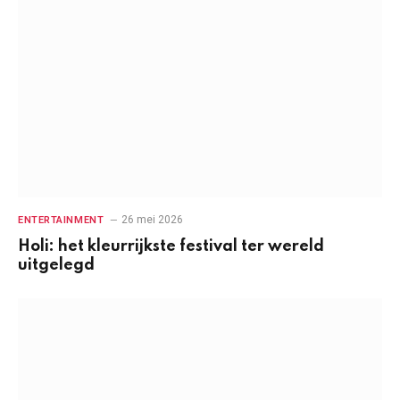
26 mei 2026
ENTERTAINMENT
Holi: het kleurrijkste festival ter wereld
uitgelegd