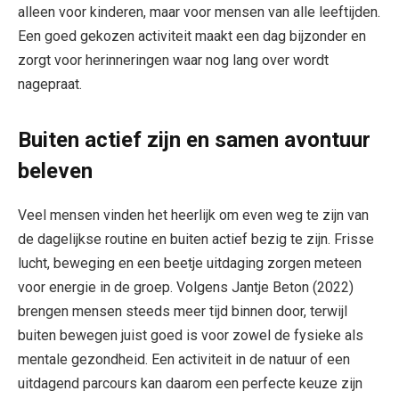
alleen voor kinderen, maar voor mensen van alle leeftijden.
Een goed gekozen activiteit maakt een dag bijzonder en
zorgt voor herinneringen waar nog lang over wordt
nagepraat.
Buiten actief zijn en samen avontuur
beleven
Veel mensen vinden het heerlijk om even weg te zijn van
de dagelijkse routine en buiten actief bezig te zijn. Frisse
lucht, beweging en een beetje uitdaging zorgen meteen
voor energie in de groep. Volgens Jantje Beton (2022)
brengen mensen steeds meer tijd binnen door, terwijl
buiten bewegen juist goed is voor zowel de fysieke als
mentale gezondheid. Een activiteit in de natuur of een
uitdagend parcours kan daarom een perfecte keuze zijn