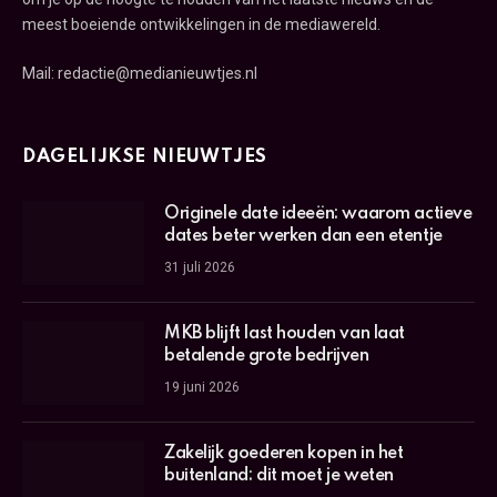
meest boeiende ontwikkelingen in de mediawereld.
Mail: redactie@medianieuwtjes.nl
DAGELIJKSE NIEUWTJES
Originele date ideeën: waarom actieve
dates beter werken dan een etentje
31 juli 2026
MKB blijft last houden van laat
betalende grote bedrijven
19 juni 2026
Zakelijk goederen kopen in het
buitenland: dit moet je weten