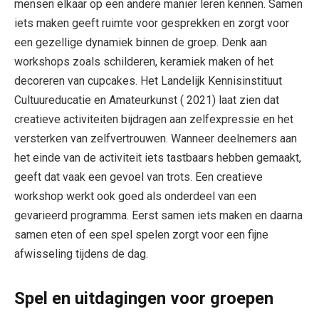
mensen elkaar op een andere manier leren kennen. Samen
iets maken geeft ruimte voor gesprekken en zorgt voor
een gezellige dynamiek binnen de groep. Denk aan
workshops zoals schilderen, keramiek maken of het
decoreren van cupcakes. Het Landelijk Kennisinstituut
Cultuureducatie en Amateurkunst ( 2021) laat zien dat
creatieve activiteiten bijdragen aan zelfexpressie en het
versterken van zelfvertrouwen. Wanneer deelnemers aan
het einde van de activiteit iets tastbaars hebben gemaakt,
geeft dat vaak een gevoel van trots. Een creatieve
workshop werkt ook goed als onderdeel van een
gevarieerd programma. Eerst samen iets maken en daarna
samen eten of een spel spelen zorgt voor een fijne
afwisseling tijdens de dag.
Spel en uitdagingen voor groepen