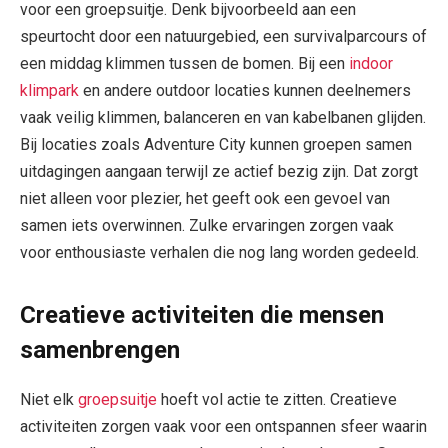
voor een groepsuitje. Denk bijvoorbeeld aan een
speurtocht door een natuurgebied, een survivalparcours of
een middag klimmen tussen de bomen. Bij een
indoor
klimpark
en andere outdoor locaties kunnen deelnemers
vaak veilig klimmen, balanceren en van kabelbanen glijden.
Bij locaties zoals Adventure City kunnen groepen samen
uitdagingen aangaan terwijl ze actief bezig zijn. Dat zorgt
niet alleen voor plezier, het geeft ook een gevoel van
samen iets overwinnen. Zulke ervaringen zorgen vaak
voor enthousiaste verhalen die nog lang worden gedeeld.
Creatieve activiteiten die mensen
samenbrengen
Niet elk
groepsuitje
hoeft vol actie te zitten. Creatieve
activiteiten zorgen vaak voor een ontspannen sfeer waarin