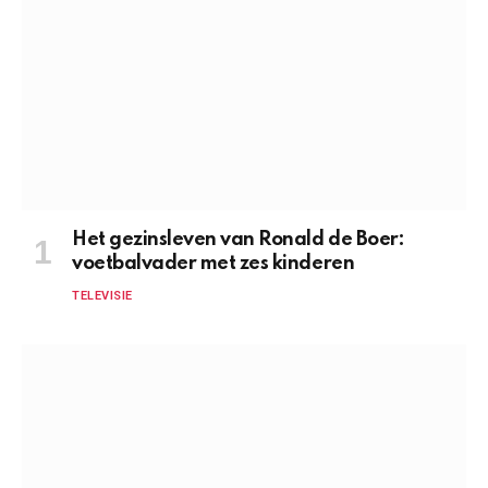
Het gezinsleven van Ronald de Boer:
voetbalvader met zes kinderen
TELEVISIE