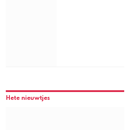
Hete nieuwtjes