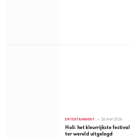
26 mei 2026
ENTERTAINMENT
Holi: het kleurrijkste festival
ter wereld uitgelegd