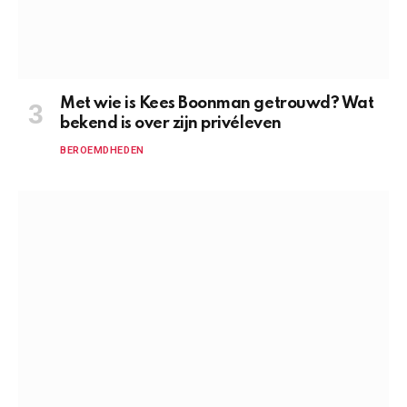
Met wie is Kees Boonman getrouwd? Wat
bekend is over zijn privéleven
BEROEMDHEDEN