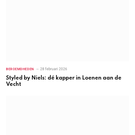
28 februari 2026
BEROEMDHEDEN
Styled by Niels: dé kapper in Loenen aan de
Vecht