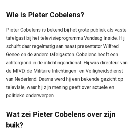
Wie is Pieter Cobelens?
Pieter Cobelens is bekend bij het grote publiek als vaste
tafelgast bij het televisieprogramma Vandaag Inside. Hij
schuift daar regelmatig aan naast presentator Wilfred
Genee en de andere tafelgasten. Cobelens heeft een
achtergrond in de inlichtingendienst. Hij was directeur van
de MIVD, de Militaire Inlichtingen- en Veiligheidsdienst
van Nederland. Daarna werd hij een bekende gezicht op
televisie, waar hij zijn mening geeft over actuele en
politieke onderwerpen.
Wat zei Pieter Cobelens over zijn
buik?