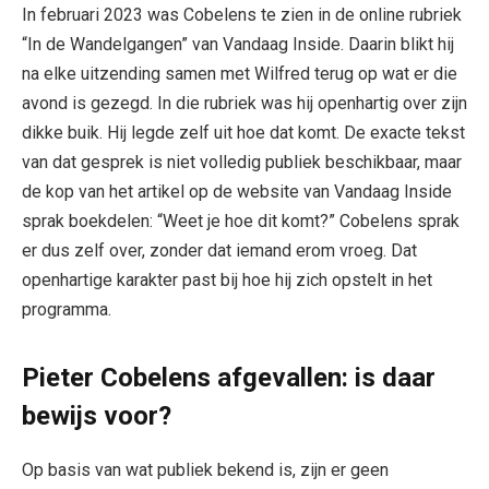
In februari 2023 was Cobelens te zien in de online rubriek
“In de Wandelgangen” van Vandaag Inside. Daarin blikt hij
na elke uitzending samen met Wilfred terug op wat er die
avond is gezegd. In die rubriek was hij openhartig over zijn
dikke buik. Hij legde zelf uit hoe dat komt. De exacte tekst
van dat gesprek is niet volledig publiek beschikbaar, maar
de kop van het artikel op de website van Vandaag Inside
sprak boekdelen: “Weet je hoe dit komt?” Cobelens sprak
er dus zelf over, zonder dat iemand erom vroeg. Dat
openhartige karakter past bij hoe hij zich opstelt in het
programma.
Pieter Cobelens afgevallen: is daar
bewijs voor?
Op basis van wat publiek bekend is, zijn er geen