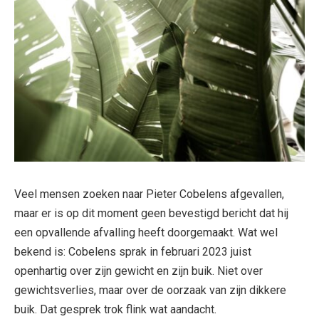
Veel mensen zoeken naar Pieter Cobelens afgevallen,
maar er is op dit moment geen bevestigd bericht dat hij
een opvallende afvalling heeft doorgemaakt. Wat wel
bekend is: Cobelens sprak in februari 2023 juist
openhartig over zijn gewicht en zijn buik. Niet over
gewichtsverlies, maar over de oorzaak van zijn dikkere
buik. Dat gesprek trok flink wat aandacht.