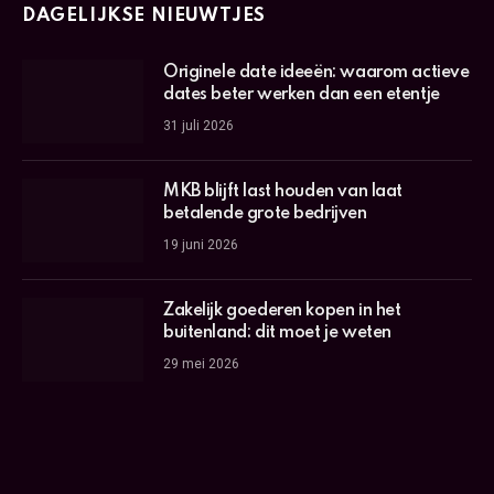
DAGELIJKSE NIEUWTJES
Originele date ideeën: waarom actieve
dates beter werken dan een etentje
31 juli 2026
MKB blijft last houden van laat
betalende grote bedrijven
19 juni 2026
Zakelijk goederen kopen in het
buitenland: dit moet je weten
29 mei 2026