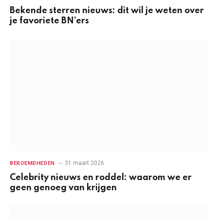
Bekende sterren nieuws: dit wil je weten over
je favoriete BN’ers
31 maart 2026
BEROEMDHEDEN
Celebrity nieuws en roddel: waarom we er
geen genoeg van krijgen