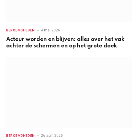
4 mei 2026
BEROEMDHEDEN
Acteur worden en blijven: alles over het vak
achter de schermen en op het grote doek
26 april 2026
BEROEMDHEDEN