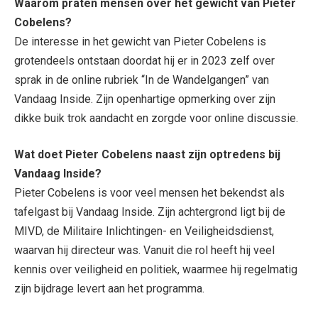
Waarom praten mensen over het gewicht van Pieter
Cobelens?
De interesse in het gewicht van Pieter Cobelens is
grotendeels ontstaan doordat hij er in 2023 zelf over
sprak in de online rubriek “In de Wandelgangen” van
Vandaag Inside. Zijn openhartige opmerking over zijn
dikke buik trok aandacht en zorgde voor online discussie.
Wat doet Pieter Cobelens naast zijn optredens bij
Vandaag Inside?
Pieter Cobelens is voor veel mensen het bekendst als
tafelgast bij Vandaag Inside. Zijn achtergrond ligt bij de
MIVD, de Militaire Inlichtingen- en Veiligheidsdienst,
waarvan hij directeur was. Vanuit die rol heeft hij veel
kennis over veiligheid en politiek, waarmee hij regelmatig
zijn bijdrage levert aan het programma.