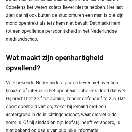
Cobelens liet weten zoiets liever niet te hebben. Het laat
zien dat hij ook buiten de studiomuren een man is die zijn
mond opentrekt als iets hem niet bevalt. Dat maakt hem
tot een opvallende persoonlijkheid in het Nederlandse
medilandschap.
Wat maakt zijn openhartigheid
opvallend?
Veel bekende Nederlanders praten liever niet over hun
lichaam of uiterlijk in het openbaar. Cobelens deed dat wel.
Hij bracht het zelf ter sprake, zonder defensief te zijn. Dat
soort openheid valt op, zeker bij iemand met een
achtergrond in de inlichtingendienst, waar discretie de
norm is. Of hij sindsdien zijn leefstijl heeft veranderd, is
niet bekend op basis van publieke informatie.