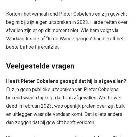
Kortom: het verhaal rond Pieter Cobelens en zijn gewicht
begint bij zijn eigen uitspraken in 2023. Harde feiten over
afvallen zijn er op dit moment niet. Wie hem volgt via
Vandaag Inside of “In de Wandelgangen” houdt zelf het
beste bij hoe hij eruitziet.
Veelgestelde vragen
Heeft Pieter Cobelens gezegd dat hij is afgevallen?
Er zijn geen publieke uitspraken van Pieter Cobelens
bekend waarin hij zegt dat hij is afgevallen. Wat hij wel
deed in februari 2023, was openlijk praten over zijn buik
en uitleggen waar die vandaan komt. Dat is iets anders
dan zeggen dat hij gewicht heeft verloren.