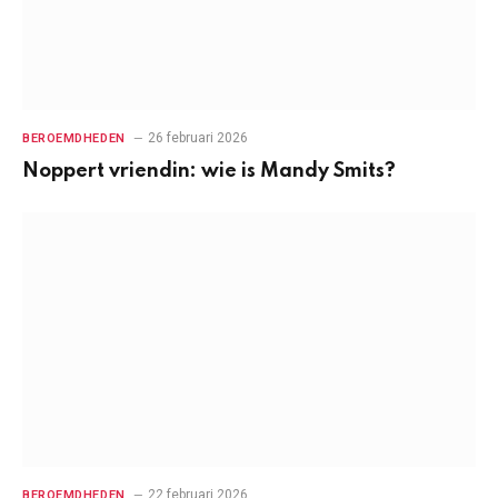
26 februari 2026
BEROEMDHEDEN
Noppert vriendin: wie is Mandy Smits?
22 februari 2026
BEROEMDHEDEN