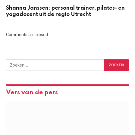
Shanna Janssen: personal trainer, pilates- en
yogadocent uit de regio Utrecht
Comments are closed.
Vers van de pers