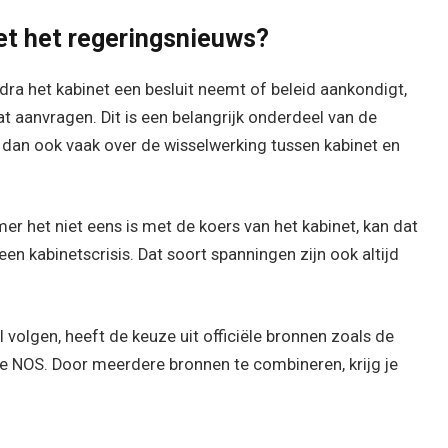
t het regeringsnieuws?
ra het kabinet een besluit neemt of beleid aankondigt,
 aanvragen. Dit is een belangrijk onderdeel van de
 dan ook vaak over de wisselwerking tussen kabinet en
het niet eens is met de koers van het kabinet, kan dat
en kabinetscrisis. Dat soort spanningen zijn ook altijd
volgen, heeft de keuze uit officiële bronnen zoals de
de NOS. Door meerdere bronnen te combineren, krijg je