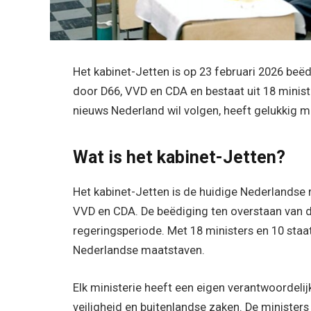
Het kabinet-Jetten is op 23 februari 2026 beë
door D66, VVD en CDA en bestaat uit 18 ministe
nieuws Nederland wil volgen, heeft gelukkig m
Wat is het kabinet-Jetten?
Het kabinet-Jetten is de huidige Nederlandse r
VVD en CDA. De beëdiging ten overstaan van d
regeringsperiode. Met 18 ministers en 10 staa
Nederlandse maatstaven.
Elk ministerie heeft een eigen verantwoordelij
veiligheid en buitenlandse zaken. De ministers