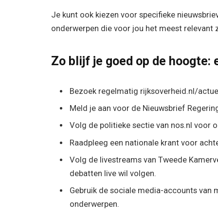
Je kunt ook kiezen voor specifieke nieuwsbriev
onderwerpen die voor jou het meest relevant z
Zo blijf je goed op de hoogte:
Bezoek regelmatig rijksoverheid.nl/actue
Meld je aan voor de Nieuwsbrief Regerin
Volg de politieke sectie van nos.nl voor 
Raadpleeg een nationale krant voor achte
Volg de livestreams van Tweede Kamerve
debatten live wil volgen.
Gebruik de sociale media-accounts van mi
onderwerpen.