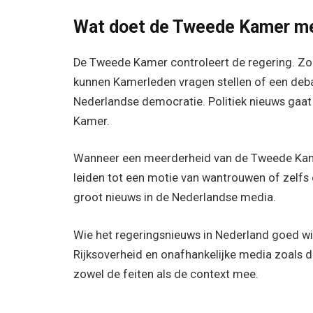
Wat doet de Tweede Kamer me
De Tweede Kamer controleert de regering. Zod
kunnen Kamerleden vragen stellen of een debat
Nederlandse democratie. Politiek nieuws gaat
Kamer.
Wanneer een meerderheid van de Tweede Kamer 
leiden tot een motie van wantrouwen of zelfs e
groot nieuws in de Nederlandse media.
Wie het regeringsnieuws in Nederland goed wil 
Rijksoverheid en onafhankelijke media zoals 
zowel de feiten als de context mee.