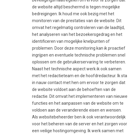
de website altijd beschermd is tegen mogelijke
bedreigingen. Ik houd me ook bezig met het
monitoren van de prestaties van de website. Dit
omvat het regelmatig controleren van de laadtijd,
het analyseren van het bezoekersgedrag en het
identificeren van mogelijke knelpunten of
problemen. Door deze monitoring kan ik proactief
ingrijpen en eventuele technische problemen snel
oplossen om de gebruikerservaring te verbeteren.
Naast het technische aspect werk ik ook samen
met het redactieteam en de hoofdredacteur. Ik sta
in nauw contact met hen om ervoor te zorgen dat
de website voldoet aan de behoeften van de
redactie. Dit omvat het implementeren van nieuwe
functies en het aanpassen van de website om te
voldoen aan de veranderende eisen en wensen.
Als websitebeheerder ben ik ook verantwoordelijk
voor het beheren van de server en het zorgen voor
een veilige hostingomgeving. Ik werk samen met