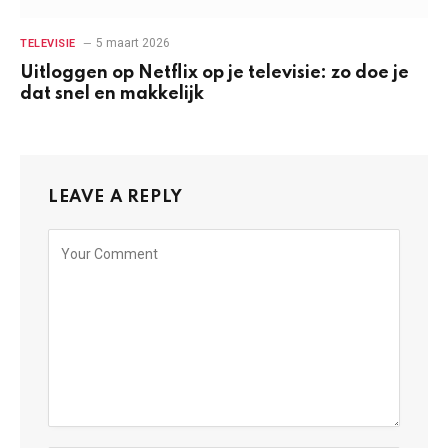
5 maart 2026
TELEVISIE
Uitloggen op Netflix op je televisie: zo doe je
dat snel en makkelijk
LEAVE A REPLY