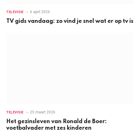
6 april 2026
TELEVISIE
TV gids vandaag: zo vind je snel wat er op tv is
25 maart 2026
TELEVISIE
Het gezinsleven van Ronald de Boer:
voetbalvader met zes kinderen