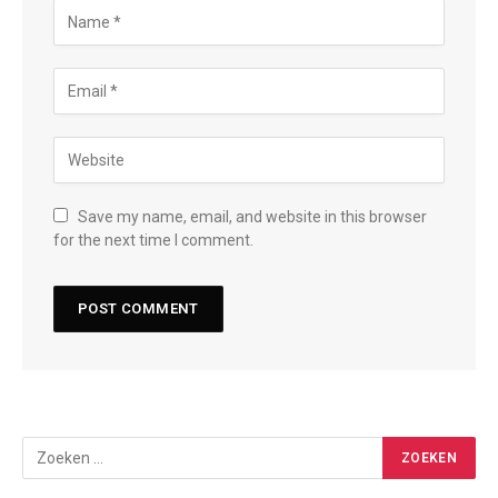
Save my name, email, and website in this browser
for the next time I comment.