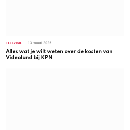
13 maart 2026
TELEVISIE
Alles wat je wilt weten over de kosten van
Videoland bij KPN