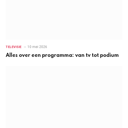
10 mei 2026
TELEVISIE
Alles over een programma: van tv tot podium