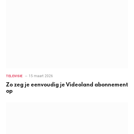
15 maart 2026
TELEVISIE
Zo zeg je eenvoudig je Videoland abonnement
op