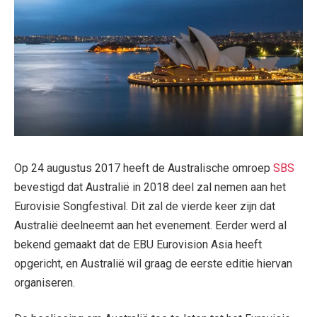
Op 24 augustus 2017 heeft de Australische omroep
SBS
bevestigd dat Australië in 2018 deel zal nemen aan het
Eurovisie Songfestival. Dit zal de vierde keer zijn dat
Australië deelneemt aan het evenement. Eerder werd al
bekend gemaakt dat de EBU Eurovision Asia heeft
opgericht, en Australië wil graag de eerste editie hiervan
organiseren.