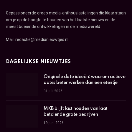
Gepassioneerde groep media-enthousiastelingen die klaar staan
om je op de hoogte te houden van het laatste nieuws en de
meest boeiende ontwikkelingen in de mediawereld.
Mail: redactie@medianieuwtjes.nl
DAGELIJKSE NIEUWTJES
Originele date ideeën: waarom actieve
dates beter werken dan een etentje
31 juli 2026
MKB blijft last houden van laat
betalende grote bedrijven
19 juni 2026