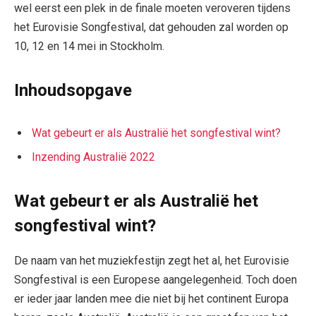
wel eerst een plek in de finale moeten veroveren tijdens
het Eurovisie Songfestival, dat gehouden zal worden op
10, 12 en 14 mei in Stockholm.
Inhoudsopgave
Wat gebeurt er als Australië het songfestival wint?
Inzending Australië 2022
Wat gebeurt er als Australië het
songfestival wint?
De naam van het muziekfestijn zegt het al, het Eurovisie
Songfestival is een Europese aangelegenheid. Toch doen
er ieder jaar landen mee die niet bij het continent Europa