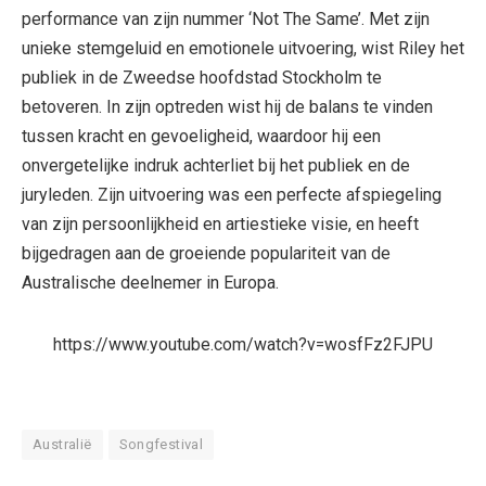
performance van zijn nummer ‘Not The Same’. Met zijn
unieke stemgeluid en emotionele uitvoering, wist Riley het
publiek in de Zweedse hoofdstad Stockholm te
betoveren. In zijn optreden wist hij de balans te vinden
tussen kracht en gevoeligheid, waardoor hij een
onvergetelijke indruk achterliet bij het publiek en de
juryleden. Zijn uitvoering was een perfecte afspiegeling
van zijn persoonlijkheid en artiestieke visie, en heeft
bijgedragen aan de groeiende populariteit van de
Australische deelnemer in Europa.
https://www.youtube.com/watch?v=wosfFz2FJPU
Australië
Songfestival