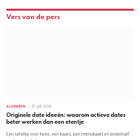
Vers van de pers
31 juli 2026
ALGEMEEN
Originele date ideeën: waarom actieve dates
beter werken dan een etentje
Een tafeltje voor twee, een kaars, een menukaart en anderhalf