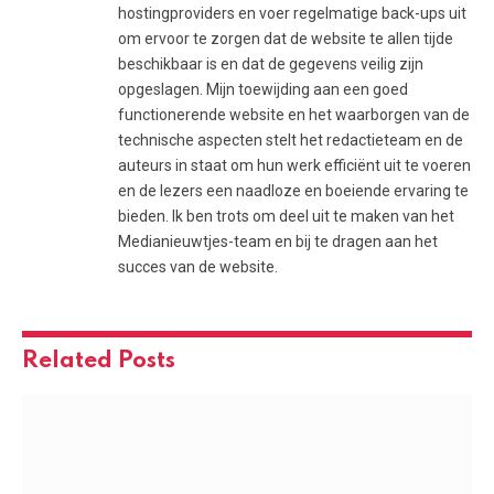
hostingproviders en voer regelmatige back-ups uit
om ervoor te zorgen dat de website te allen tijde
beschikbaar is en dat de gegevens veilig zijn
opgeslagen. Mijn toewijding aan een goed
functionerende website en het waarborgen van de
technische aspecten stelt het redactieteam en de
auteurs in staat om hun werk efficiënt uit te voeren
en de lezers een naadloze en boeiende ervaring te
bieden. Ik ben trots om deel uit te maken van het
Medianieuwtjes-team en bij te dragen aan het
succes van de website.
Related
Posts