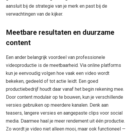
aansluit bij de strategie van je merk en past bij de
verwachtingen van de kijker.
Meetbare resultaten en duurzame
content
Een ander belangrijk voordeel van professionele
videoproductie is de meetbaarheid. Via online platforms
kun je eenvoudig volgen hoe vaak een video wordt
bekeken, gedeeld of tot actie leidt. Een goed
productiebedrijf houdt daar vanaf het begin rekening mee.
Door content modulair op te bouwen, kun je verschillende
versies gebruiken op meerdere kanalen. Denk aan
teasers, langere versies en aangepaste clips voor social
media. Daarmee haal je meer rendement uit één productie.
Zo wordt je video niet alleen mooi, maar ook functioneel —