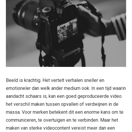
Beeld is krachtig. Het vertelt verhalen sneller en
emotioneler dan welk ander medium ook. In een tijd waarin
aandacht schaars is, kan een goed geproduceerde video
het verschil maken tussen opvallen of verdwijnen in de
massa. Voor merken betekent dit een enorme kans om te
communiceren, te overtuigen en te verbinden. Maar het
maken van sterke videocontent vereist meer dan een