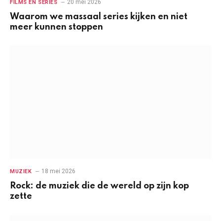
20 mei 2026
FILMS EN SERIES
Waarom we massaal series kijken en niet
meer kunnen stoppen
18 mei 2026
MUZIEK
Rock: de muziek die de wereld op zijn kop
zette