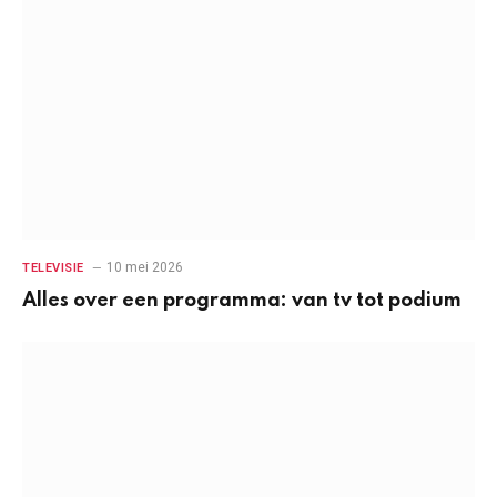
10 mei 2026
TELEVISIE
Alles over een programma: van tv tot podium