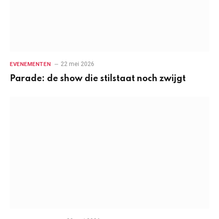
22 mei 2026
EVENEMENTEN
Parade: de show die stilstaat noch zwijgt