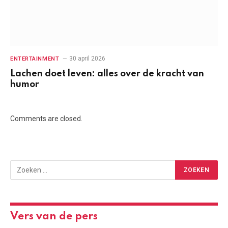
30 april 2026
ENTERTAINMENT
Lachen doet leven: alles over de kracht van
humor
Comments are closed.
Vers van de pers