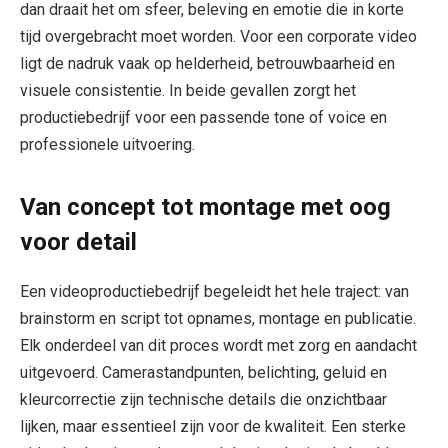
dan draait het om sfeer, beleving en emotie die in korte
tijd overgebracht moet worden. Voor een corporate video
ligt de nadruk vaak op helderheid, betrouwbaarheid en
visuele consistentie. In beide gevallen zorgt het
productiebedrijf voor een passende tone of voice en
professionele uitvoering.
Van concept tot montage met oog
voor detail
Een videoproductiebedrijf begeleidt het hele traject: van
brainstorm en script tot opnames, montage en publicatie.
Elk onderdeel van dit proces wordt met zorg en aandacht
uitgevoerd. Camerastandpunten, belichting, geluid en
kleurcorrectie zijn technische details die onzichtbaar
lijken, maar essentieel zijn voor de kwaliteit. Een sterke