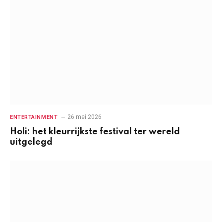
26 mei 2026
ENTERTAINMENT
Holi: het kleurrijkste festival ter wereld
uitgelegd