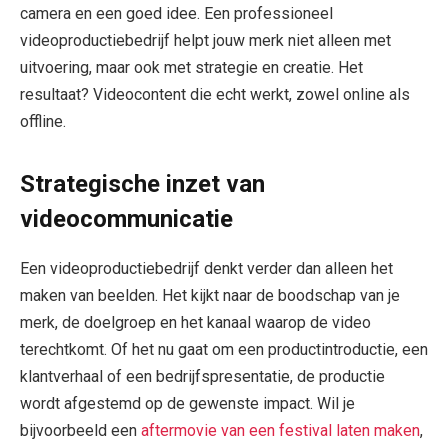
camera en een goed idee. Een professioneel
videoproductiebedrijf helpt jouw merk niet alleen met
uitvoering, maar ook met strategie en creatie. Het
resultaat? Videocontent die echt werkt, zowel online als
offline.
Strategische inzet van
videocommunicatie
Een videoproductiebedrijf denkt verder dan alleen het
maken van beelden. Het kijkt naar de boodschap van je
merk, de doelgroep en het kanaal waarop de video
terechtkomt. Of het nu gaat om een productintroductie, een
klantverhaal of een bedrijfspresentatie, de productie
wordt afgestemd op de gewenste impact. Wil je
bijvoorbeeld een
aftermovie van een festival laten maken
,